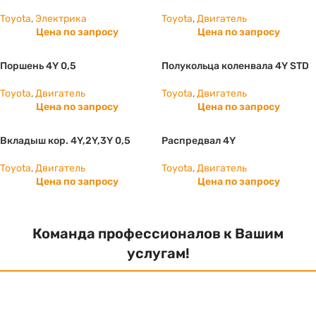
Toyota
,
Электрика
Toyota
,
Двигатель
Цена по запросу
Цена по запросу
Поршень 4Y 0,5
Полукольца коленвала 4Y STD
Toyota
,
Двигатель
Toyota
,
Двигатель
Цена по запросу
Цена по запросу
Вкладыш кор. 4Y,2Y,3Y 0,5
Распредвал 4Y
Toyota
,
Двигатель
Toyota
,
Двигатель
Цена по запросу
Цена по запросу
Команда профессионалов к Вашим
услугам!