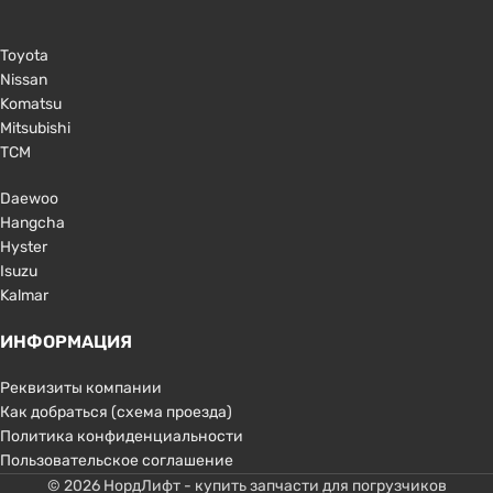
Toyota
Nissan
Komatsu
Mitsubishi
TCM
Daewoo
Hangcha
Hyster
Isuzu
Kalmar
ИНФОРМАЦИЯ
Реквизиты компании
Как добраться (схема проезда)
Политика конфиденциальности
Пользовательское соглашение
© 2026 НордЛифт - купить запчасти для погрузчиков