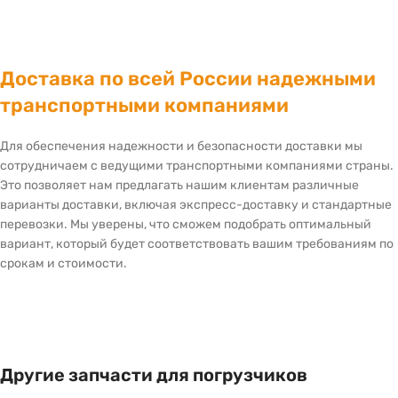
Доставка по всей России надежными
транспортными компаниями
Для обеспечения надежности и безопасности доставки мы
сотрудничаем с ведущими транспортными компаниями страны.
Это позволяет нам предлагать нашим клиентам различные
варианты доставки, включая экспресс-доставку и стандартные
перевозки. Мы уверены, что сможем подобрать оптимальный
вариант, который будет соответствовать вашим требованиям по
срокам и стоимости.
Другие запчасти для погрузчиков