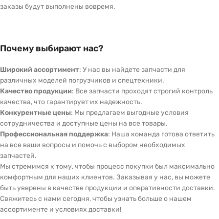
заказы будут выполнены вовремя.
Почему выбирают нас?
Широкий ассортимент
: У нас вы найдете запчасти для
различных моделей погрузчиков и спецтехники.
Качество продукции
: Все запчасти проходят строгий контроль
качества, что гарантирует их надежность.
Конкурентные цены
: Мы предлагаем выгодные условия
сотрудничества и доступные цены на все товары.
Профессиональная поддержка
: Наша команда готова ответить
на все ваши вопросы и помочь с выбором необходимых
запчастей.
Мы стремимся к тому, чтобы процесс покупки был максимально
комфортным для наших клиентов. Заказывая у нас, вы можете
быть уверены в качестве продукции и оперативности доставки.
Свяжитесь с нами сегодня, чтобы узнать больше о нашем
ассортименте и условиях доставки!