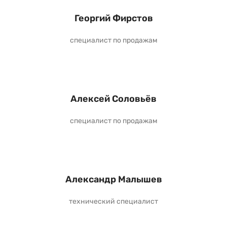
Георгий Фирстов
специалист по продажам
Алексей Соловьёв
специалист по продажам
Александр Малышев
технический специалист