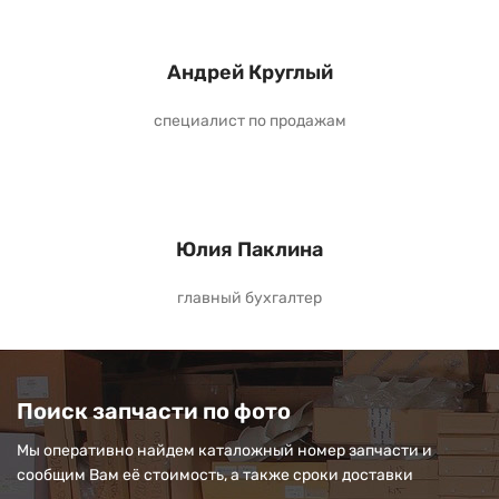
Андрей Круглый
специалист по продажам
Юлия Паклина
главный бухгалтер
Поиск запчасти по фото
Мы оперативно найдем каталожный номер запчасти и
сообщим Вам её стоимость, а также сроки доставки