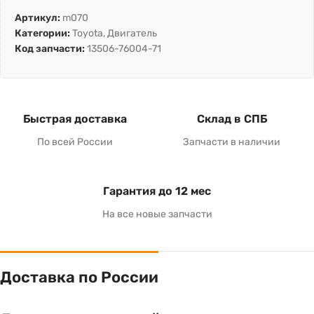
Артикул:
m070
Категории:
Toyota
,
Двигатель
Код запчасти:
13506-76004-71
Быстрая доставка
Склад в СПБ
По всей России
Запчасти в наличии
Гарантия до 12 мес
На все новые запчасти
Доставка по России