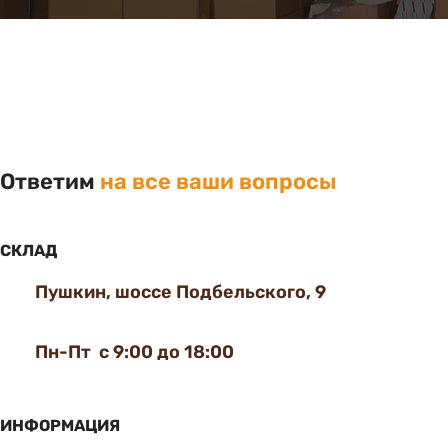
Ответим
на все ваши вопросы
СКЛАД
Пушкин, шоссе Подбельского, 9
Пн-Пт с 9:00 до 18:00
ИНФОРМАЦИЯ