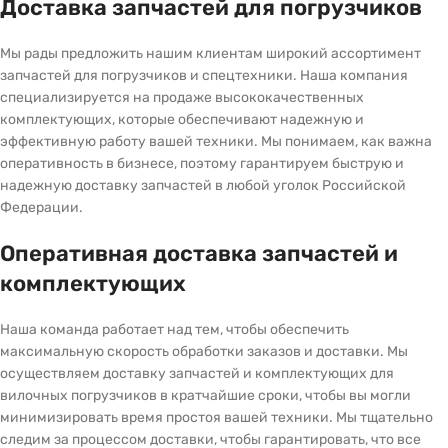
Доставка запчастей для погрузчиков
Мы рады предложить нашим клиентам широкий ассортимент
запчастей для погрузчиков и спецтехники. Наша компания
специализируется на продаже высококачественных
комплектующих, которые обеспечивают надежную и
эффективную работу вашей техники. Мы понимаем, как важна
оперативность в бизнесе, поэтому гарантируем быструю и
надежную доставку запчастей в любой уголок Российской
Федерации.
Оперативная доставка запчастей и
комплектующих
Наша команда работает над тем, чтобы обеспечить
максимальную скорость обработки заказов и доставки. Мы
осуществляем доставку запчастей и комплектующих для
вилочных погрузчиков в кратчайшие сроки, чтобы вы могли
минимизировать время простоя вашей техники. Мы тщательно
следим за процессом доставки, чтобы гарантировать, что все