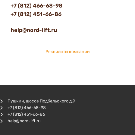
+7 (812) 466-68-98
+7 (812) 451-66-86
help@nord-lift.ru
Реквизиты компании
Пушкин, шоссе Подбельского д.9
+7 (812) 466-68-98
+7 (812) 451-66-86
help@nord-lift.ru