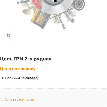
Click to enlarge
Цепь ГРМ 2-х рядная
Цена по запросу
В наличии на складе
Узнать стоимость