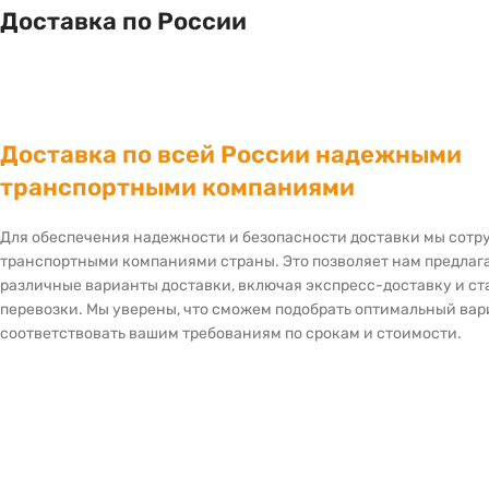
Доставка по России
Доставка по всей России надежными
транспортными компаниями
Для обеспечения надежности и безопасности доставки мы сот
транспортными компаниями страны. Это позволяет нам предлаг
различные варианты доставки, включая экспресс-доставку и с
перевозки. Мы уверены, что сможем подобрать оптимальный вар
соответствовать вашим требованиям по срокам и стоимости.