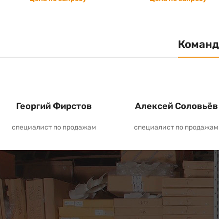
Команд
Георгий Фирстов
Алексей Соловьёв
специалист по продажам
специалист по продажам