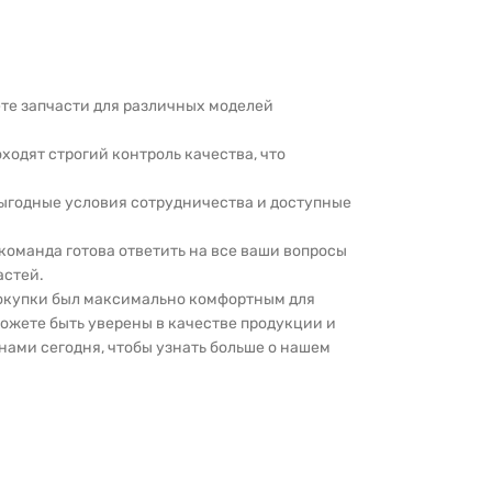
дете запчасти для различных моделей
оходят строгий контроль качества, что
выгодные условия сотрудничества и доступные
 команда готова ответить на все ваши вопросы
астей.
покупки был максимально комфортным для
можете быть уверены в качестве продукции и
нами сегодня, чтобы узнать больше о нашем