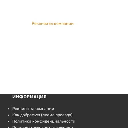
Реквизиты компании
ИНФОРМАЦИЯ
Реквизиты компании
Как добраться (схема проезда)
Политика конфиденциальности
Пользовательское соглашение