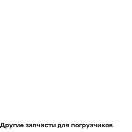
Другие запчасти для погрузчиков