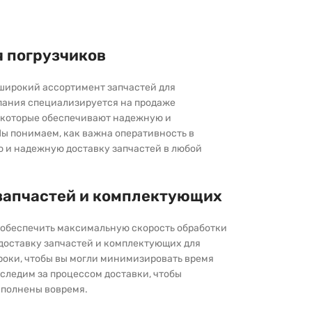
я погрузчиков
широкий ассортимент запчастей для
пания специализируется на продаже
которые обеспечивают надежную и
ы понимаем, как важна оперативность в
ю и надежную доставку запчастей в любой
запчастей и комплектующих
ы обеспечить максимальную скорость обработки
 доставку запчастей и комплектующих для
роки, чтобы вы могли минимизировать время
следим за процессом доставки, чтобы
выполнены вовремя.