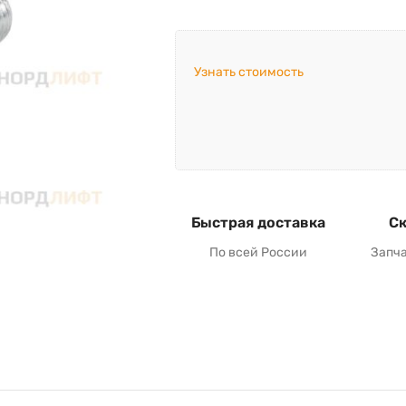
Узнать стоимость
Быстрая доставка
Ск
По всей России
Запч