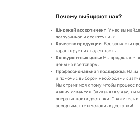
Почему выбирают нас?
Широкий ассортимент
: У нас вы най
погрузчиков и спецтехники.
Качество продукции
: Все запчасти пр
гарантирует их надежность.
Конкурентные цены
: Мы предлагаем 
цены на все товары.
Профессиональная поддержка
: Наша
и помочь с выбором необходимых запч
Мы стремимся к тому, чтобы процесс 
наших клиентов. Заказывая у нас, вы 
оперативности доставки. Свяжитесь с 
ассортименте и условиях доставки!