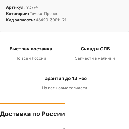
Артикул:
m3774
Категории:
Toyota
,
Прочее
Код запчасти:
46420-30511-71
Быстрая доставка
Склад в СПБ
По всей России
Запчасти в наличии
Гарантия до 12 мес
На все новые запчасти
Доставка по России