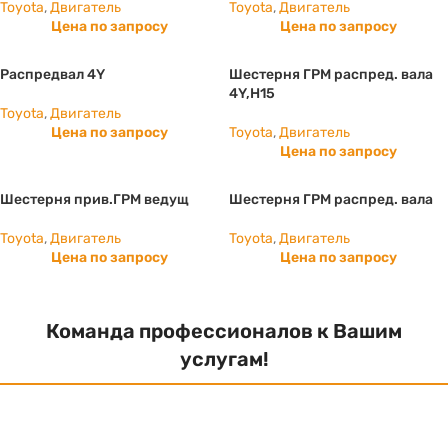
Toyota
,
Двигатель
Toyota
,
Двигатель
Цена по запросу
Цена по запросу
Распредвал 4Y
Шестерня ГРМ распред. вала
4Y,H15
Toyota
,
Двигатель
Цена по запросу
Toyota
,
Двигатель
Цена по запросу
Шестерня прив.ГРМ ведущ
Шестерня ГРМ распред. вала
Toyota
,
Двигатель
Toyota
,
Двигатель
Цена по запросу
Цена по запросу
Команда профессионалов к Вашим
услугам!