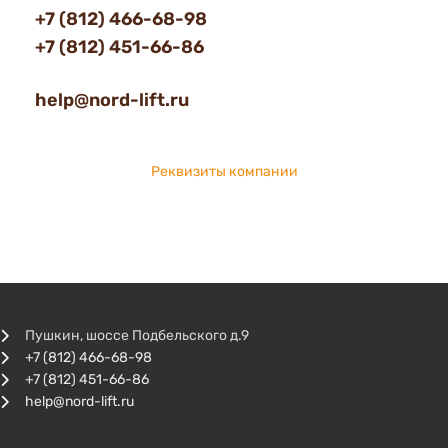
+7 (812) 466-68-98
+7 (812) 451-66-86
help@nord-lift.ru
Реквизиты компании
Пушкин, шоссе Подбельского д.9
+7 (812) 466-68-98
+7 (812) 451-66-86
help@nord-lift.ru