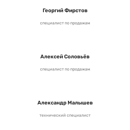
Георгий Фирстов
специалист по продажам
Алексей Соловьёв
специалист по продажам
Александр Малышев
технический специалист