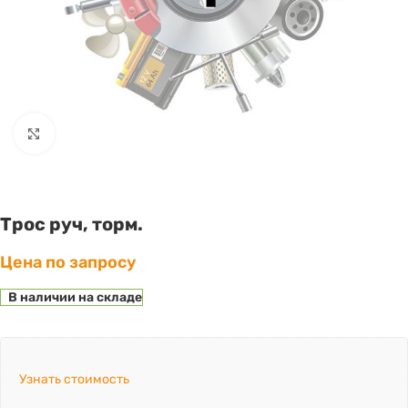
Click to enlarge
Трос руч, торм.
Цена по запросу
В наличии на складе
Узнать стоимость