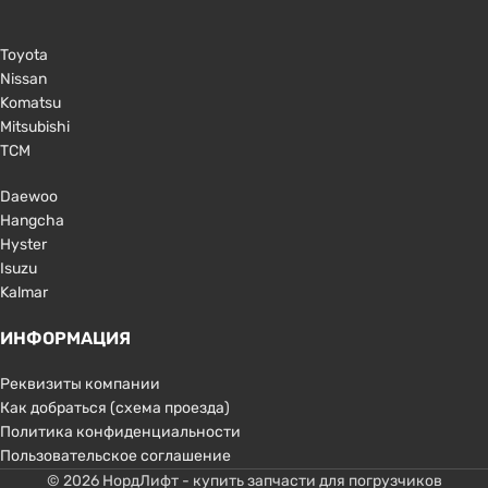
Toyota
Nissan
Komatsu
Mitsubishi
TCM
Daewoo
Hangcha
Hyster
Isuzu
Kalmar
ИНФОРМАЦИЯ
Реквизиты компании
Как добраться (схема проезда)
Политика конфиденциальности
Пользовательское соглашение
© 2026 НордЛифт - купить запчасти для погрузчиков