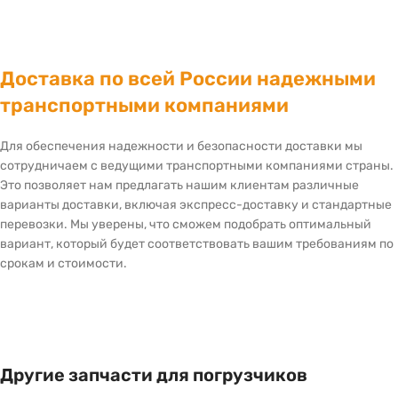
Доставка по всей России надежными
транспортными компаниями
Для обеспечения надежности и безопасности доставки мы
сотрудничаем с ведущими транспортными компаниями страны.
Это позволяет нам предлагать нашим клиентам различные
варианты доставки, включая экспресс-доставку и стандартные
перевозки. Мы уверены, что сможем подобрать оптимальный
вариант, который будет соответствовать вашим требованиям по
срокам и стоимости.
Другие запчасти для погрузчиков