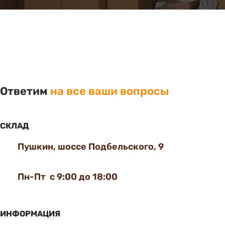
Ответим
на все ваши вопросы
СКЛАД
Пушкин, шоссе Подбельского, 9
Пн-Пт с 9:00 до 18:00
ИНФОРМАЦИЯ