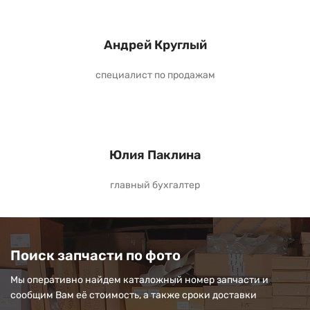
Андрей Круглый
специалист по продажам
Юлия Паклина
главный бухгалтер
Поиск запчасти по фото
Мы оперативно найдем каталожный номер запчасти и
сообщим Вам её стоимость, а также сроки доставки