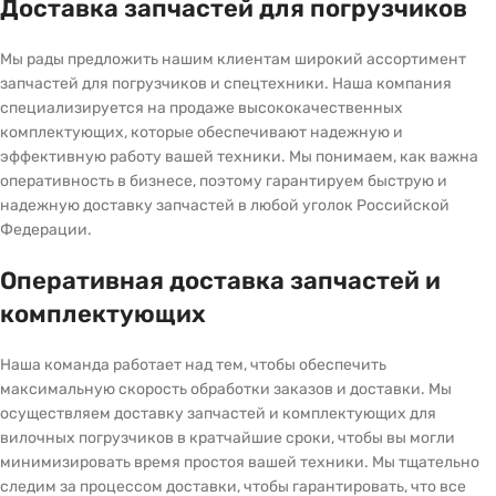
Доставка запчастей для погрузчиков
Мы рады предложить нашим клиентам широкий ассортимент
запчастей для погрузчиков и спецтехники. Наша компания
специализируется на продаже высококачественных
комплектующих, которые обеспечивают надежную и
эффективную работу вашей техники. Мы понимаем, как важна
оперативность в бизнесе, поэтому гарантируем быструю и
надежную доставку запчастей в любой уголок Российской
Федерации.
Оперативная доставка запчастей и
комплектующих
Наша команда работает над тем, чтобы обеспечить
максимальную скорость обработки заказов и доставки. Мы
осуществляем доставку запчастей и комплектующих для
вилочных погрузчиков в кратчайшие сроки, чтобы вы могли
минимизировать время простоя вашей техники. Мы тщательно
следим за процессом доставки, чтобы гарантировать, что все