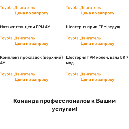
Toyota
,
Двигатель
Toyota
,
Двигатель
Цена по запросу
Цена по запросу
Натяжитель цепи ГРМ 4Y
Шестерня прив.ГРМ ведущ
Toyota
,
Двигатель
Toyota
,
Двигатель
Цена по запросу
Цена по запросу
Комплект прокладок (верхний)
Шестерня ГРМ колен. вала 5К 7
4Y
мод.
Toyota
,
Двигатель
Toyota
,
Двигатель
Цена по запросу
Цена по запросу
Команда профессионалов к Вашим
услугам!