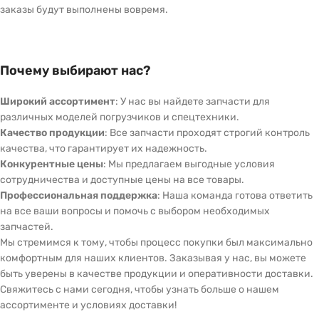
заказы будут выполнены вовремя.
Почему выбирают нас?
Широкий ассортимент
: У нас вы найдете запчасти для
различных моделей погрузчиков и спецтехники.
Качество продукции
: Все запчасти проходят строгий контроль
качества, что гарантирует их надежность.
Конкурентные цены
: Мы предлагаем выгодные условия
сотрудничества и доступные цены на все товары.
Профессиональная поддержка
: Наша команда готова ответить
на все ваши вопросы и помочь с выбором необходимых
запчастей.
Мы стремимся к тому, чтобы процесс покупки был максимально
комфортным для наших клиентов. Заказывая у нас, вы можете
быть уверены в качестве продукции и оперативности доставки.
Свяжитесь с нами сегодня, чтобы узнать больше о нашем
ассортименте и условиях доставки!