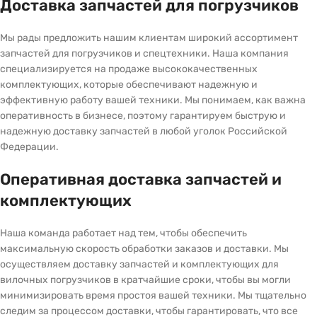
Доставка запчастей для погрузчиков
Мы рады предложить нашим клиентам широкий ассортимент
запчастей для погрузчиков и спецтехники. Наша компания
специализируется на продаже высококачественных
комплектующих, которые обеспечивают надежную и
эффективную работу вашей техники. Мы понимаем, как важна
оперативность в бизнесе, поэтому гарантируем быструю и
надежную доставку запчастей в любой уголок Российской
Федерации.
Оперативная доставка запчастей и
комплектующих
Наша команда работает над тем, чтобы обеспечить
максимальную скорость обработки заказов и доставки. Мы
осуществляем доставку запчастей и комплектующих для
вилочных погрузчиков в кратчайшие сроки, чтобы вы могли
минимизировать время простоя вашей техники. Мы тщательно
следим за процессом доставки, чтобы гарантировать, что все