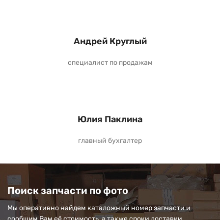
Андрей Круглый
специалист по продажам
Юлия Паклина
главный бухгалтер
Поиск запчасти по фото
Мы оперативно найдем каталожный номер запчасти и
сообщим Вам её стоимость, а также сроки доставки