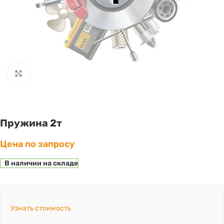
Click to enlarge
Пружина 2т
Цена по запросу
В наличии на складе
Узнать стоимость