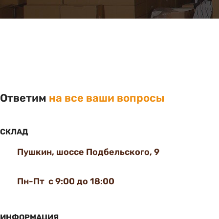
Ответим
на все ваши вопросы
СКЛАД
Пушкин, шоссе Подбельского, 9
Пн-Пт с 9:00 до 18:00
ИНФОРМАЦИЯ