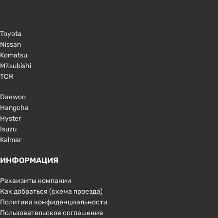
Toyota
Nissan
Komatsu
Mitsubishi
TCM
Daewoo
Hangcha
Hyster
Isuzu
Kalmar
ИНФОРМАЦИЯ
Реквизиты компании
Как добраться (схема проезда)
Политика конфиденциальности
Пользовательское соглашение