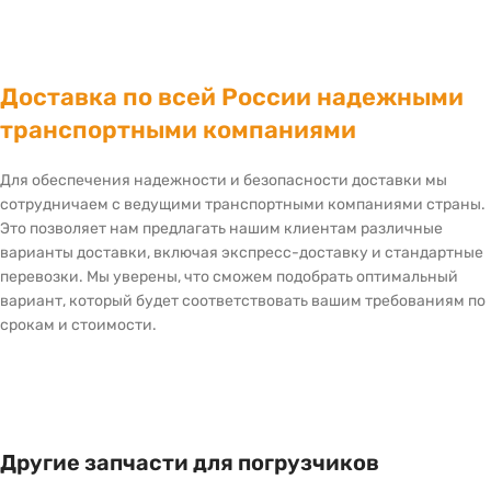
Доставка по всей России надежными
транспортными компаниями
Для обеспечения надежности и безопасности доставки мы
сотрудничаем с ведущими транспортными компаниями страны.
Это позволяет нам предлагать нашим клиентам различные
варианты доставки, включая экспресс-доставку и стандартные
перевозки. Мы уверены, что сможем подобрать оптимальный
вариант, который будет соответствовать вашим требованиям по
срокам и стоимости.
Другие запчасти для погрузчиков