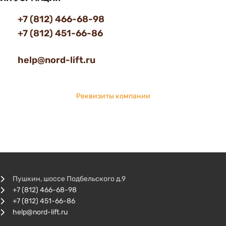
+7 (812) 466-68-98
+7 (812) 451-66-86
help@nord-lift.ru
Реквизиты компании
Пушкин, шоссе Подбельского д.9
+7 (812) 466-68-98
+7 (812) 451-66-86
help@nord-lift.ru