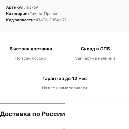
Артикул:
m3769
Категории:
Toyota
,
Прочее
Код запчасти:
47436-20541-71
Быстрая доставка
Склад в СПБ
По всей России
Запчасти в наличии
Гарантия до 12 мес
На все новые запчасти
Доставка по России