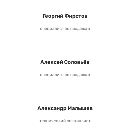
Георгий Фирстов
специалист по продажам
Алексей Соловьёв
специалист по продажам
Александр Малышев
технический специалист