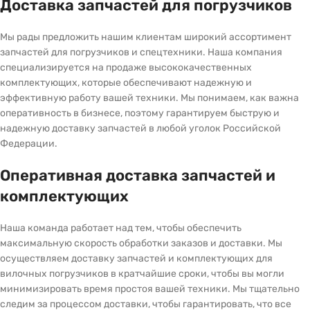
Доставка запчастей для погрузчиков
Мы рады предложить нашим клиентам широкий ассортимент
запчастей для погрузчиков и спецтехники. Наша компания
специализируется на продаже высококачественных
комплектующих, которые обеспечивают надежную и
эффективную работу вашей техники. Мы понимаем, как важна
оперативность в бизнесе, поэтому гарантируем быструю и
надежную доставку запчастей в любой уголок Российской
Федерации.
Оперативная доставка запчастей и
комплектующих
Наша команда работает над тем, чтобы обеспечить
максимальную скорость обработки заказов и доставки. Мы
осуществляем доставку запчастей и комплектующих для
вилочных погрузчиков в кратчайшие сроки, чтобы вы могли
минимизировать время простоя вашей техники. Мы тщательно
следим за процессом доставки, чтобы гарантировать, что все