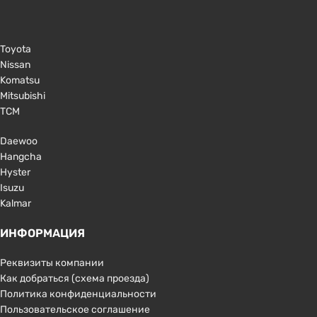
Toyota
Nissan
Komatsu
Mitsubishi
TCM
Daewoo
Hangcha
Hyster
Isuzu
Kalmar
ИНФОРМАЦИЯ
Реквизиты компании
Как добраться (схема проезда)
Политика конфиденциальности
Пользовательское соглашение