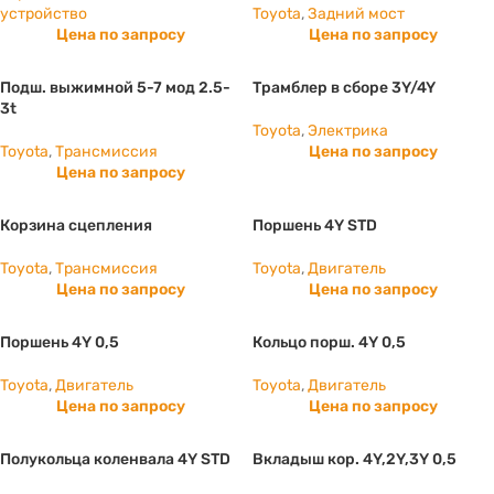
устройство
Toyota
,
Задний мост
Цена по запросу
Цена по запросу
Подш. выжимной 5-7 мод 2.5-
Трамблер в сборе 3Y/4Y
3t
Toyota
,
Электрика
Toyota
,
Трансмиссия
Цена по запросу
Цена по запросу
Корзина сцепления
Поршень 4Y STD
Toyota
,
Трансмиссия
Toyota
,
Двигатель
Цена по запросу
Цена по запросу
Поршень 4Y 0,5
Кольцо порш. 4Y 0,5
Toyota
,
Двигатель
Toyota
,
Двигатель
Цена по запросу
Цена по запросу
Полукольца коленвала 4Y STD
Вкладыш кор. 4Y,2Y,3Y 0,5