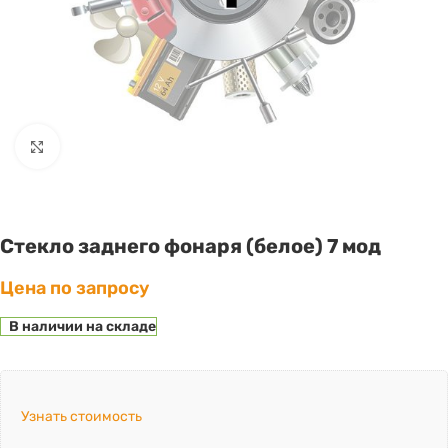
Click to enlarge
Стекло заднего фонаря (белое) 7 мод
Цена по запросу
В наличии на складе
Узнать стоимость