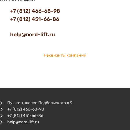
+7 (812) 466-68-98
+7 (812) 451-66-86
help@nord-lift.ru
Реквизиты компании
Пушкин, шоссе Подбельского д.9
+7 (812) 466-68-98
+7 (812) 451-66-86
help@nord-lift.ru