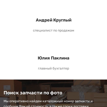
Андрей Круглый
специалист по продажам
Юлия Паклина
главный бухгалтер
Поиск запчасти по фото
Мы оперативно найдем каталожный номер запчасти и
сообщим Вам её стоимость, а также сроки доставки