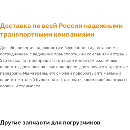
Доставка по всей России надежными
транспортными компаниями
Для обеспечения надежности и безопасности доставки мы
сотрудничаем с ведущими транспортными компаниями страны.
Это позволяет нам предлагать нашим клиентам различные
варианты доставки, включая экспресс-доставку и стандартные
перевозки. Мы уверены, что сможем подобрать оптимальный
вариант, который будет соответствовать вашим требованиям по
срокам и стоимости.
Другие запчасти для погрузчиков