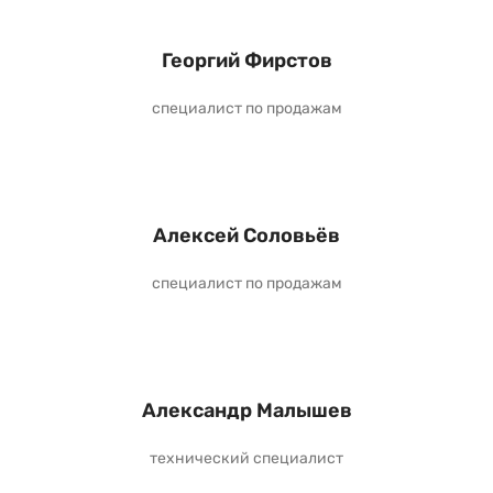
Георгий Фирстов
специалист по продажам
Алексей Соловьёв
специалист по продажам
Александр Малышев
технический специалист