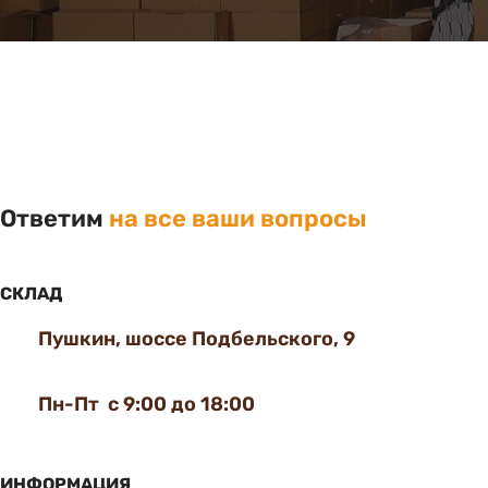
Ответим
на все ваши вопросы
СКЛАД
Пушкин, шоссе Подбельского, 9
Пн-Пт с 9:00 до 18:00
ИНФОРМАЦИЯ