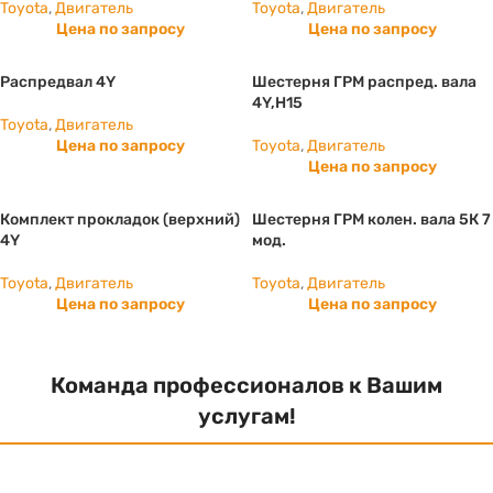
Toyota
,
Двигатель
Toyota
,
Двигатель
Цена по запросу
Цена по запросу
Распредвал 4Y
Шестерня ГРМ распред. вала
4Y,H15
Toyota
,
Двигатель
Цена по запросу
Toyota
,
Двигатель
Цена по запросу
Комплект прокладок (верхний)
Шестерня ГРМ колен. вала 5К 7
4Y
мод.
Toyota
,
Двигатель
Toyota
,
Двигатель
Цена по запросу
Цена по запросу
Команда профессионалов к Вашим
услугам!