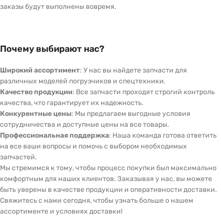
заказы будут выполнены вовремя.
Почему выбирают нас?
Широкий ассортимент
: У нас вы найдете запчасти для
различных моделей погрузчиков и спецтехники.
Качество продукции
: Все запчасти проходят строгий контроль
качества, что гарантирует их надежность.
Конкурентные цены
: Мы предлагаем выгодные условия
сотрудничества и доступные цены на все товары.
Профессиональная поддержка
: Наша команда готова ответить
на все ваши вопросы и помочь с выбором необходимых
запчастей.
Мы стремимся к тому, чтобы процесс покупки был максимально
комфортным для наших клиентов. Заказывая у нас, вы можете
быть уверены в качестве продукции и оперативности доставки.
Свяжитесь с нами сегодня, чтобы узнать больше о нашем
ассортименте и условиях доставки!