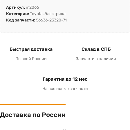
Артикул:
m2066
Категории:
Toyota
,
Электрика
Код запчасти:
56636-23320-71
Быстрая доставка
Склад в СПБ
По всей России
Запчасти в наличии
Гарантия до 12 мес
На все новые запчасти
Доставка по России