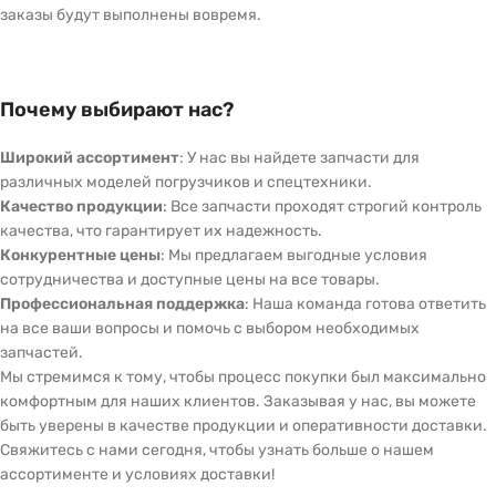
заказы будут выполнены вовремя.
Почему выбирают нас?
Широкий ассортимент
: У нас вы найдете запчасти для
различных моделей погрузчиков и спецтехники.
Качество продукции
: Все запчасти проходят строгий контроль
качества, что гарантирует их надежность.
Конкурентные цены
: Мы предлагаем выгодные условия
сотрудничества и доступные цены на все товары.
Профессиональная поддержка
: Наша команда готова ответить
на все ваши вопросы и помочь с выбором необходимых
запчастей.
Мы стремимся к тому, чтобы процесс покупки был максимально
комфортным для наших клиентов. Заказывая у нас, вы можете
быть уверены в качестве продукции и оперативности доставки.
Свяжитесь с нами сегодня, чтобы узнать больше о нашем
ассортименте и условиях доставки!