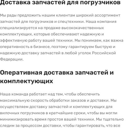
Доставка запчастей для погрузчиков
Мы рады предложить нашим клиентам широкий ассортимент
запчастей для погрузчиков и спецтехники. Наша компания
специализируется на продаже высококачественных
комплектующих, которые обеспечивают надежную и
эффективную работу вашей техники. Мы понимаем, как важна
оперативность в бизнесе, поэтому гарантируем быструю и
надежную доставку запчастей в любой уголок Российской
Федерации.
Оперативная доставка запчастей и
комплектующих
Наша команда работает над тем, чтобы обеспечить
максимальную скорость обработки заказов и доставки. Мы
осуществляем доставку запчастей и комплектующих для
вилочных погрузчиков в кратчайшие сроки, чтобы вы могли
минимизировать время простоя вашей техники. Мы тщательно
следим за процессом доставки, чтобы гарантировать, что все