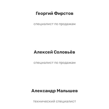
Георгий Фирстов
специалист по продажам
Алексей Соловьёв
специалист по продажам
Александр Малышев
технический специалист