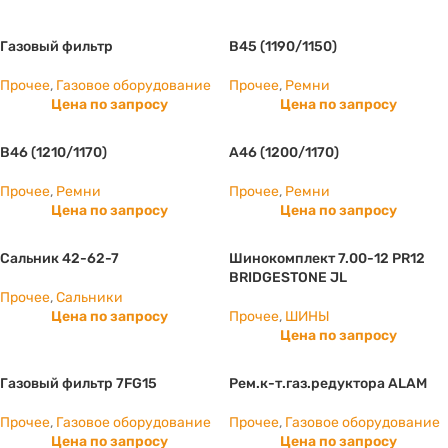
Газовый фильтр
B45 (1190/1150)
Прочее
,
Газовое оборудование
Прочее
,
Ремни
Цена по запросу
Цена по запросу
B46 (1210/1170)
А46 (1200/1170)
Прочее
,
Ремни
Прочее
,
Ремни
Цена по запросу
Цена по запросу
Сальник 42-62-7
Шинокомплект 7.00-12 PR12
BRIDGESTONE JL
Прочее
,
Сальники
Цена по запросу
Прочее
,
ШИНЫ
Цена по запросу
Газовый фильтр 7FG15
Рем.к-т.газ.редуктора ALAM
Прочее
,
Газовое оборудование
Прочее
,
Газовое оборудование
Цена по запросу
Цена по запросу