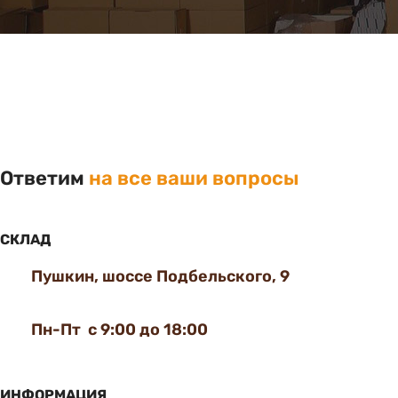
Ответим
на все ваши вопросы
СКЛАД
Пушкин, шоссе Подбельского, 9
Пн-Пт с 9:00 до 18:00
ИНФОРМАЦИЯ