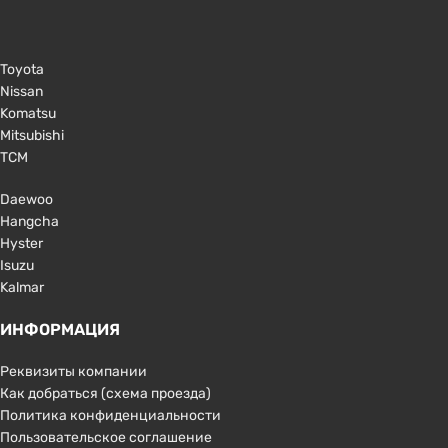
Toyota
Nissan
Komatsu
Mitsubishi
TCM
Daewoo
Hangcha
Hyster
Isuzu
Kalmar
ИНФОРМАЦИЯ
Реквизиты компании
Как добраться (схема проезда)
Политика конфиденциальности
Пользовательское соглашение