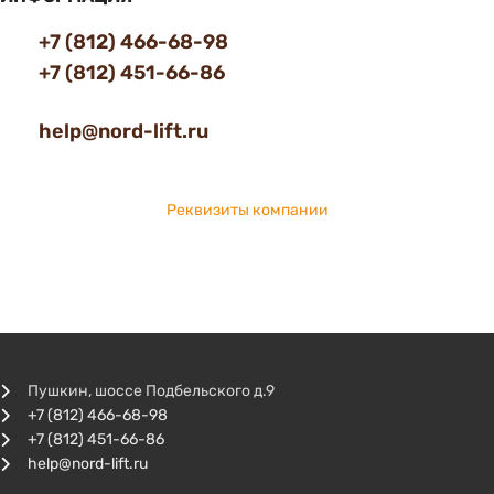
+7 (812) 466-68-98
+7 (812) 451-66-86
help@nord-lift.ru
Реквизиты компании
Пушкин, шоссе Подбельского д.9
+7 (812) 466-68-98
+7 (812) 451-66-86
help@nord-lift.ru