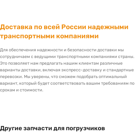
Доставка по всей России надежными
транспортными компаниями
Для обеспечения надежности и безопасности доставки мы
сотрудничаем с ведущими транспортными компаниями страны.
Это позволяет нам предлагать нашим клиентам различные
варианты доставки, включая экспресс-доставку и стандартные
перевозки. Мы уверены, что сможем подобрать оптимальный
вариант, который будет соответствовать вашим требованиям по
срокам и стоимости.
Другие запчасти для погрузчиков