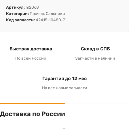
Артикул:
m2068
Категории:
Прочее
,
Сальники
Код запчасти:
42415-10480-71
Быстрая доставка
Склад в СПБ
По всей России
Запчасти в наличии
Гарантия до 12 мес
На все новые запчасти
Доставка по России