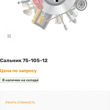
Click to enlarge
Сальник 75-105-12
Цена по запросу
В наличии на складе
Узнать стоимость