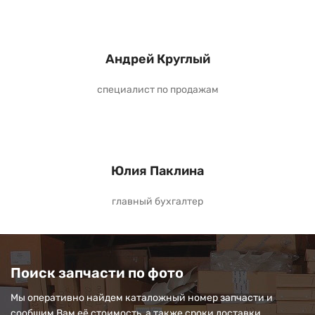
Андрей Круглый
специалист по продажам
Юлия Паклина
главный бухгалтер
Поиск запчасти по фото
Мы оперативно найдем каталожный номер запчасти и
сообщим Вам её стоимость, а также сроки доставки