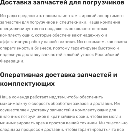
Доставка запчастей для погрузчиков
Мы рады предложить нашим клиентам широкий ассортимент
запчастей для погрузчиков и спецтехники. Наша компания
специализируется на продаже высококачественных
комплектующих, которые обеспечивают надежную и
эффективную работу вашей техники. Мы понимаем, как важна
оперативность в бизнесе, поэтому гарантируем быструю и
надежную доставку запчастей в любой уголок Российской
Федерации.
Оперативная доставка запчастей и
комплектующих
Наша команда работает над тем, чтобы обеспечить
максимальную скорость обработки заказов и доставки. Мы
осуществляем доставку запчастей и комплектующих для
вилочных погрузчиков в кратчайшие сроки, чтобы вы могли
минимизировать время простоя вашей техники. Мы тщательно
следим за процессом доставки, чтобы гарантировать, что все