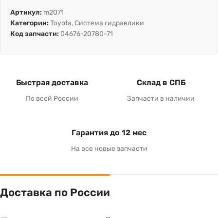
Артикул:
m2071
Категории:
Toyota
,
Система гидравлики
Код запчасти:
04676-20780-71
Быстрая доставка
Склад в СПБ
По всей России
Запчасти в наличии
Гарантия до 12 мес
На все новые запчасти
Доставка по России