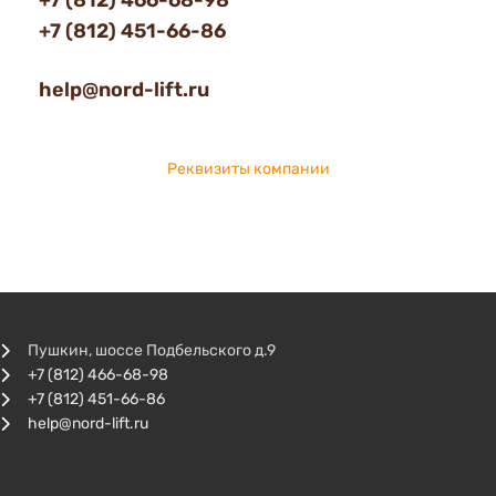
+7 (812) 466-68-98
+7 (812) 451-66-86
help@nord-lift.ru
Реквизиты компании
Пушкин, шоссе Подбельского д.9
+7 (812) 466-68-98
+7 (812) 451-66-86
help@nord-lift.ru