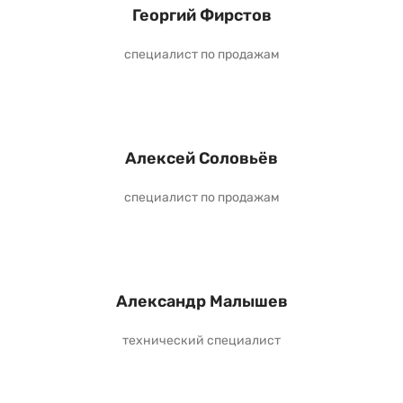
Георгий Фирстов
специалист по продажам
Алексей Соловьёв
специалист по продажам
Александр Малышев
технический специалист