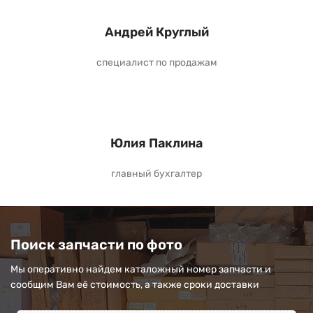
Андрей Круглый
специалист по продажам
Юлия Паклина
главный бухгалтер
Поиск запчасти по фото
Мы оперативно найдем каталожный номер запчасти и
сообщим Вам её стоимость, а также сроки доставки