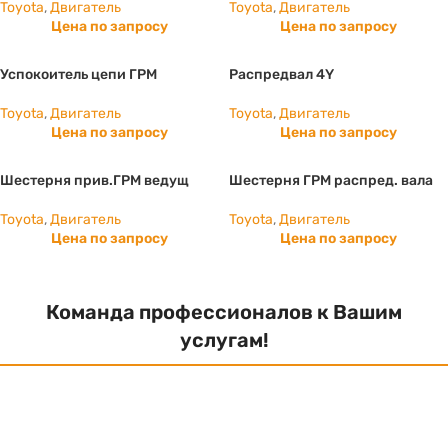
Toyota
,
Двигатель
Toyota
,
Двигатель
Цена по запросу
Цена по запросу
Успокоитель цепи ГРМ
Распредвал 4Y
Toyota
,
Двигатель
Toyota
,
Двигатель
Цена по запросу
Цена по запросу
Шестерня прив.ГРМ ведущ
Шестерня ГРМ распред. вала
Toyota
,
Двигатель
Toyota
,
Двигатель
Цена по запросу
Цена по запросу
Команда профессионалов к Вашим
услугам!