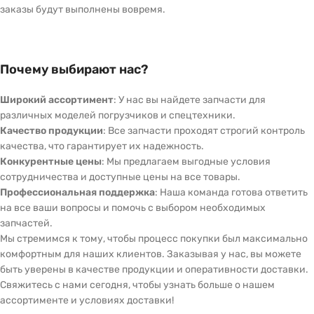
заказы будут выполнены вовремя.
Почему выбирают нас?
Широкий ассортимент
: У нас вы найдете запчасти для
различных моделей погрузчиков и спецтехники.
Качество продукции
: Все запчасти проходят строгий контроль
качества, что гарантирует их надежность.
Конкурентные цены
: Мы предлагаем выгодные условия
сотрудничества и доступные цены на все товары.
Профессиональная поддержка
: Наша команда готова ответить
на все ваши вопросы и помочь с выбором необходимых
запчастей.
Мы стремимся к тому, чтобы процесс покупки был максимально
комфортным для наших клиентов. Заказывая у нас, вы можете
быть уверены в качестве продукции и оперативности доставки.
Свяжитесь с нами сегодня, чтобы узнать больше о нашем
ассортименте и условиях доставки!