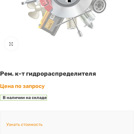
Click to enlarge
Рем. к-т гидрораспределителя
Цена по запросу
В наличии на складе
Узнать стоимость