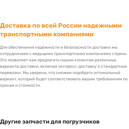
Доставка по всей России надежными
транспортными компаниями
Для обеспечения надежности и безопасности доставки мы
сотрудничаем с ведущими транспортными компаниями страны.
Это позволяет нам предлагать нашим клиентам различные
варианты доставки, включая экспресс-доставку и стандартные
перевозки. Мы уверены, что сможем подобрать оптимальный
вариант, который будет соответствовать вашим требованиям по
срокам и стоимости.
Другие запчасти для погрузчиков