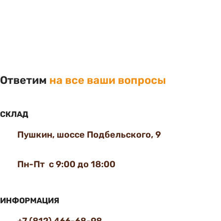
Ответим
на все ваши вопросы
СКЛАД
Пушкин, шоссе Подбельского, 9
Пн-Пт с 9:00 до 18:00
ИНФОРМАЦИЯ