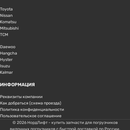
Toyota
Nissan
Komatsu
Mitsubishi
TCM
Daewoo
Hangcha
Hyster
Isuzu
Kalmar
ИНФОРМАЦИЯ
Реквизиты компании
Как добраться (схема проезда)
Политика конфиденциальности
Пользовательское соглашение
© 2026 НордЛифт - купить запчасти для погрузчиков
вилочных погрузчиков с быстрой доставкой по России.