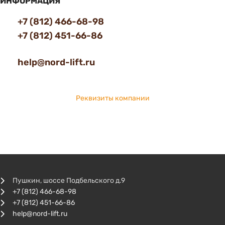
ИНФОРМАЦИЯ
+7 (812) 466-68-98
+7 (812) 451-66-86
help@nord-lift.ru
Реквизиты компании
Пушкин, шоссе Подбельского д.9
+7 (812) 466-68-98
+7 (812) 451-66-86
help@nord-lift.ru