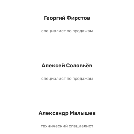
Георгий Фирстов
специалист по продажам
Алексей Соловьёв
специалист по продажам
Александр Малышев
технический специалист