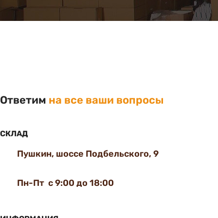
Ответим
на все ваши вопросы
СКЛАД
Пушкин, шоссе Подбельского, 9
Пн-Пт с 9:00 до 18:00