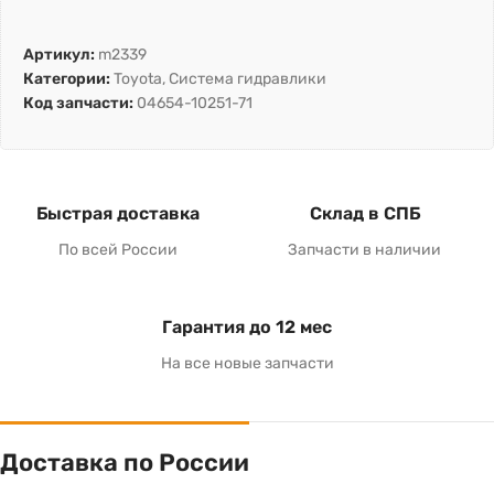
Артикул:
m2339
Категории:
Toyota
,
Система гидравлики
Код запчасти:
04654-10251-71
Быстрая доставка
Склад в СПБ
По всей России
Запчасти в наличии
Гарантия до 12 мес
На все новые запчасти
Доставка по России