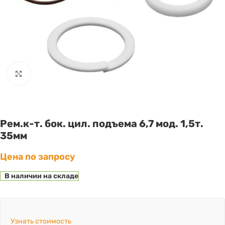
Click to enlarge
Рем.к-т. бок. цил. подъема 6,7 мод. 1,5т.
35мм
Цена по запросу
В наличии на складе
Узнать стоимость