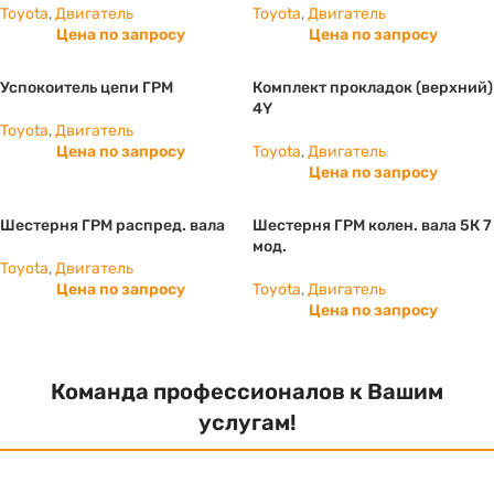
Toyota
,
Двигатель
Toyota
,
Двигатель
Цена по запросу
Цена по запросу
Успокоитель цепи ГРМ
Комплект прокладок (верхний)
4Y
Toyota
,
Двигатель
Цена по запросу
Toyota
,
Двигатель
Цена по запросу
Шестерня ГРМ распред. вала
Шестерня ГРМ колен. вала 5К 7
мод.
Toyota
,
Двигатель
Цена по запросу
Toyota
,
Двигатель
Цена по запросу
Команда профессионалов к Вашим
услугам!