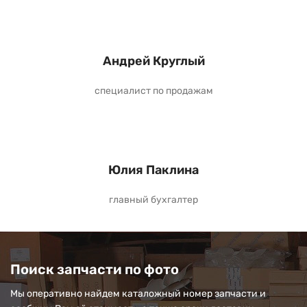
Андрей Круглый
специалист по продажам
Юлия Паклина
главный бухгалтер
Поиск запчасти по фото
Мы оперативно найдем каталожный номер запчасти и