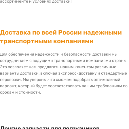
ассортименте и условиях доставки!
Доставка по всей России надежными
транспортными компаниями
Для обеспечения надежности и безопасности доставки мы
сотрудничаем с ведущими транспортными компаниями страны.
Это позволяет нам предлагать нашим клиентам различные
варианты доставки, включая экспресс-доставку и стандартные
перевозки. Мы уверены, что сможем подобрать оптимальный
вариант, который будет соответствовать вашим требованиям по
срокам и стоимости.
Другие запчасти для погрузчиков