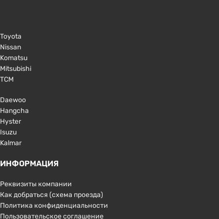
Toyota
Nissan
Komatsu
Mitsubishi
TCM
Daewoo
Hangcha
Hyster
Isuzu
Kalmar
ИНФОРМАЦИЯ
Реквизиты компании
Как добраться (схема проезда)
Политика конфиденциальности
Пользовательское соглашение