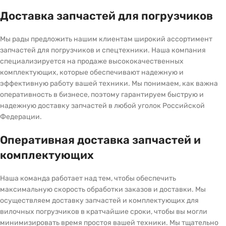
Доставка запчастей для погрузчиков
Мы рады предложить нашим клиентам широкий ассортимент
запчастей для погрузчиков и спецтехники. Наша компания
специализируется на продаже высококачественных
комплектующих, которые обеспечивают надежную и
эффективную работу вашей техники. Мы понимаем, как важна
оперативность в бизнесе, поэтому гарантируем быструю и
надежную доставку запчастей в любой уголок Российской
Федерации.
Оперативная доставка запчастей и
комплектующих
Наша команда работает над тем, чтобы обеспечить
максимальную скорость обработки заказов и доставки. Мы
осуществляем доставку запчастей и комплектующих для
вилочных погрузчиков в кратчайшие сроки, чтобы вы могли
минимизировать время простоя вашей техники. Мы тщательно