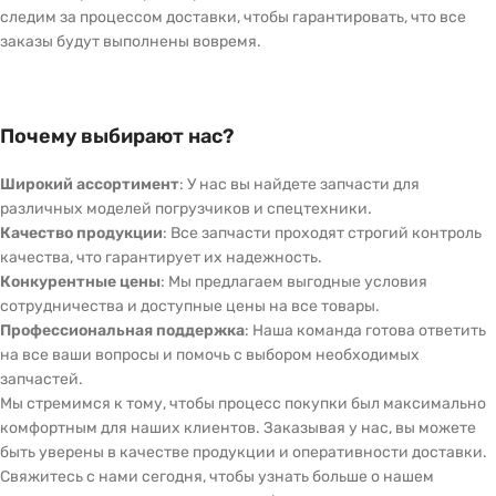
следим за процессом доставки, чтобы гарантировать, что все
заказы будут выполнены вовремя.
Почему выбирают нас?
Широкий ассортимент
: У нас вы найдете запчасти для
различных моделей погрузчиков и спецтехники.
Качество продукции
: Все запчасти проходят строгий контроль
качества, что гарантирует их надежность.
Конкурентные цены
: Мы предлагаем выгодные условия
сотрудничества и доступные цены на все товары.
Профессиональная поддержка
: Наша команда готова ответить
на все ваши вопросы и помочь с выбором необходимых
запчастей.
Мы стремимся к тому, чтобы процесс покупки был максимально
комфортным для наших клиентов. Заказывая у нас, вы можете
быть уверены в качестве продукции и оперативности доставки.
Свяжитесь с нами сегодня, чтобы узнать больше о нашем