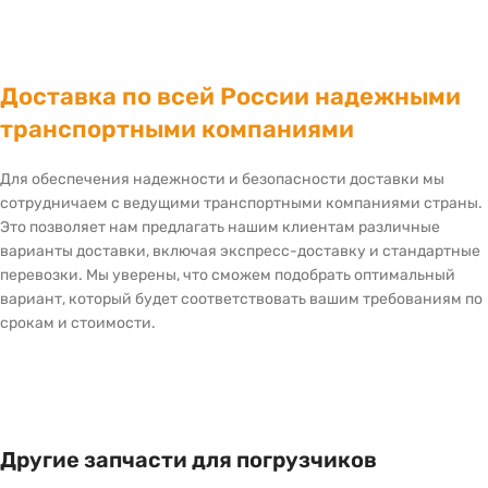
Доставка по всей России надежными
транспортными компаниями
Для обеспечения надежности и безопасности доставки мы
сотрудничаем с ведущими транспортными компаниями страны.
Это позволяет нам предлагать нашим клиентам различные
варианты доставки, включая экспресс-доставку и стандартные
перевозки. Мы уверены, что сможем подобрать оптимальный
вариант, который будет соответствовать вашим требованиям по
срокам и стоимости.
Другие запчасти для погрузчиков