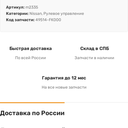
Артикул:
m2335
Категории:
Nissan
,
Рулевое управление
Код запчасти:
49514-FK000
Быстрая доставка
Склад в СПБ
По всей России
Запчасти в наличии
Гарантия до 12 мес
На все новые запчасти
Доставка по России