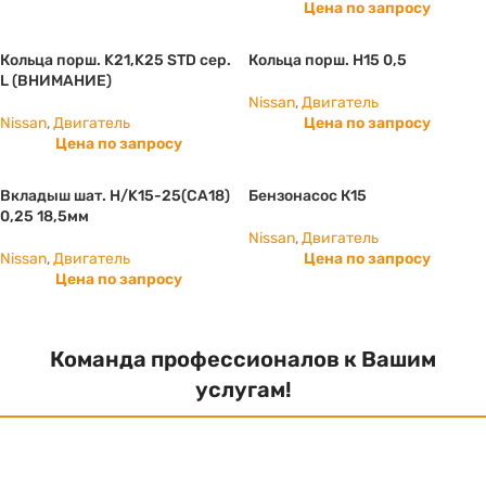
Цена по запросу
Кольца порш. K21,K25 STD сер.
Кольца порш. H15 0,5
L (ВНИМАНИЕ)
Nissan
,
Двигатель
Nissan
,
Двигатель
Цена по запросу
Цена по запросу
Вкладыш шат. Н/K15-25(СА18)
Бензонасос К15
0,25 18,5мм
Nissan
,
Двигатель
Nissan
,
Двигатель
Цена по запросу
Цена по запросу
Команда профессионалов к Вашим
услугам!