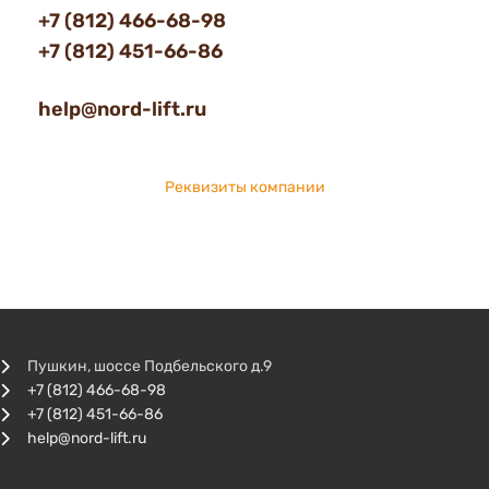
+7 (812) 466-68-98
+7 (812) 451-66-86
help@nord-lift.ru
Реквизиты компании
Пушкин, шоссе Подбельского д.9
+7 (812) 466-68-98
+7 (812) 451-66-86
help@nord-lift.ru