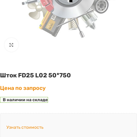
Click to enlarge
Шток FD25 L02 50*750
Цена по запросу
В наличии на складе
Узнать стоимость