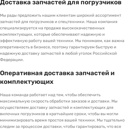
Доставка запчастей для погрузчиков
Мы рады предложить нашим клиентам широкий ассортимент
запчастей для погрузчиков и спецтехники. Наша компания
специализируется на продаже высококачественных
комплектующих, которые обеспечивают надежную и
эффективную работу вашей техники. Мы понимаем, как важна
оперативность в бизнесе, поэтому гарантируем быструю и
надежную доставку запчастей в любой уголок Российской
Федерации.
Оперативная доставка запчастей и
комплектующих
Наша команда работает над тем, чтобы обеспечить
максимальную скорость обработки заказов и доставки. Мы
осуществляем доставку запчастей и комплектующих для
вилочных погрузчиков в кратчайшие сроки, чтобы вы могли
минимизировать время простоя вашей техники. Мы тщательно
следим за процессом доставки, чтобы гарантировать, что все