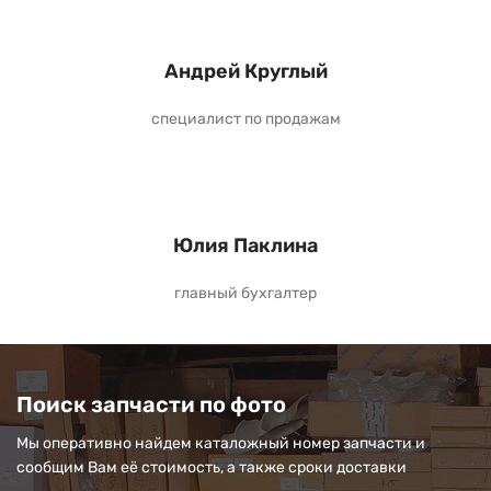
Андрей Круглый
специалист по продажам
Юлия Паклина
главный бухгалтер
Поиск запчасти по фото
Мы оперативно найдем каталожный номер запчасти и
сообщим Вам её стоимость, а также сроки доставки