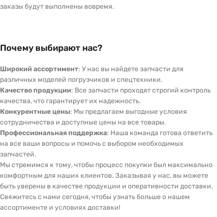
заказы будут выполнены вовремя.
Почему выбирают нас?
Широкий ассортимент
: У нас вы найдете запчасти для
различных моделей погрузчиков и спецтехники.
Качество продукции
: Все запчасти проходят строгий контроль
качества, что гарантирует их надежность.
Конкурентные цены
: Мы предлагаем выгодные условия
сотрудничества и доступные цены на все товары.
Профессиональная поддержка
: Наша команда готова ответить
на все ваши вопросы и помочь с выбором необходимых
запчастей.
Мы стремимся к тому, чтобы процесс покупки был максимально
комфортным для наших клиентов. Заказывая у нас, вы можете
быть уверены в качестве продукции и оперативности доставки.
Свяжитесь с нами сегодня, чтобы узнать больше о нашем
ассортименте и условиях доставки!