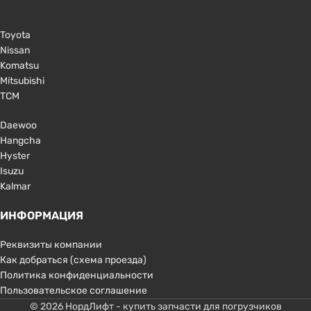
Toyota
Nissan
Komatsu
Mitsubishi
TCM
Daewoo
Hangcha
Hyster
Isuzu
Kalmar
ИНФОРМАЦИЯ
Реквизиты компании
Как добраться (схема проезда)
Политика конфиденциальности
Пользовательское соглашение
© 2026 НордЛифт - купить запчасти для погрузчиков