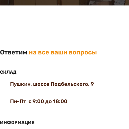
Ответим
на все ваши вопросы
СКЛАД
Пушкин, шоссе Подбельского, 9
Пн-Пт с 9:00 до 18:00
ИНФОРМАЦИЯ