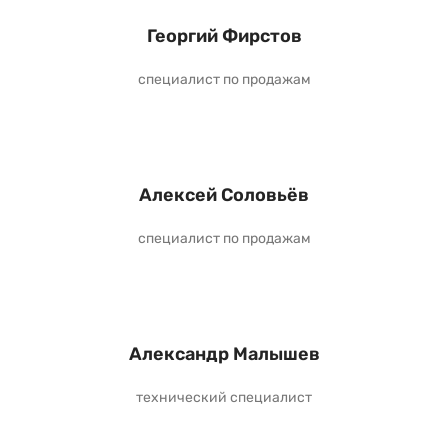
Георгий Фирстов
специалист по продажам
Алексей Соловьёв
специалист по продажам
Александр Малышев
технический специалист