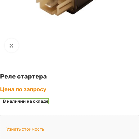
Click to enlarge
Реле cтартера
Цена по запросу
В наличии на складе
Узнать стоимость