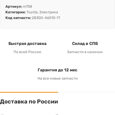
Артикул:
m758
Категории:
Toyota
,
Электрика
Код запчасти:
28300-46010-71
Быстрая доставка
Склад в СПБ
По всей России
Запчасти в наличии
Гарантия до 12 мес
На все новые запчасти
Доставка по России