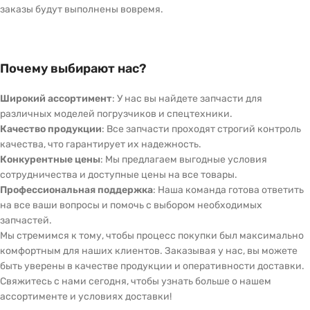
заказы будут выполнены вовремя.
Почему выбирают нас?
Широкий ассортимент
: У нас вы найдете запчасти для
различных моделей погрузчиков и спецтехники.
Качество продукции
: Все запчасти проходят строгий контроль
качества, что гарантирует их надежность.
Конкурентные цены
: Мы предлагаем выгодные условия
сотрудничества и доступные цены на все товары.
Профессиональная поддержка
: Наша команда готова ответить
на все ваши вопросы и помочь с выбором необходимых
запчастей.
Мы стремимся к тому, чтобы процесс покупки был максимально
комфортным для наших клиентов. Заказывая у нас, вы можете
быть уверены в качестве продукции и оперативности доставки.
Свяжитесь с нами сегодня, чтобы узнать больше о нашем
ассортименте и условиях доставки!