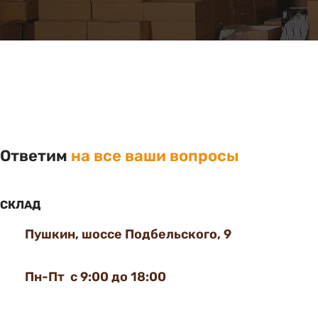
Ответим
на все ваши вопросы
СКЛАД
Пушкин, шоссе Подбельского, 9
Пн-Пт с 9:00 до 18:00