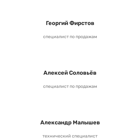
Георгий Фирстов
специалист по продажам
Алексей Соловьёв
специалист по продажам
Александр Малышев
технический специалист