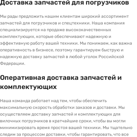
Доставка запчастей для погрузчиков
Мы рады предложить нашим клиентам широкий ассортимент
запчастей для погрузчиков и спецтехники. Наша компания
специализируется на продаже высококачественных
комплектующих, которые обеспечивают надежную и
эффективную работу вашей техники. Мы понимаем, как важна
оперативность в бизнесе, поэтому гарантируем быструю и
надежную доставку запчастей в любой уголок Российской
Федерации.
Оперативная доставка запчастей и
комплектующих
Наша команда работает над тем, чтобы обеспечить
максимальную скорость обработки заказов и доставки. Мы
осуществляем доставку запчастей и комплектующих для
вилочных погрузчиков в кратчайшие сроки, чтобы вы могли
минимизировать время простоя вашей техники. Мы тщательно
следим за процессом доставки, чтобы гарантировать, что все