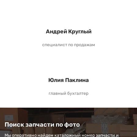
Андрей Круглый
специалист по продажам
Юлия Паклина
главный бухгалтер
Поиск запчасти по фото
Мы оперативно найдем каталожный номер запчасти и