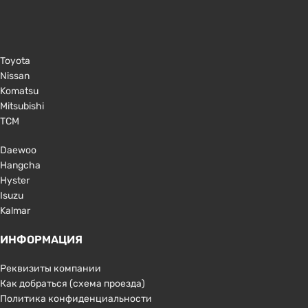
Toyota
Nissan
Komatsu
Mitsubishi
TCM
Daewoo
Hangcha
Hyster
Isuzu
Kalmar
ИНФОРМАЦИЯ
Реквизиты компании
Как добраться (схема проезда)
Политика конфиденциальности