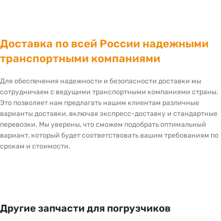
Доставка по всей России надежными
транспортными компаниями
Для обеспечения надежности и безопасности доставки мы
сотрудничаем с ведущими транспортными компаниями страны.
Это позволяет нам предлагать нашим клиентам различные
варианты доставки, включая экспресс-доставку и стандартные
перевозки. Мы уверены, что сможем подобрать оптимальный
вариант, который будет соответствовать вашим требованиям по
срокам и стоимости.
Другие запчасти для погрузчиков