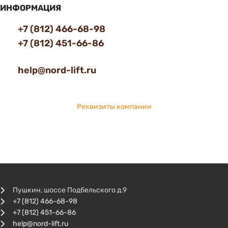
ИНФОРМАЦИЯ
+7 (812) 466-68-98
+7 (812) 451-66-86
help@nord-lift.ru
Реквизиты компании
Пушкин, шоссе Подбельского д.9
+7 (812) 466-68-98
+7 (812) 451-66-86
help@nord-lift.ru