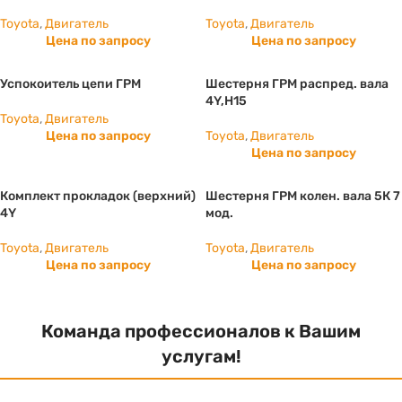
Toyota
,
Двигатель
Toyota
,
Двигатель
Цена по запросу
Цена по запросу
Успокоитель цепи ГРМ
Шестерня ГРМ распред. вала
4Y,H15
Toyota
,
Двигатель
Цена по запросу
Toyota
,
Двигатель
Цена по запросу
Комплект прокладок (верхний)
Шестерня ГРМ колен. вала 5К 7
4Y
мод.
Toyota
,
Двигатель
Toyota
,
Двигатель
Цена по запросу
Цена по запросу
Команда профессионалов к Вашим
услугам!