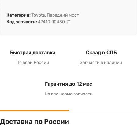
Категории:
Toyota
,
Передний мост
Код запчасти:
47410-10480-71
Быстрая доставка
Склад в СПБ
По всей России
Запчасти в наличии
Гарантия до 12 мес
На все новые запчасти
Доставка по России