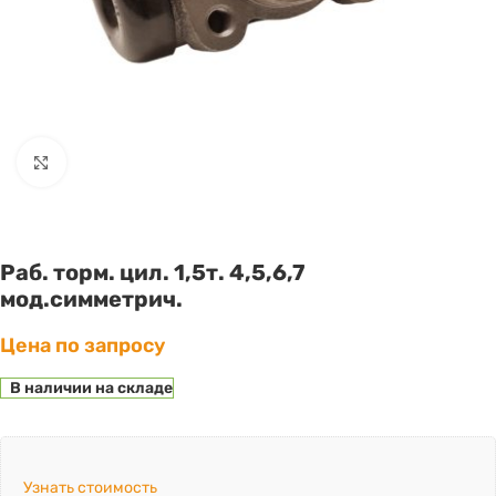
Click to enlarge
Раб. торм. цил. 1,5т. 4,5,6,7
мод.симметрич.
Цена по запросу
В наличии на складе
Узнать стоимость