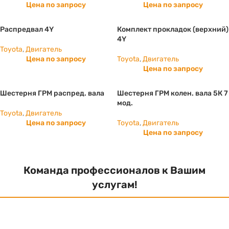
Цена по запросу
Цена по запросу
Распредвал 4Y
Комплект прокладок (верхний)
4Y
Toyota
,
Двигатель
Цена по запросу
Toyota
,
Двигатель
Цена по запросу
Шестерня ГРМ распред. вала
Шестерня ГРМ колен. вала 5К 7
мод.
Toyota
,
Двигатель
Цена по запросу
Toyota
,
Двигатель
Цена по запросу
Команда профессионалов к Вашим
услугам!