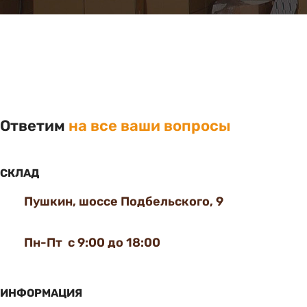
Ответим
на все ваши вопросы
СКЛАД
Пушкин, шоссе Подбельского, 9
Пн-Пт с 9:00 до 18:00
ИНФОРМАЦИЯ