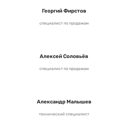
Георгий Фирстов
специалист по продажам
Алексей Соловьёв
специалист по продажам
Александр Малышев
технический специалист