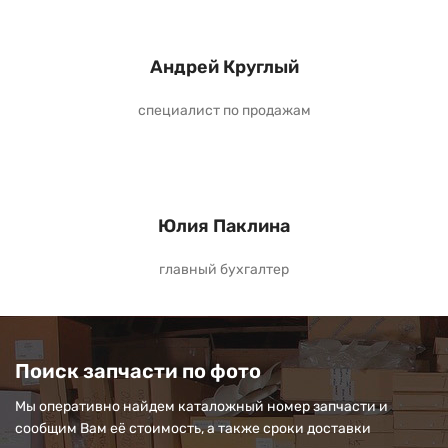
Андрей Круглый
специалист по продажам
Юлия Паклина
главный бухгалтер
Поиск запчасти по фото
Мы оперативно найдем каталожный номер запчасти и
сообщим Вам её стоимость, а также сроки доставки