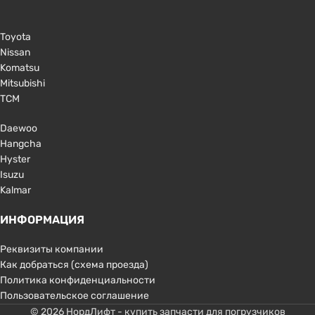
Toyota
Nissan
Komatsu
Mitsubishi
TCM
Daewoo
Hangcha
Hyster
Isuzu
Kalmar
ИНФОРМАЦИЯ
Реквизиты компании
Как добраться (схема проезда)
Политика конфиденциальности
Пользовательское соглашение
© 2026 НордЛифт - купить запчасти для погрузчиков