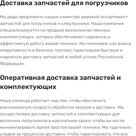
Доставка запчастей для погрузчиков
Мы рады предложить нашим клиентам широкий ассортимент
запчастей для погрузчиков и спецтехники. Наша компания
специализируется на продаже высококачественных
комплектующих, которые обеспечивают надежную и
эффективную работу вашей техники. Мы понимаем, как важна
оперативность в бизнесе, поэтому гарантируем быструю и
надежную доставку запчастей в любой уголок Российской
Федерации.
Оперативная доставка запчастей и
комплектующих
Наша команда работает над тем, чтобы обеспечить
максимальную скорость обработки заказов и доставки. Мы
осуществляем доставку запчастей и комплектующих для
вилочных погрузчиков в кратчайшие сроки, чтобы вы могли
минимизировать время простоя вашей техники. Мы тщательно
следим за процессом доставки, чтобы гарантировать, что все