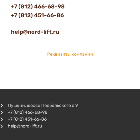
+7 (812) 466-68-98
+7 (812) 451-66-86
help@nord-lift.ru
Реквизиты компании
Пушкин, шоссе Подбельского д.9
+7 (812) 466-68-98
+7 (812) 451-66-86
help@nord-lift.ru