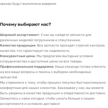
заказы будут выполнены вовремя.
Почему выбирают нас?
Широкий ассортимент
: У нас вы найдете запчасти для
различных моделей погрузчиков и спецтехники.
Качество продукции
: Все запчасти проходят строгий контроль
качества, что гарантирует их надежность.
Конкурентные цены
: Мы предлагаем выгодные условия
сотрудничества и доступные цены на все товары.
Профессиональная поддержка
: Наша команда готова ответить
на все ваши вопросы и помочь с выбором необходимых
запчастей.
Мы стремимся к тому, чтобы процесс покупки был максимально
комфортным для наших клиентов. Заказывая у нас, вы можете
быть уверены в качестве продукции и оперативности доставки.
Свяжитесь с нами сегодня, чтобы узнать больше о нашем
ассортименте и условиях доставки!