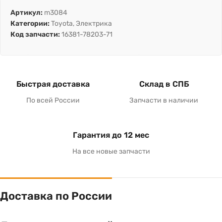
Артикул:
m3084
Категории:
Toyota
,
Электрика
Код запчасти:
16381-78203-71
Быстрая доставка
Склад в СПБ
По всей России
Запчасти в наличии
Гарантия до 12 мес
На все новые запчасти
Доставка по России