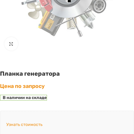
Click to enlarge
Планка генератора
Цена по запросу
В наличии на складе
Узнать стоимость