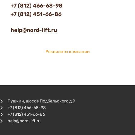
+7 (812) 466-68-98
+7 (812) 451-66-86
help@nord-lift.ru
Реквизиты компании
Пушкин, шоссе Подбельского д.9
+7 (812) 466-68-98
+7 (812) 451-66-86
help@nord-lift.ru