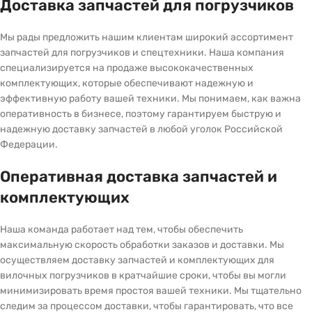
Доставка запчастей для погрузчиков
Мы рады предложить нашим клиентам широкий ассортимент
запчастей для погрузчиков и спецтехники. Наша компания
специализируется на продаже высококачественных
комплектующих, которые обеспечивают надежную и
эффективную работу вашей техники. Мы понимаем, как важна
оперативность в бизнесе, поэтому гарантируем быструю и
надежную доставку запчастей в любой уголок Российской
Федерации.
Оперативная доставка запчастей и
комплектующих
Наша команда работает над тем, чтобы обеспечить
максимальную скорость обработки заказов и доставки. Мы
осуществляем доставку запчастей и комплектующих для
вилочных погрузчиков в кратчайшие сроки, чтобы вы могли
минимизировать время простоя вашей техники. Мы тщательно
следим за процессом доставки, чтобы гарантировать, что все