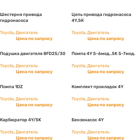
Шестерня привода
Цепь привода гидронасоса
гидронасоса
4Y,5К
Toyota
,
Двигатель
Toyota
,
Двигатель
Цена по запросу
Цена по запросу
Подушка двигателя 8FD25/30
Помпа 4Y 5-6мод.,5K 5-7мод.
Toyota
,
Двигатель
Toyota
,
Двигатель
Цена по запросу
Цена по запросу
Помпа 1DZ
Комплект прокладок 4Y
Toyota
,
Двигатель
Toyota
,
Двигатель
Цена по запросу
Цена по запросу
Карбюратор 4Y/5K
Бензонасос 4Y
Toyota
,
Двигатель
Toyota
,
Двигатель
Цена по запросу
Цена по запросу