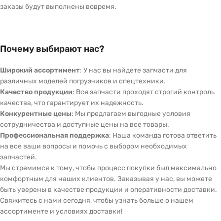
заказы будут выполнены вовремя.
Почему выбирают нас?
Широкий ассортимент
: У нас вы найдете запчасти для
различных моделей погрузчиков и спецтехники.
Качество продукции
: Все запчасти проходят строгий контроль
качества, что гарантирует их надежность.
Конкурентные цены
: Мы предлагаем выгодные условия
сотрудничества и доступные цены на все товары.
Профессиональная поддержка
: Наша команда готова ответить
на все ваши вопросы и помочь с выбором необходимых
запчастей.
Мы стремимся к тому, чтобы процесс покупки был максимально
комфортным для наших клиентов. Заказывая у нас, вы можете
быть уверены в качестве продукции и оперативности доставки.
Свяжитесь с нами сегодня, чтобы узнать больше о нашем
ассортименте и условиях доставки!