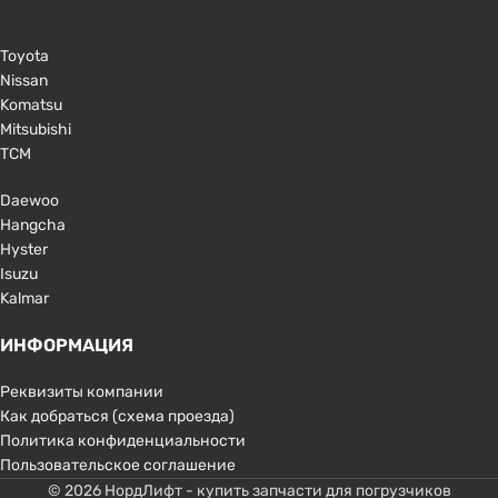
Toyota
Nissan
Komatsu
Mitsubishi
TCM
Daewoo
Hangcha
Hyster
Isuzu
Kalmar
ИНФОРМАЦИЯ
Реквизиты компании
Как добраться (схема проезда)
Политика конфиденциальности
Пользовательское соглашение
© 2026 НордЛифт - купить запчасти для погрузчиков