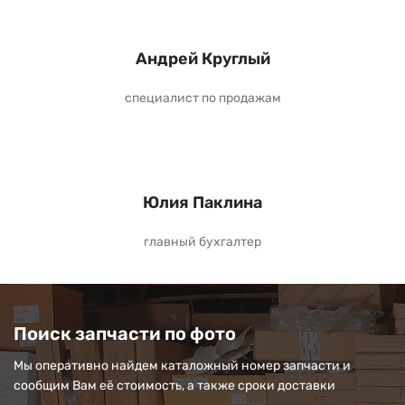
Андрей Круглый
специалист по продажам
Юлия Паклина
главный бухгалтер
Поиск запчасти по фото
Мы оперативно найдем каталожный номер запчасти и
сообщим Вам её стоимость, а также сроки доставки