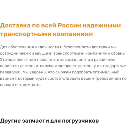
Доставка по всей России надежными
транспортными компаниями
Для обеспечения надежности и безопасности доставки мы
сотрудничаем с ведущими транспортными компаниями страны.
Это позволяет нам предлагать нашим клиентам различные
варианты доставки, включая экспресс-доставку и стандартные
перевозки. Мы уверены, что сможем подобрать оптимальный
вариант, который будет соответствовать вашим требованиям по
срокам и стоимости.
Другие запчасти для погрузчиков