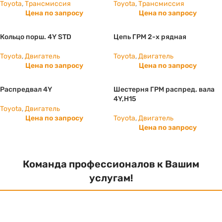
Toyota
,
Трансмиссия
Toyota
,
Трансмиссия
Цена по запросу
Цена по запросу
Кольцо порш. 4Y STD
Цепь ГРМ 2-х рядная
Toyota
,
Двигатель
Toyota
,
Двигатель
Цена по запросу
Цена по запросу
Распредвал 4Y
Шестерня ГРМ распред. вала
4Y,H15
Toyota
,
Двигатель
Цена по запросу
Toyota
,
Двигатель
Цена по запросу
Команда профессионалов к Вашим
услугам!