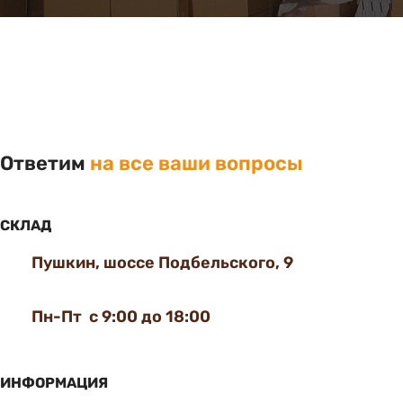
Ответим
на все ваши вопросы
СКЛАД
Пушкин, шоссе Подбельского, 9
Пн-Пт с 9:00 до 18:00
ИНФОРМАЦИЯ