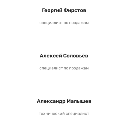
Георгий Фирстов
специалист по продажам
Алексей Соловьёв
специалист по продажам
Александр Малышев
технический специалист