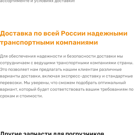
ассортименте и условиях доставки!
Доставка по всей России надежными
транспортными компаниями
Для обеспечения надежности и безопасности доставки мы
сотрудничаем с ведущими транспортными компаниями страны.
Это позволяет нам предлагать нашим клиентам различные
варианты доставки, включая экспресс-доставку и стандартные
перевозки. Мы уверены, что сможем подобрать оптимальный
вариант, который будет соответствовать вашим требованиям по
срокам и стоимости.
Другие запчасти для погрузчиков