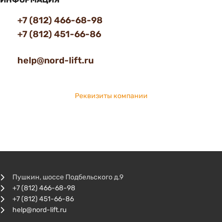
+7 (812) 466-68-98
+7 (812) 451-66-86
help@nord-lift.ru
Реквизиты компании
Пушкин, шоссе Подбельского д.9
+7 (812) 466-68-98
+7 (812) 451-66-86
help@nord-lift.ru