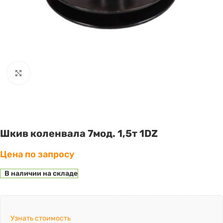
Click to enlarge
Шкив коленвала 7мод. 1,5т 1DZ
Цена по запросу
В наличии на складе
Узнать стоимость