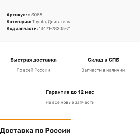
Артикул:
m3085
Категории:
Toyota
,
Двигатель
Код запчасти:
13471-78205-71
Быстрая доставка
Склад в СПБ
По всей России
Запчасти в наличии
Гарантия до 12 мес
На все новые запчасти
Доставка по России