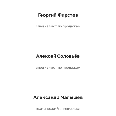
Георгий Фирстов
специалист по продажам
Алексей Соловьёв
специалист по продажам
Александр Малышев
технический специалист