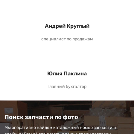
Андрей Круглый
специалист по продажам
Юлия Паклина
главный бухгалтер
Поиск запчасти по фото
Мы оперативно найдем каталожный номер запчасти и