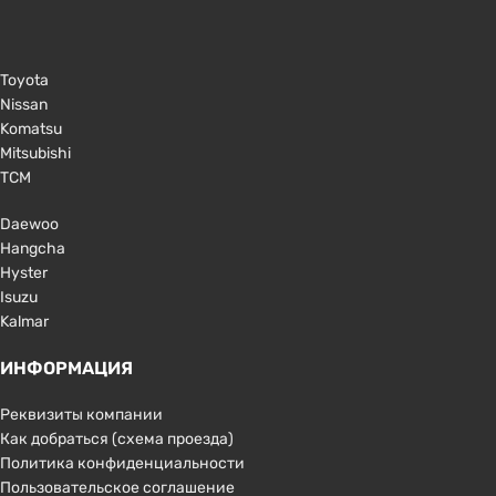
Toyota
Nissan
Komatsu
Mitsubishi
TCM
Daewoo
Hangcha
Hyster
Isuzu
Kalmar
ИНФОРМАЦИЯ
Реквизиты компании
Как добраться (схема проезда)
Политика конфиденциальности
Пользовательское соглашение