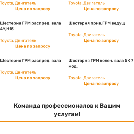
Toyota
,
Двигатель
Toyota
,
Двигатель
Цена по запросу
Цена по запросу
Шестерня ГРМ распред. вала
Шестерня прив.ГРМ ведущ
4Y,H15
Toyota
,
Двигатель
Toyota
,
Двигатель
Цена по запросу
Цена по запросу
Шестерня ГРМ распред. вала
Шестерня ГРМ колен. вала 5К 7
мод.
Toyota
,
Двигатель
Цена по запросу
Toyota
,
Двигатель
Цена по запросу
Команда профессионалов к Вашим
услугам!