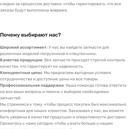
следим за процессом доставки, чтобы гарантировать, что все
заказы будут выполнены вовремя.
Почему выбирают нас?
Широкий ассортимент
: У нас вы найдете запчасти для
различных моделей погрузчиков и спецтехники.
Качество продукции
: Все запчасти проходят строгий контроль
качества, что гарантирует их надежность.
Конкурентные цены
: Мы предлагаем выгодные условия
сотрудничества и доступные цены на все товары.
Профессиональная поддержка
: Наша команда готова ответить
на все ваши вопросы и помочь с выбором необходимых
запчастей.
Мы стремимся к тому, чтобы процесс покупки был максимально
комфортным для наших клиентов. Заказывая у нас, вы можете
быть уверены в качестве продукции и оперативности доставки.
Свяжитесь с нами сегодня, чтобы узнать больше о нашем