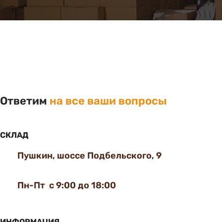
Ответим
на все ваши вопросы
СКЛАД
Пушкин, шоссе Подбельского, 9
Пн-Пт с 9:00 до 18:00
ИНФОРМАЦИЯ