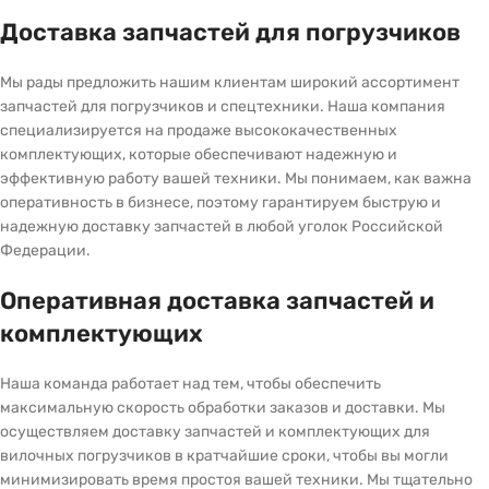
Доставка запчастей для погрузчиков
Мы рады предложить нашим клиентам широкий ассортимент
запчастей для погрузчиков и спецтехники. Наша компания
специализируется на продаже высококачественных
комплектующих, которые обеспечивают надежную и
эффективную работу вашей техники. Мы понимаем, как важна
оперативность в бизнесе, поэтому гарантируем быструю и
надежную доставку запчастей в любой уголок Российской
Федерации.
Оперативная доставка запчастей и
комплектующих
Наша команда работает над тем, чтобы обеспечить
максимальную скорость обработки заказов и доставки. Мы
осуществляем доставку запчастей и комплектующих для
вилочных погрузчиков в кратчайшие сроки, чтобы вы могли
минимизировать время простоя вашей техники. Мы тщательно