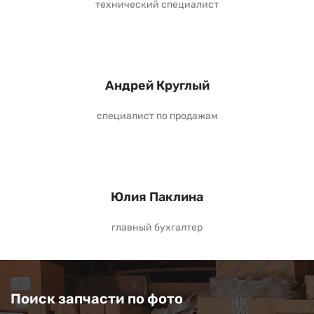
технический специалист
Андрей Круглый
специалист по продажам
Юлия Паклина
главный бухгалтер
Поиск запчасти по фото