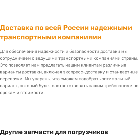
Доставка по всей России надежными
транспортными компаниями
Для обеспечения надежности и безопасности доставки мы
сотрудничаем с ведущими транспортными компаниями страны.
Это позволяет нам предлагать нашим клиентам различные
варианты доставки, включая экспресс-доставку и стандартные
перевозки. Мы уверены, что сможем подобрать оптимальный
вариант, который будет соответствовать вашим требованиям по
срокам и стоимости.
Другие запчасти для погрузчиков