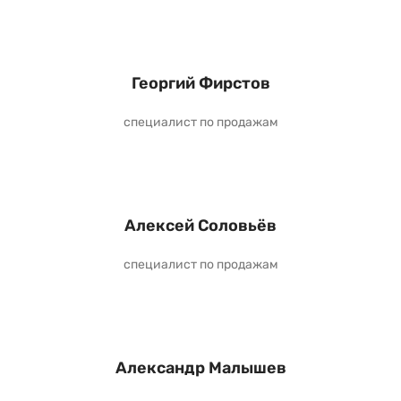
Георгий Фирстов
специалист по продажам
Алексей Соловьёв
специалист по продажам
Александр Малышев