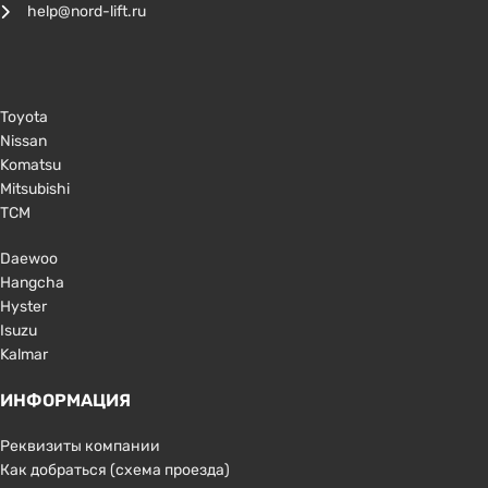
help@nord-lift.ru
Toyota
Nissan
Komatsu
Mitsubishi
TCM
Daewoo
Hangcha
Hyster
Isuzu
Kalmar
ИНФОРМАЦИЯ
Реквизиты компании
Как добраться (схема проезда)