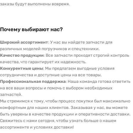
заказы будут выполнены вовремя.
Почему выбирают нас?
Широкий ассортимент
: У нас вы найдете запчасти для
различных моделей погрузчиков и спецтехники.
Качество продукции
: Все запчасти проходят строгий контроль
качества, что гарантирует их надежность.
Конкурентные цены
: Мы предлагаем выгодные условия
сотрудничества и доступные цены на все товары.
Профессиональная поддержка
: Наша команда готова ответить
на все ваши вопросы и помочь с выбором необходимых
запчастей.
Мы стремимся к тому, чтобы процесс покупки был максимально
комфортным для наших клиентов. Заказывая у нас, вы можете
быть уверены в качестве продукции и оперативности доставки.
Свяжитесь с нами сегодня, чтобы узнать больше о нашем
ассортименте и условиях доставки!