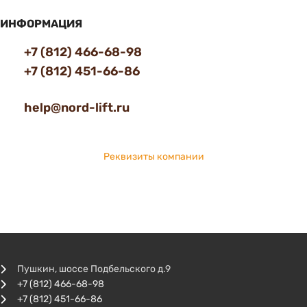
ИНФОРМАЦИЯ
+7 (812) 466-68-98
+7 (812) 451-66-86
help@nord-lift.ru
Реквизиты компании
Пушкин, шоссе Подбельского д.9
+7 (812) 466-68-98
+7 (812) 451-66-86