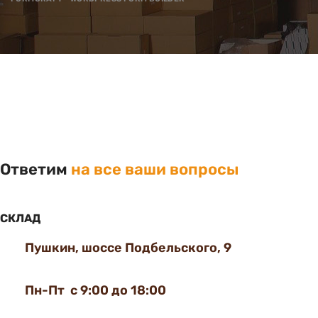
Ответим
на все ваши вопросы
СКЛАД
Пушкин, шоссе Подбельского, 9
Пн-Пт с 9:00 до 18:00