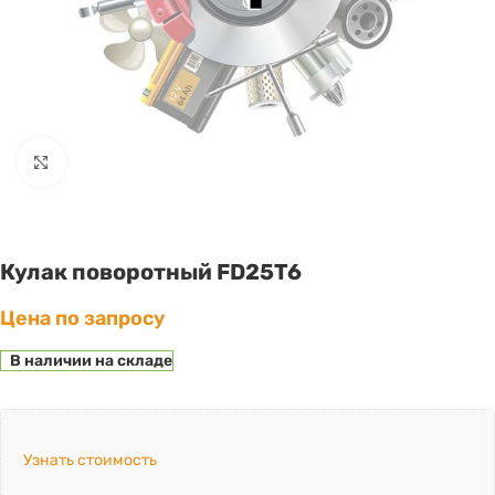
Click to enlarge
Кулак поворотный FD25T6
Цена по запросу
В наличии на складе
Узнать стоимость