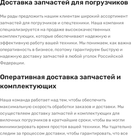
Доставка запчастей для погрузчиков
Мы рады предложить нашим клиентам широкий ассортимент
запчастей для погрузчиков и спецтехники. Наша компания
специализируется на продаже высококачественных
комплектующих, которые обеспечивают надежную и
эффективную работу вашей техники. Мы понимаем, как важна
оперативность в бизнесе, поэтому гарантируем быструю и
надежную доставку запчастей в любой уголок Российской
Федерации.
Оперативная доставка запчастей и
комплектующих
Наша команда работает над тем, чтобы обеспечить
максимальную скорость обработки заказов и доставки. Мы
осуществляем доставку запчастей и комплектующих для
вилочных погрузчиков в кратчайшие сроки, чтобы вы могли
минимизировать время простоя вашей техники. Мы тщательно
следим за процессом доставки, чтобы гарантировать, что все