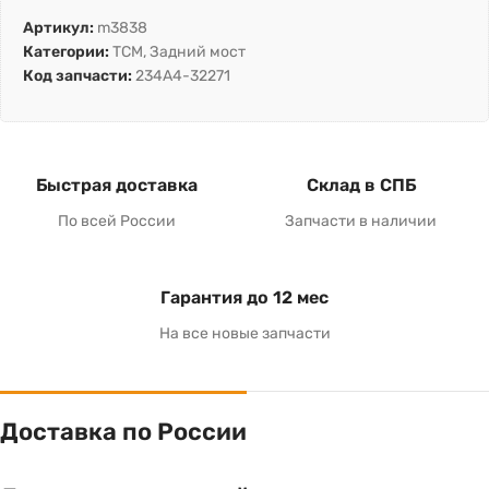
Артикул:
m3838
Категории:
TCM
,
Задний мост
Код запчасти:
234A4-32271
Быстрая доставка
Склад в СПБ
По всей России
Запчасти в наличии
Гарантия до 12 мес
На все новые запчасти
Доставка по России