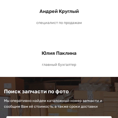
Андрей Круглый
специалист по продажам
Юлия Паклина
главный бухгалтер
Поиск запчасти по фото
Мы оперативно найдем каталожный номер запчасти и
сообщим Вам её стоимость, а также сроки доставки