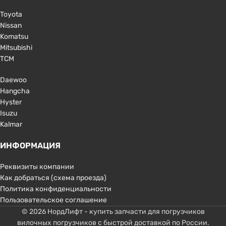
Toyota
Nissan
Komatsu
Mitsubishi
TCM
Daewoo
Hangcha
Hyster
Isuzu
Kalmar
ИНФОРМАЦИЯ
Реквизиты компании
Как добраться (схема проезда)
Политика конфиденциальности
Пользовательское соглашение
© 2026 НордЛифт - купить запчасти для погрузчиков
вилочных погрузчиков с быстрой доставкой по России.