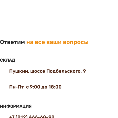
Ответим
на все ваши вопросы
СКЛАД
Пушкин, шоссе Подбельского, 9
Пн-Пт с 9:00 до 18:00
ИНФОРМАЦИЯ
+7 (812) 466-68-98