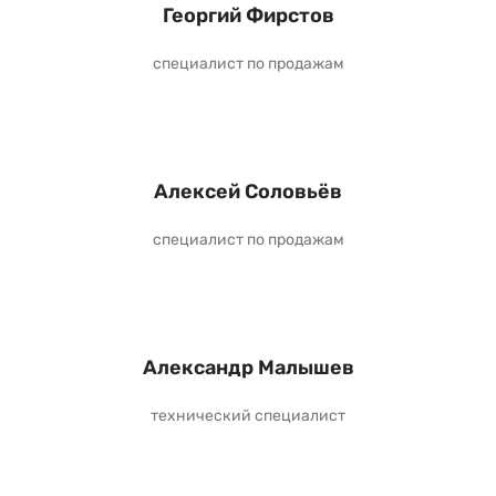
Георгий Фирстов
специалист по продажам
Алексей Соловьёв
специалист по продажам
Александр Малышев
технический специалист