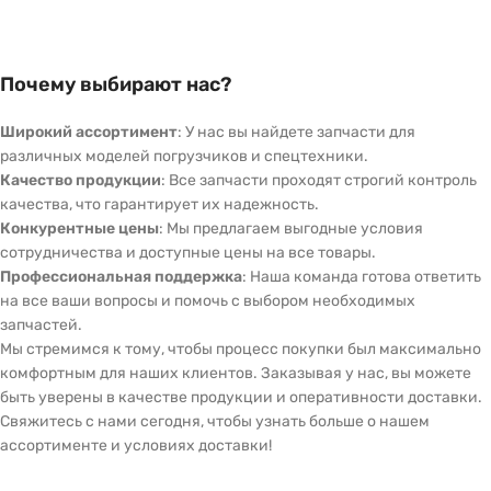
Почему выбирают нас?
Широкий ассортимент
: У нас вы найдете запчасти для
различных моделей погрузчиков и спецтехники.
Качество продукции
: Все запчасти проходят строгий контроль
качества, что гарантирует их надежность.
Конкурентные цены
: Мы предлагаем выгодные условия
сотрудничества и доступные цены на все товары.
Профессиональная поддержка
: Наша команда готова ответить
на все ваши вопросы и помочь с выбором необходимых
запчастей.
Мы стремимся к тому, чтобы процесс покупки был максимально
комфортным для наших клиентов. Заказывая у нас, вы можете
быть уверены в качестве продукции и оперативности доставки.
Свяжитесь с нами сегодня, чтобы узнать больше о нашем
ассортименте и условиях доставки!