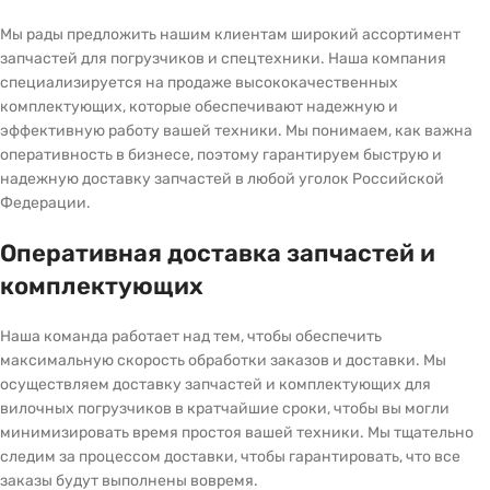
Мы рады предложить нашим клиентам широкий ассортимент
запчастей для погрузчиков и спецтехники. Наша компания
специализируется на продаже высококачественных
комплектующих, которые обеспечивают надежную и
эффективную работу вашей техники. Мы понимаем, как важна
оперативность в бизнесе, поэтому гарантируем быструю и
надежную доставку запчастей в любой уголок Российской
Федерации.
Оперативная доставка запчастей и
комплектующих
Наша команда работает над тем, чтобы обеспечить
максимальную скорость обработки заказов и доставки. Мы
осуществляем доставку запчастей и комплектующих для
вилочных погрузчиков в кратчайшие сроки, чтобы вы могли
минимизировать время простоя вашей техники. Мы тщательно
следим за процессом доставки, чтобы гарантировать, что все
заказы будут выполнены вовремя.