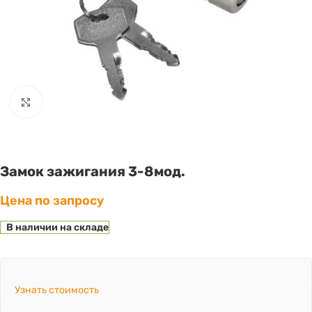
Click to enlarge
Замок зажигания 3-8мод.
Цена по запросу
В наличии на складе
Узнать стоимость