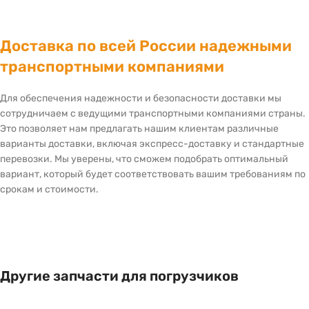
Доставка по всей России надежными
транспортными компаниями
Для обеспечения надежности и безопасности доставки мы
сотрудничаем с ведущими транспортными компаниями страны.
Это позволяет нам предлагать нашим клиентам различные
варианты доставки, включая экспресс-доставку и стандартные
перевозки. Мы уверены, что сможем подобрать оптимальный
вариант, который будет соответствовать вашим требованиям по
срокам и стоимости.
Другие запчасти для погрузчиков