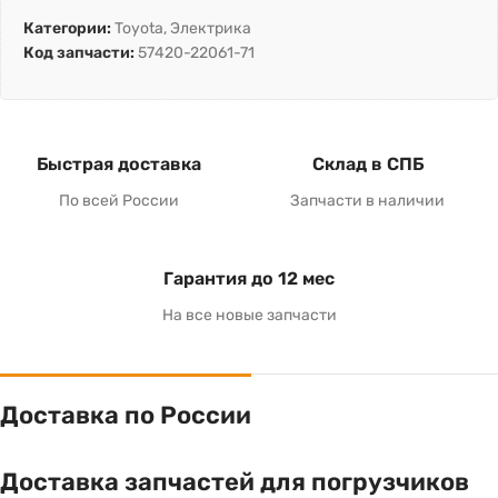
Категории:
Toyota
,
Электрика
Код запчасти:
57420-22061-71
Быстрая доставка
Склад в СПБ
По всей России
Запчасти в наличии
Гарантия до 12 мес
На все новые запчасти
Доставка по России
Доставка запчастей для погрузчиков