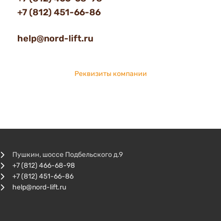
+7 (812) 451-66-86
help@nord-lift.ru
Реквизиты компании
Пушкин, шоссе Подбельского д.9
+7 (812) 466-68-98
+7 (812) 451-66-86
help@nord-lift.ru