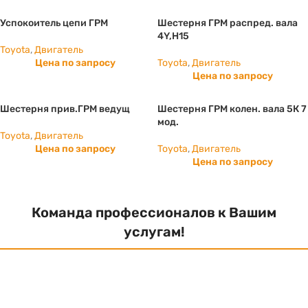
Успокоитель цепи ГРМ
Шестерня ГРМ распред. вала
4Y,H15
Toyota
,
Двигатель
Цена по запросу
Toyota
,
Двигатель
Цена по запросу
Шестерня прив.ГРМ ведущ
Шестерня ГРМ колен. вала 5К 7
мод.
Toyota
,
Двигатель
Цена по запросу
Toyota
,
Двигатель
Цена по запросу
Команда профессионалов к Вашим
услугам!