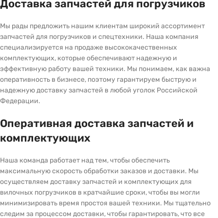
Доставка запчастей для погрузчиков
Мы рады предложить нашим клиентам широкий ассортимент
запчастей для погрузчиков и спецтехники. Наша компания
специализируется на продаже высококачественных
комплектующих, которые обеспечивают надежную и
эффективную работу вашей техники. Мы понимаем, как важна
оперативность в бизнесе, поэтому гарантируем быструю и
надежную доставку запчастей в любой уголок Российской
Федерации.
Оперативная доставка запчастей и
комплектующих
Наша команда работает над тем, чтобы обеспечить
максимальную скорость обработки заказов и доставки. Мы
осуществляем доставку запчастей и комплектующих для
вилочных погрузчиков в кратчайшие сроки, чтобы вы могли
минимизировать время простоя вашей техники. Мы тщательно
следим за процессом доставки, чтобы гарантировать, что все