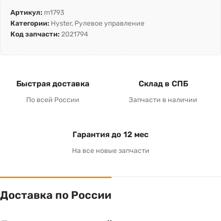
Артикул:
m1793
Категории:
Hyster
,
Рулевое управление
Код запчасти:
2021794
Быстрая доставка
Склад в СПБ
По всей России
Запчасти в наличии
Гарантия до 12 мес
На все новые запчасти
Доставка по России