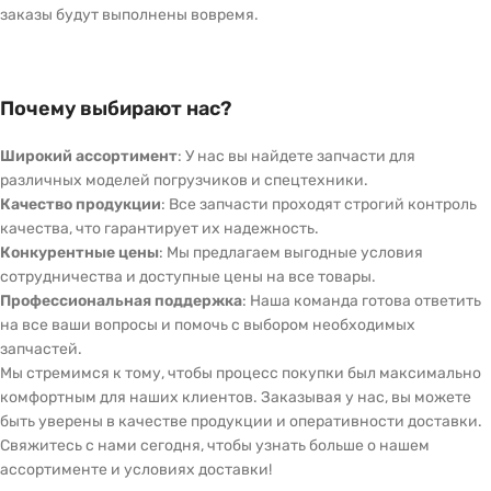
заказы будут выполнены вовремя.
Почему выбирают нас?
Широкий ассортимент
: У нас вы найдете запчасти для
различных моделей погрузчиков и спецтехники.
Качество продукции
: Все запчасти проходят строгий контроль
качества, что гарантирует их надежность.
Конкурентные цены
: Мы предлагаем выгодные условия
сотрудничества и доступные цены на все товары.
Профессиональная поддержка
: Наша команда готова ответить
на все ваши вопросы и помочь с выбором необходимых
запчастей.
Мы стремимся к тому, чтобы процесс покупки был максимально
комфортным для наших клиентов. Заказывая у нас, вы можете
быть уверены в качестве продукции и оперативности доставки.
Свяжитесь с нами сегодня, чтобы узнать больше о нашем
ассортименте и условиях доставки!