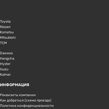
Toyota
Nissan
Komatsu
Mitsubishi
TCM
Daewoo
Hangcha
Hyster
Isuzu
Kalmar
ИНФОРМАЦИЯ
Реквизиты компании
Как добраться (схема проезда)
Политика конфиденциальности