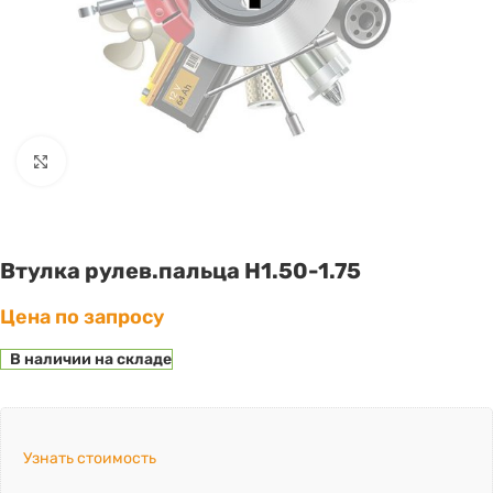
Click to enlarge
Втулка рулев.пальца H1.50-1.75
Цена по запросу
В наличии на складе
Узнать стоимость