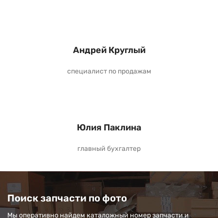
Андрей Круглый
специалист по продажам
Юлия Паклина
главный бухгалтер
Поиск запчасти по фото
Мы оперативно найдем каталожный номер запчасти и