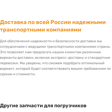
Доставка по всей России надежными
транспортными компаниями
Для обеспечения надежности и безопасности доставки мы
сотрудничаем с ведущими транспортными компаниями страны.
Это позволяет нам предлагать нашим клиентам различные
варианты доставки, включая экспресс-доставку и стандартные
перевозки. Мы уверены, что сможем подобрать оптимальный
вариант, который будет соответствовать вашим требованиям по
срокам и стоимости.
Другие запчасти для погрузчиков