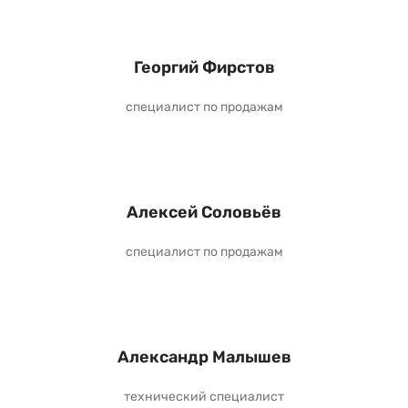
Георгий Фирстов
специалист по продажам
Алексей Соловьёв
специалист по продажам
Александр Малышев
технический специалист