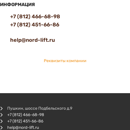
ИНФОРМАЦИЯ
+7 (812) 466-68-98
+7 (812) 451-66-86
help@nord-lift.ru
Реквизиты компании
Пушкин, шоссе Подбельского д.9
+7 (812) 466-68-98
+7 (812) 451-66-86
help@nord-lift.ru