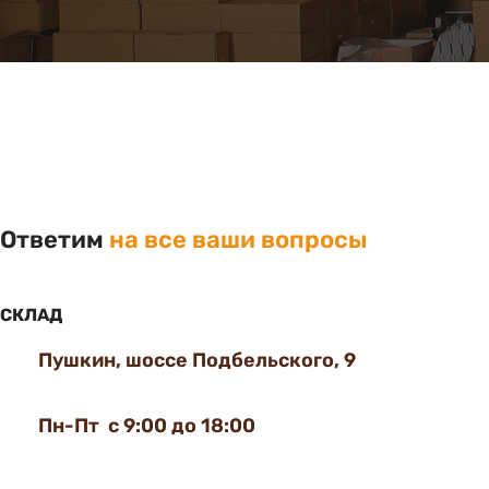
Ответим
на все ваши вопросы
СКЛАД
Пушкин, шоссе Подбельского, 9
Пн-Пт с 9:00 до 18:00