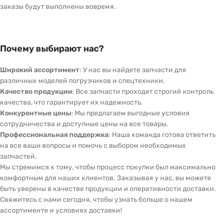
заказы будут выполнены вовремя.
Почему выбирают нас?
Широкий ассортимент
: У нас вы найдете запчасти для
различных моделей погрузчиков и спецтехники.
Качество продукции
: Все запчасти проходят строгий контроль
качества, что гарантирует их надежность.
Конкурентные цены
: Мы предлагаем выгодные условия
сотрудничества и доступные цены на все товары.
Профессиональная поддержка
: Наша команда готова ответить
на все ваши вопросы и помочь с выбором необходимых
запчастей.
Мы стремимся к тому, чтобы процесс покупки был максимально
комфортным для наших клиентов. Заказывая у нас, вы можете
быть уверены в качестве продукции и оперативности доставки.
Свяжитесь с нами сегодня, чтобы узнать больше о нашем
ассортименте и условиях доставки!