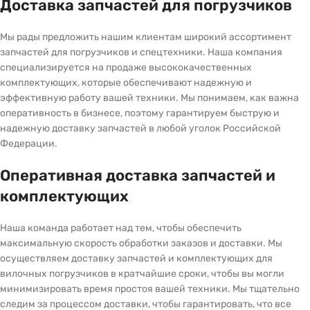
Доставка запчастей для погрузчиков
Мы рады предложить нашим клиентам широкий ассортимент
запчастей для погрузчиков и спецтехники. Наша компания
специализируется на продаже высококачественных
комплектующих, которые обеспечивают надежную и
эффективную работу вашей техники. Мы понимаем, как важна
оперативность в бизнесе, поэтому гарантируем быструю и
надежную доставку запчастей в любой уголок Российской
Федерации.
Оперативная доставка запчастей и
комплектующих
Наша команда работает над тем, чтобы обеспечить
максимальную скорость обработки заказов и доставки. Мы
осуществляем доставку запчастей и комплектующих для
вилочных погрузчиков в кратчайшие сроки, чтобы вы могли
минимизировать время простоя вашей техники. Мы тщательно
следим за процессом доставки, чтобы гарантировать, что все