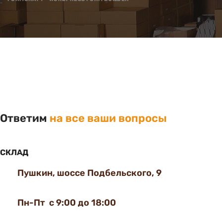
Ответим
на все ваши вопросы
СКЛАД
Пушкин, шоссе Подбельского, 9
Пн-Пт с 9:00 до 18:00