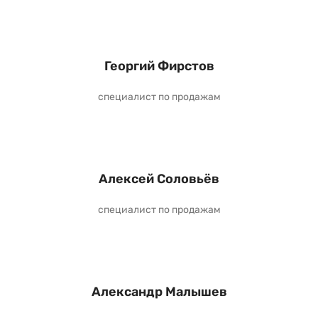
Георгий Фирстов
специалист по продажам
Алексей Соловьёв
специалист по продажам
Александр Малышев