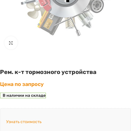
Click to enlarge
Рем. к-т тормозного устройства
Цена по запросу
В наличии на складе
Узнать стоимость