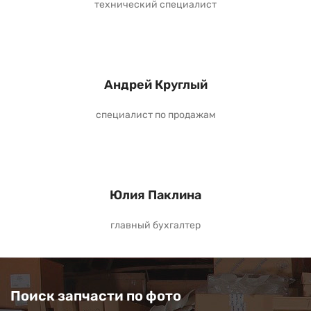
технический специалист
Андрей Круглый
специалист по продажам
Юлия Паклина
главный бухгалтер
Поиск запчасти по фото