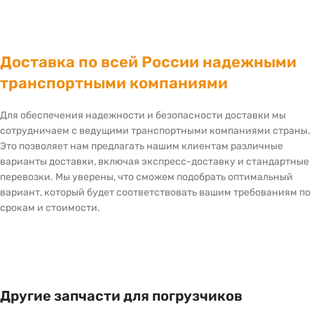
Доставка по всей России надежными
транспортными компаниями
Для обеспечения надежности и безопасности доставки мы
сотрудничаем с ведущими транспортными компаниями страны.
Это позволяет нам предлагать нашим клиентам различные
варианты доставки, включая экспресс-доставку и стандартные
перевозки. Мы уверены, что сможем подобрать оптимальный
вариант, который будет соответствовать вашим требованиям по
срокам и стоимости.
Другие запчасти для погрузчиков