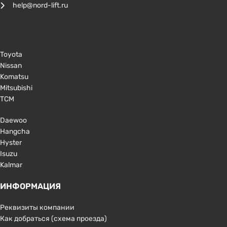
help@nord-lift.ru
Toyota
Nissan
Komatsu
Mitsubishi
TCM
Daewoo
Hangcha
Hyster
Isuzu
Kalmar
ИНФОРМАЦИЯ
Реквизиты компании
Как добраться (схема проезда)