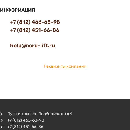
ИНФОРМАЦИЯ
+7 (812) 466-68-98
+7 (812) 451-66-86
help@nord-lift.ru
Реквизиты компании
Пушкин, шоссе Подбельского д.9
+7 (812) 466-68-98
+7 (812) 451-66-86