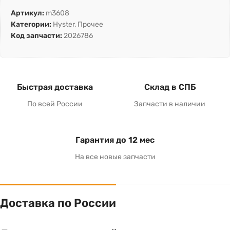
Артикул:
m3608
Категории:
Hyster
,
Прочее
Код запчасти:
2026786
Быстрая доставка
Склад в СПБ
По всей России
Запчасти в наличии
Гарантия до 12 мес
На все новые запчасти
Доставка по России