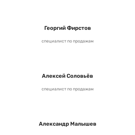
Георгий Фирстов
специалист по продажам
Алексей Соловьёв
специалист по продажам
Александр Малышев