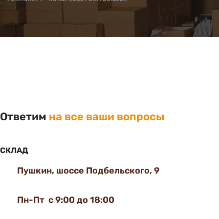
Ответим
на все ваши вопросы
СКЛАД
Пушкин, шоссе Подбельского, 9
Пн-Пт с 9:00 до 18:00