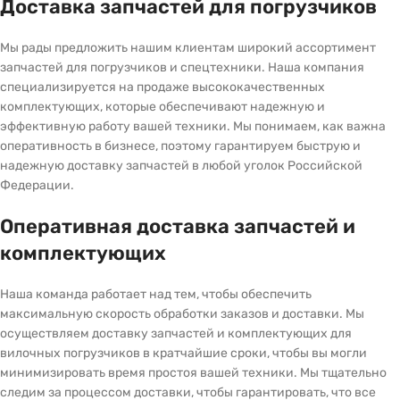
Доставка запчастей для погрузчиков
Мы рады предложить нашим клиентам широкий ассортимент
запчастей для погрузчиков и спецтехники. Наша компания
специализируется на продаже высококачественных
комплектующих, которые обеспечивают надежную и
эффективную работу вашей техники. Мы понимаем, как важна
оперативность в бизнесе, поэтому гарантируем быструю и
надежную доставку запчастей в любой уголок Российской
Федерации.
Оперативная доставка запчастей и
комплектующих
Наша команда работает над тем, чтобы обеспечить
максимальную скорость обработки заказов и доставки. Мы
осуществляем доставку запчастей и комплектующих для
вилочных погрузчиков в кратчайшие сроки, чтобы вы могли
минимизировать время простоя вашей техники. Мы тщательно
следим за процессом доставки, чтобы гарантировать, что все