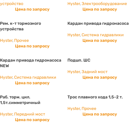
устройство
Hyster
,
Электрооборудование
Цена по запросу
Цена по запросу
Рем. к-т тормозного
Кардан привода гидронасоса
устройства
Hyster
,
Система гидравлики
Hyster
,
Прочее
Цена по запросу
Цена по запросу
Кардан привода гидронасоса
Подшп. ШС
NEW
Hyster
,
Задний мост
Hyster
,
Система гидравлики
Цена по запросу
Цена по запросу
Раб. торм. цил.
Трос плавного хода 1,5-2 т.
1,5т.симметричный
Hyster
,
Прочее
Hyster
,
Передний мост
Цена по запросу
Цена по запросу