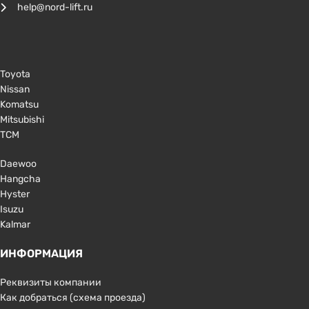
help@nord-lift.ru
Toyota
Nissan
Komatsu
Mitsubishi
TCM
Daewoo
Hangcha
Hyster
Isuzu
Kalmar
ИНФОРМАЦИЯ
Реквизиты компании
Как добраться (схема проезда)