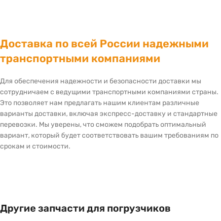
Доставка по всей России надежными
транспортными компаниями
Для обеспечения надежности и безопасности доставки мы
сотрудничаем с ведущими транспортными компаниями страны.
Это позволяет нам предлагать нашим клиентам различные
варианты доставки, включая экспресс-доставку и стандартные
перевозки. Мы уверены, что сможем подобрать оптимальный
вариант, который будет соответствовать вашим требованиям по
срокам и стоимости.
Другие запчасти для погрузчиков