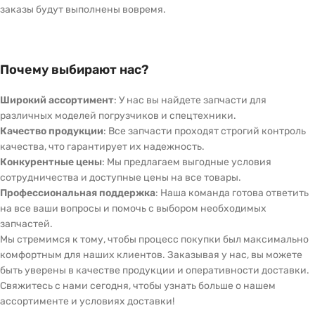
заказы будут выполнены вовремя.
Почему выбирают нас?
Широкий ассортимент
: У нас вы найдете запчасти для
различных моделей погрузчиков и спецтехники.
Качество продукции
: Все запчасти проходят строгий контроль
качества, что гарантирует их надежность.
Конкурентные цены
: Мы предлагаем выгодные условия
сотрудничества и доступные цены на все товары.
Профессиональная поддержка
: Наша команда готова ответить
на все ваши вопросы и помочь с выбором необходимых
запчастей.
Мы стремимся к тому, чтобы процесс покупки был максимально
комфортным для наших клиентов. Заказывая у нас, вы можете
быть уверены в качестве продукции и оперативности доставки.
Свяжитесь с нами сегодня, чтобы узнать больше о нашем
ассортименте и условиях доставки!