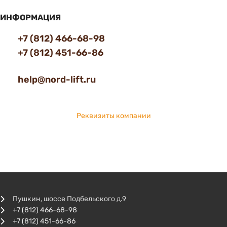
ИНФОРМАЦИЯ
+7 (812) 466-68-98
+7 (812) 451-66-86
help@nord-lift.ru
Реквизиты компании
Пушкин, шоссе Подбельского д.9
+7 (812) 466-68-98
+7 (812) 451-66-86