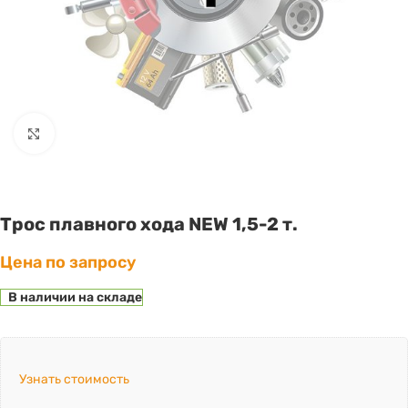
Click to enlarge
Трос плавного хода NEW 1,5-2 т.
Цена по запросу
В наличии на складе
Узнать стоимость