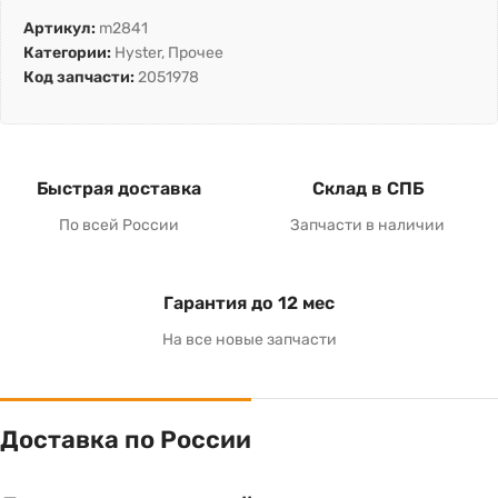
Артикул:
m2841
Категории:
Hyster
,
Прочее
Код запчасти:
2051978
Быстрая доставка
Склад в СПБ
По всей России
Запчасти в наличии
Гарантия до 12 мес
На все новые запчасти
Доставка по России