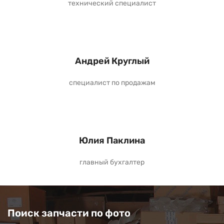
технический специалист
Андрей Круглый
специалист по продажам
Юлия Паклина
главный бухгалтер
Поиск запчасти по фото