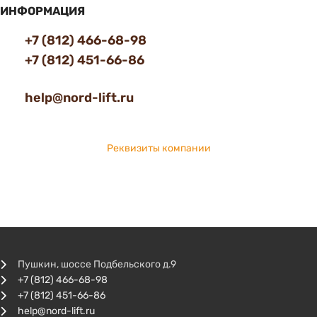
ИНФОРМАЦИЯ
+7 (812) 466-68-98
+7 (812) 451-66-86
help@nord-lift.ru
Реквизиты компании
Пушкин, шоссе Подбельского д.9
+7 (812) 466-68-98
+7 (812) 451-66-86
help@nord-lift.ru