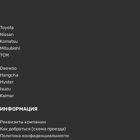
Toyota
Nissan
Komatsu
Mitsubishi
TCM
Daewoo
Hangcha
Hyster
Isuzu
Kalmar
ИНФОРМАЦИЯ
Реквизиты компании
Как добраться (схема проезда)
Политика конфиденциальности