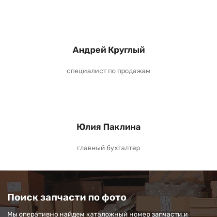
Андрей Круглый
специалист по продажам
Юлия Паклина
главный бухгалтер
Поиск запчасти по фото
Мы оперативно найдем каталожный номер запчасти и