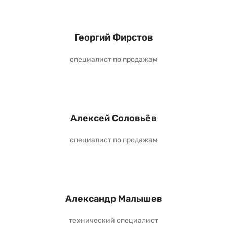
Георгий Фирстов
специалист по продажам
Алексей Соловьёв
специалист по продажам
Александр Малышев
технический специалист