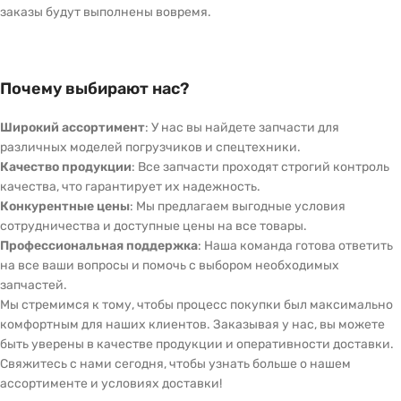
заказы будут выполнены вовремя.
Почему выбирают нас?
Широкий ассортимент
: У нас вы найдете запчасти для
различных моделей погрузчиков и спецтехники.
Качество продукции
: Все запчасти проходят строгий контроль
качества, что гарантирует их надежность.
Конкурентные цены
: Мы предлагаем выгодные условия
сотрудничества и доступные цены на все товары.
Профессиональная поддержка
: Наша команда готова ответить
на все ваши вопросы и помочь с выбором необходимых
запчастей.
Мы стремимся к тому, чтобы процесс покупки был максимально
комфортным для наших клиентов. Заказывая у нас, вы можете
быть уверены в качестве продукции и оперативности доставки.
Свяжитесь с нами сегодня, чтобы узнать больше о нашем
ассортименте и условиях доставки!