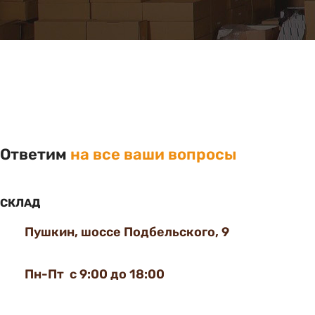
Ответим
на все ваши вопросы
СКЛАД
Пушкин, шоссе Подбельского, 9
Пн-Пт с 9:00 до 18:00