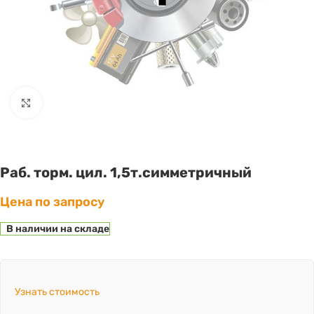
Click to enlarge
Раб. торм. цил. 1,5т.симметричный
Цена по запросу
В наличии на складе
Узнать стоимость