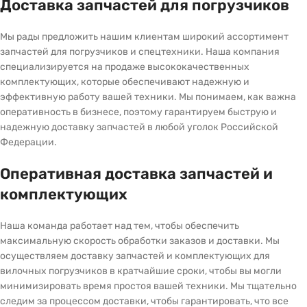
Доставка запчастей для погрузчиков
Мы рады предложить нашим клиентам широкий ассортимент
запчастей для погрузчиков и спецтехники. Наша компания
специализируется на продаже высококачественных
комплектующих, которые обеспечивают надежную и
эффективную работу вашей техники. Мы понимаем, как важна
оперативность в бизнесе, поэтому гарантируем быструю и
надежную доставку запчастей в любой уголок Российской
Федерации.
Оперативная доставка запчастей и
комплектующих
Наша команда работает над тем, чтобы обеспечить
максимальную скорость обработки заказов и доставки. Мы
осуществляем доставку запчастей и комплектующих для
вилочных погрузчиков в кратчайшие сроки, чтобы вы могли
минимизировать время простоя вашей техники. Мы тщательно
следим за процессом доставки, чтобы гарантировать, что все