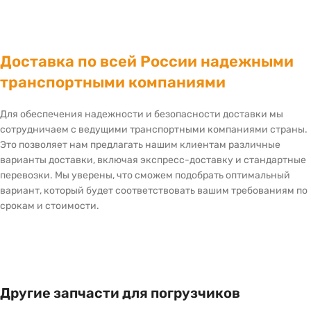
Доставка по всей России надежными
транспортными компаниями
Для обеспечения надежности и безопасности доставки мы
сотрудничаем с ведущими транспортными компаниями страны.
Это позволяет нам предлагать нашим клиентам различные
варианты доставки, включая экспресс-доставку и стандартные
перевозки. Мы уверены, что сможем подобрать оптимальный
вариант, который будет соответствовать вашим требованиям по
срокам и стоимости.
Другие запчасти для погрузчиков