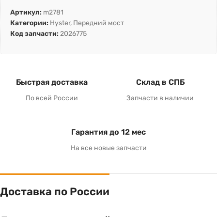
Артикул:
m2781
Категории:
Hyster
,
Передний мост
Код запчасти:
2026775
Быстрая доставка
Склад в СПБ
По всей России
Запчасти в наличии
Гарантия до 12 мес
На все новые запчасти
Доставка по России