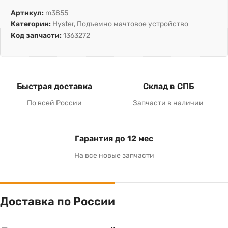
Артикул:
m3855
Категории:
Hyster
,
Подъемно мачтовое устройство
Код запчасти:
1363272
Быстрая доставка
Склад в СПБ
По всей России
Запчасти в наличии
Гарантия до 12 мес
На все новые запчасти
Доставка по России