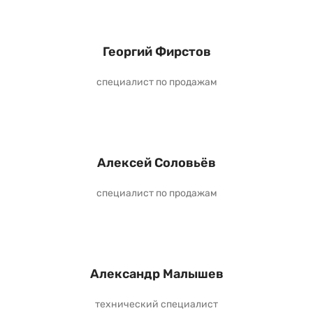
Георгий Фирстов
специалист по продажам
Алексей Соловьёв
специалист по продажам
Александр Малышев
технический специалист