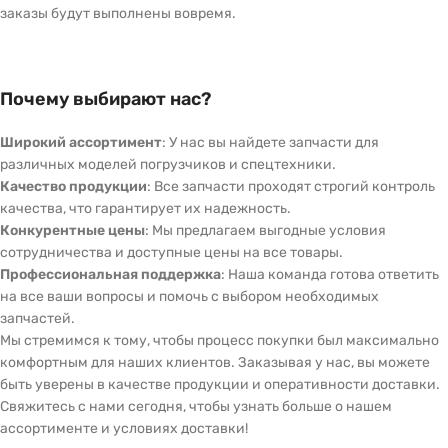
заказы будут выполнены вовремя.
Почему выбирают нас?
Широкий ассортимент
: У нас вы найдете запчасти для
различных моделей погрузчиков и спецтехники.
Качество продукции
: Все запчасти проходят строгий контроль
качества, что гарантирует их надежность.
Конкурентные цены
: Мы предлагаем выгодные условия
сотрудничества и доступные цены на все товары.
Профессиональная поддержка
: Наша команда готова ответить
на все ваши вопросы и помочь с выбором необходимых
запчастей.
Мы стремимся к тому, чтобы процесс покупки был максимально
комфортным для наших клиентов. Заказывая у нас, вы можете
быть уверены в качестве продукции и оперативности доставки.
Свяжитесь с нами сегодня, чтобы узнать больше о нашем
ассортименте и условиях доставки!