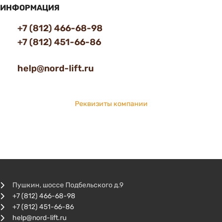
ИНФОРМАЦИЯ
+7 (812) 466-68-98
+7 (812) 451-66-86
help@nord-lift.ru
Реквизиты компании
Пушкин, шоссе Подбельского д.9
+7 (812) 466-68-98
+7 (812) 451-66-86
help@nord-lift.ru