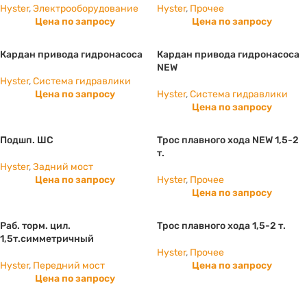
Hyster
,
Электрооборудование
Hyster
,
Прочее
Цена по запросу
Цена по запросу
Кардан привода гидронасоса
Кардан привода гидронасоса
NEW
Hyster
,
Система гидравлики
Цена по запросу
Hyster
,
Система гидравлики
Цена по запросу
Подшп. ШС
Трос плавного хода NEW 1,5-2
т.
Hyster
,
Задний мост
Цена по запросу
Hyster
,
Прочее
Цена по запросу
Раб. торм. цил.
Трос плавного хода 1,5-2 т.
1,5т.симметричный
Hyster
,
Прочее
Hyster
,
Передний мост
Цена по запросу
Цена по запросу