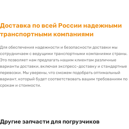
Доставка по всей России надежными
транспортными компаниями
Для обеспечения надежности и безопасности доставки мы
сотрудничаем с ведущими транспортными компаниями страны.
Это позволяет нам предлагать нашим клиентам различные
варианты доставки, включая экспресс-доставку и стандартные
перевозки. Мы уверены, что сможем подобрать оптимальный
вариант, который будет соответствовать вашим требованиям по
срокам и стоимости.
Другие запчасти для погрузчиков