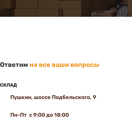
Ответим
на все ваши вопросы
СКЛАД
Пушкин, шоссе Подбельского, 9
Пн-Пт с 9:00 до 18:00