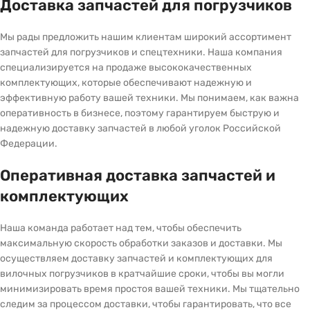
Доставка запчастей для погрузчиков
Мы рады предложить нашим клиентам широкий ассортимент
запчастей для погрузчиков и спецтехники. Наша компания
специализируется на продаже высококачественных
комплектующих, которые обеспечивают надежную и
эффективную работу вашей техники. Мы понимаем, как важна
оперативность в бизнесе, поэтому гарантируем быструю и
надежную доставку запчастей в любой уголок Российской
Федерации.
Оперативная доставка запчастей и
комплектующих
Наша команда работает над тем, чтобы обеспечить
максимальную скорость обработки заказов и доставки. Мы
осуществляем доставку запчастей и комплектующих для
вилочных погрузчиков в кратчайшие сроки, чтобы вы могли
минимизировать время простоя вашей техники. Мы тщательно
следим за процессом доставки, чтобы гарантировать, что все