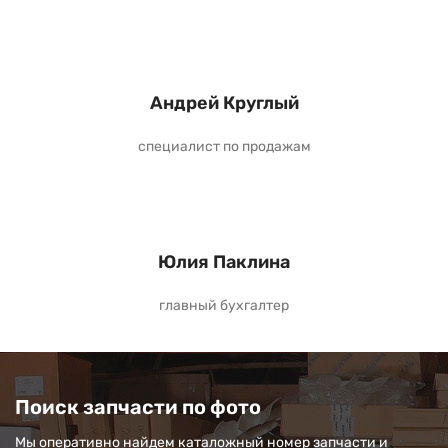
Андрей Круглый
специалист по продажам
Юлия Паклина
главный бухгалтер
Поиск запчасти по фото
Мы оперативно найдем каталожный номер запчасти и