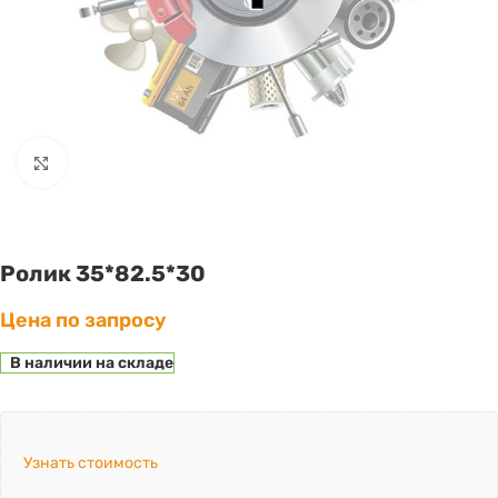
Click to enlarge
Ролик 35*82.5*30
Цена по запросу
В наличии на складе
Узнать стоимость