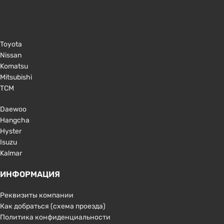
Toyota
Nissan
Komatsu
Mitsubishi
TCM
Daewoo
Hangcha
Hyster
Isuzu
Kalmar
ИНФОРМАЦИЯ
Реквизиты компании
Как добраться (схема проезда)
Политика конфиденциальности