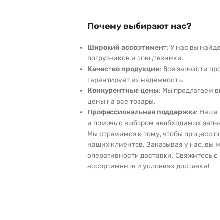
Почему выбирают нас?
Широкий ассортимент
: У нас вы най
погрузчиков и спецтехники.
Качество продукции
: Все запчасти пр
гарантирует их надежность.
Конкурентные цены
: Мы предлагаем 
цены на все товары.
Профессиональная поддержка
: Наша
и помочь с выбором необходимых запч
Мы стремимся к тому, чтобы процесс 
наших клиентов. Заказывая у нас, вы 
оперативности доставки. Свяжитесь с 
ассортименте и условиях доставки!