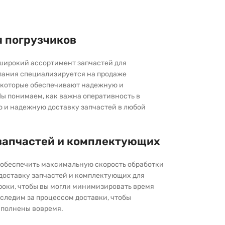
я погрузчиков
широкий ассортимент запчастей для
пания специализируется на продаже
которые обеспечивают надежную и
ы понимаем, как важна оперативность в
ю и надежную доставку запчастей в любой
запчастей и комплектующих
ы обеспечить максимальную скорость обработки
 доставку запчастей и комплектующих для
роки, чтобы вы могли минимизировать время
следим за процессом доставки, чтобы
выполнены вовремя.