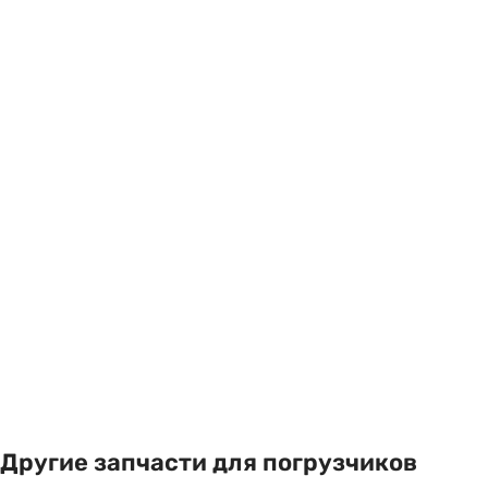
Другие запчасти для погрузчиков