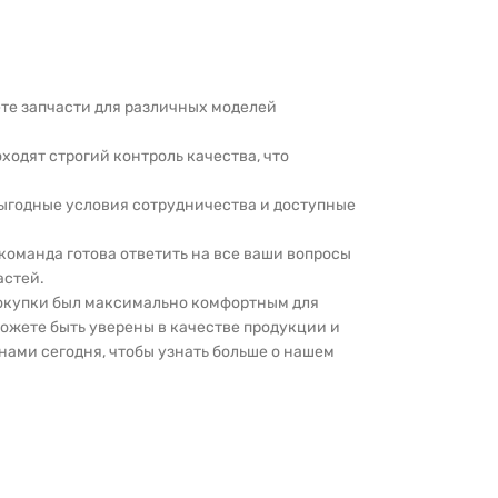
дете запчасти для различных моделей
оходят строгий контроль качества, что
выгодные условия сотрудничества и доступные
 команда готова ответить на все ваши вопросы
астей.
покупки был максимально комфортным для
можете быть уверены в качестве продукции и
нами сегодня, чтобы узнать больше о нашем