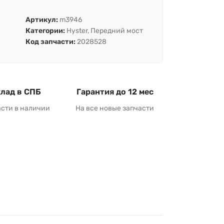
Артикул:
m3946
Категории:
Hyster
,
Передний мост
Код запчасти:
2028528
лад в СПБ
Гарантия до 12 мес
асти в наличии
На все новые запчасти