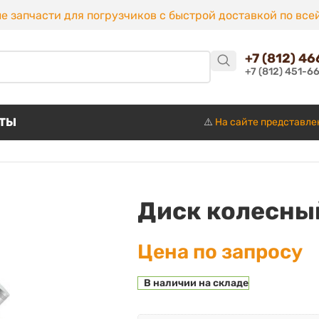
е запчасти для погрузчиков с быстрой доставкой по все
+7 (812) 4
+7 (812) 451-6
КТЫ
⚠️
На сайте представле
Диск колесны
Цена по запросу
В наличии на складе