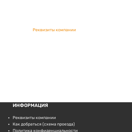
Реквизиты компании
ИНФОРМАЦИЯ
Реквизиты компании
Как добраться (схема проезда)
Политика конфиденциальности