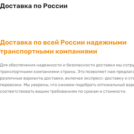
Доставка по России
Доставка по всей России надежными
транспортными компаниями
Для обеспечения надежности и безопасности доставки мы сот
транспортными компаниями страны. Это позволяет нам предлаг
различные варианты доставки, включая экспресс-доставку и с
перевозки. Мы уверены, что сможем подобрать оптимальный вар
соответствовать вашим требованиям по срокам и стоимости.