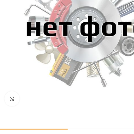
Click to enlarge