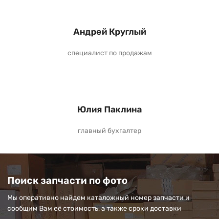
Андрей Круглый
специалист по продажам
Юлия Паклина
главный бухгалтер
Поиск запчасти по фото
Мы оперативно найдем каталожный номер запчасти и
сообщим Вам её стоимость, а также сроки доставки