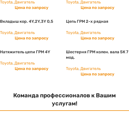
Toyota
,
Двигатель
Toyota
,
Двигатель
Цена по запросу
Цена по запросу
Вкладыш кор. 4Y,2Y,3Y 0,5
Цепь ГРМ 2-х рядная
Toyota
,
Двигатель
Toyota
,
Двигатель
Цена по запросу
Цена по запросу
Натяжитель цепи ГРМ 4Y
Шестерня ГРМ колен. вала 5К 7
мод.
Toyota
,
Двигатель
Цена по запросу
Toyota
,
Двигатель
Цена по запросу
Команда профессионалов к Вашим
услугам!