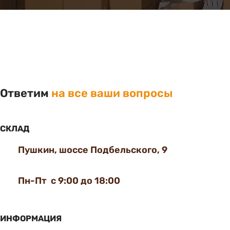
Ответим
на все ваши вопросы
СКЛАД
Пушкин, шоссе Подбельского, 9
Пн-Пт с 9:00 до 18:00
ИНФОРМАЦИЯ