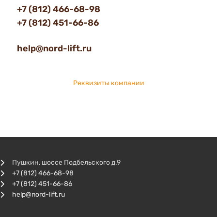
+7 (812) 466-68-98
+7 (812) 451-66-86
help@nord-lift.ru
Реквизиты компании
Пушкин, шоссе Подбельского д.9
+7 (812) 466-68-98
+7 (812) 451-66-86
help@nord-lift.ru