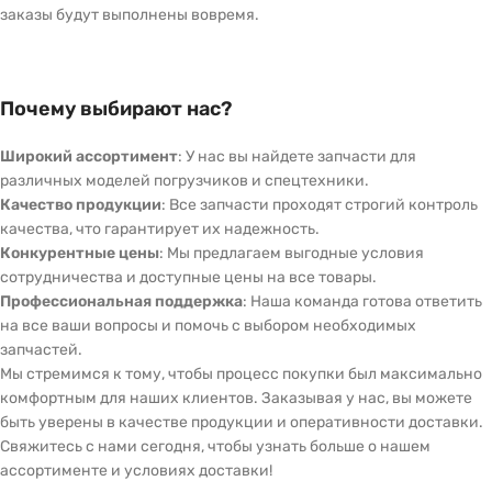
заказы будут выполнены вовремя.
Почему выбирают нас?
Широкий ассортимент
: У нас вы найдете запчасти для
различных моделей погрузчиков и спецтехники.
Качество продукции
: Все запчасти проходят строгий контроль
качества, что гарантирует их надежность.
Конкурентные цены
: Мы предлагаем выгодные условия
сотрудничества и доступные цены на все товары.
Профессиональная поддержка
: Наша команда готова ответить
на все ваши вопросы и помочь с выбором необходимых
запчастей.
Мы стремимся к тому, чтобы процесс покупки был максимально
комфортным для наших клиентов. Заказывая у нас, вы можете
быть уверены в качестве продукции и оперативности доставки.
Свяжитесь с нами сегодня, чтобы узнать больше о нашем
ассортименте и условиях доставки!