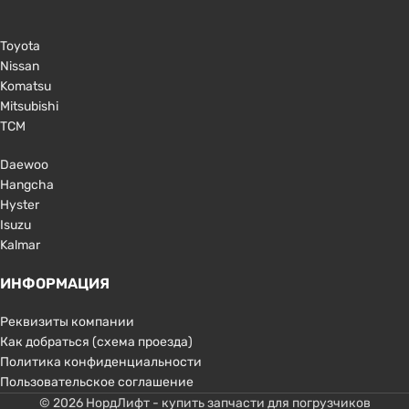
Toyota
Nissan
Komatsu
Mitsubishi
TCM
Daewoo
Hangcha
Hyster
Isuzu
Kalmar
ИНФОРМАЦИЯ
Реквизиты компании
Как добраться (схема проезда)
Политика конфиденциальности
Пользовательское соглашение
© 2026 НордЛифт - купить запчасти для погрузчиков