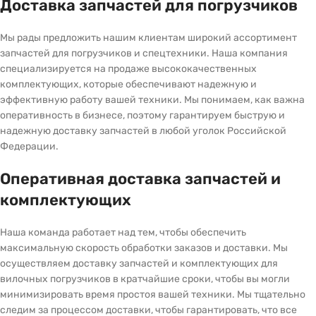
Доставка запчастей для погрузчиков
Мы рады предложить нашим клиентам широкий ассортимент
запчастей для погрузчиков и спецтехники. Наша компания
специализируется на продаже высококачественных
комплектующих, которые обеспечивают надежную и
эффективную работу вашей техники. Мы понимаем, как важна
оперативность в бизнесе, поэтому гарантируем быструю и
надежную доставку запчастей в любой уголок Российской
Федерации.
Оперативная доставка запчастей и
комплектующих
Наша команда работает над тем, чтобы обеспечить
максимальную скорость обработки заказов и доставки. Мы
осуществляем доставку запчастей и комплектующих для
вилочных погрузчиков в кратчайшие сроки, чтобы вы могли
минимизировать время простоя вашей техники. Мы тщательно
следим за процессом доставки, чтобы гарантировать, что все