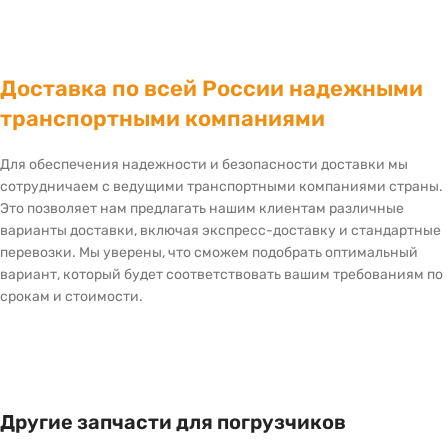
Доставка по всей России надежными
транспортными компаниями
Для обеспечения надежности и безопасности доставки мы
сотрудничаем с ведущими транспортными компаниями страны.
Это позволяет нам предлагать нашим клиентам различные
варианты доставки, включая экспресс-доставку и стандартные
перевозки. Мы уверены, что сможем подобрать оптимальный
вариант, который будет соответствовать вашим требованиям по
срокам и стоимости.
Другие запчасти для погрузчиков