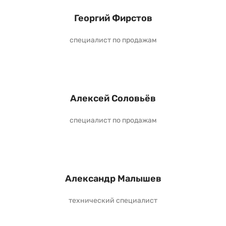
Георгий Фирстов
специалист по продажам
Алексей Соловьёв
специалист по продажам
Александр Малышев
технический специалист