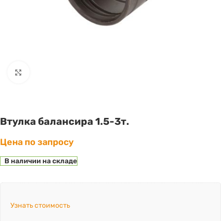
Click to enlarge
Втулка балансира 1.5-3т.
Цена по запросу
В наличии на складе
Узнать стоимость