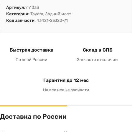
Артикул:
m1033
Категории:
Toyota
,
Задний мост
Код запчасти:
43421-23320-71
Быстрая доставка
Склад в СПБ
По всей России
Запчасти в наличии
Гарантия до 12 мес
На все новые запчасти
Доставка по России