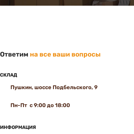
Ответим
на все ваши вопросы
СКЛАД
Пушкин, шоссе Подбельского, 9
Пн-Пт с 9:00 до 18:00
ИНФОРМАЦИЯ