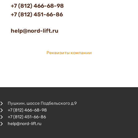
+7 (812) 466-68-98
+7 (812) 451-66-86
help@nord-lift.ru
Реквизиты компании
Пушкин, шоссе Подбельского д.9
+7 (812) 466-68-98
+7 (812) 451-66-86
help@nord-lift.ru