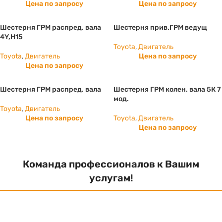
Цена по запросу
Цена по запросу
Шестерня ГРМ распред. вала
Шестерня прив.ГРМ ведущ
4Y,H15
Toyota
,
Двигатель
Toyota
,
Двигатель
Цена по запросу
Цена по запросу
Шестерня ГРМ распред. вала
Шестерня ГРМ колен. вала 5К 7
мод.
Toyota
,
Двигатель
Цена по запросу
Toyota
,
Двигатель
Цена по запросу
Команда профессионалов к Вашим
услугам!