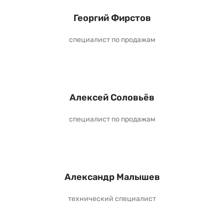
Георгий Фирстов
специалист по продажам
Алексей Соловьёв
специалист по продажам
Александр Малышев
технический специалист