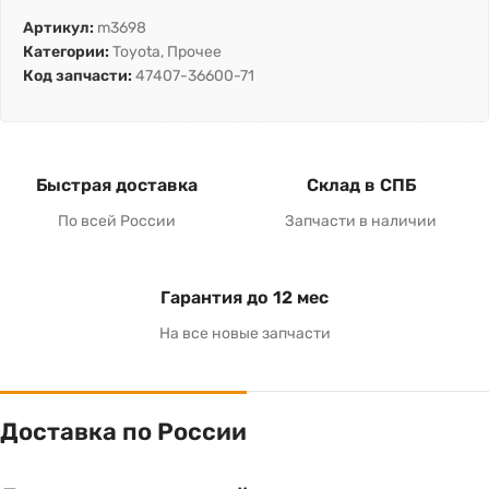
Артикул:
m3698
Категории:
Toyota
,
Прочее
Код запчасти:
47407-36600-71
Быстрая доставка
Склад в СПБ
По всей России
Запчасти в наличии
Гарантия до 12 мес
На все новые запчасти
Доставка по России