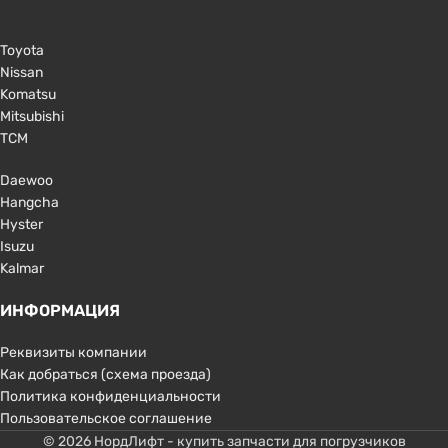
Toyota
Nissan
Komatsu
Mitsubishi
TCM
Daewoo
Hangcha
Hyster
Isuzu
Kalmar
ИНФОРМАЦИЯ
Реквизиты компании
Как добраться (схема проезда)
Политика конфиденциальности
Пользовательское соглашение
© 2026 НордЛифт - купить запчасти для погрузчиков