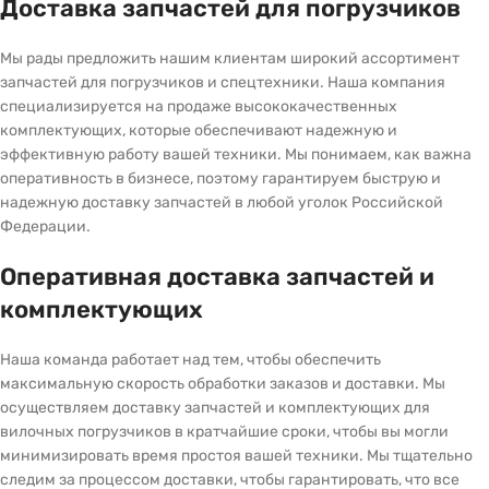
Доставка запчастей для погрузчиков
Мы рады предложить нашим клиентам широкий ассортимент
запчастей для погрузчиков и спецтехники. Наша компания
специализируется на продаже высококачественных
комплектующих, которые обеспечивают надежную и
эффективную работу вашей техники. Мы понимаем, как важна
оперативность в бизнесе, поэтому гарантируем быструю и
надежную доставку запчастей в любой уголок Российской
Федерации.
Оперативная доставка запчастей и
комплектующих
Наша команда работает над тем, чтобы обеспечить
максимальную скорость обработки заказов и доставки. Мы
осуществляем доставку запчастей и комплектующих для
вилочных погрузчиков в кратчайшие сроки, чтобы вы могли
минимизировать время простоя вашей техники. Мы тщательно
следим за процессом доставки, чтобы гарантировать, что все