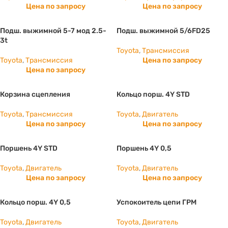
Цена по запросу
Цена по запросу
Подш. выжимной 5-7 мод 2.5-
Подш. выжимной 5/6FD25
3t
Toyota
,
Трансмиссия
Toyota
,
Трансмиссия
Цена по запросу
Цена по запросу
Корзина сцепления
Кольцо порш. 4Y STD
Toyota
,
Трансмиссия
Toyota
,
Двигатель
Цена по запросу
Цена по запросу
Поршень 4Y STD
Поршень 4Y 0,5
Toyota
,
Двигатель
Toyota
,
Двигатель
Цена по запросу
Цена по запросу
Кольцо порш. 4Y 0,5
Успокоитель цепи ГРМ
Toyota
,
Двигатель
Toyota
,
Двигатель