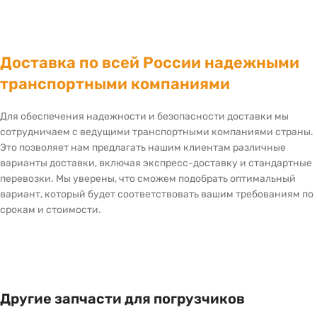
Доставка по всей России надежными
транспортными компаниями
Для обеспечения надежности и безопасности доставки мы
сотрудничаем с ведущими транспортными компаниями страны.
Это позволяет нам предлагать нашим клиентам различные
варианты доставки, включая экспресс-доставку и стандартные
перевозки. Мы уверены, что сможем подобрать оптимальный
вариант, который будет соответствовать вашим требованиям по
срокам и стоимости.
Другие запчасти для погрузчиков