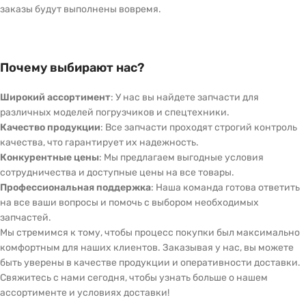
заказы будут выполнены вовремя.
Почему выбирают нас?
Широкий ассортимент
: У нас вы найдете запчасти для
различных моделей погрузчиков и спецтехники.
Качество продукции
: Все запчасти проходят строгий контроль
качества, что гарантирует их надежность.
Конкурентные цены
: Мы предлагаем выгодные условия
сотрудничества и доступные цены на все товары.
Профессиональная поддержка
: Наша команда готова ответить
на все ваши вопросы и помочь с выбором необходимых
запчастей.
Мы стремимся к тому, чтобы процесс покупки был максимально
комфортным для наших клиентов. Заказывая у нас, вы можете
быть уверены в качестве продукции и оперативности доставки.
Свяжитесь с нами сегодня, чтобы узнать больше о нашем
ассортименте и условиях доставки!