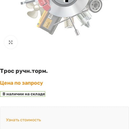
Click to enlarge
Трос ручн.торм.
Цена по запросу
В наличии на складе
Узнать стоимость