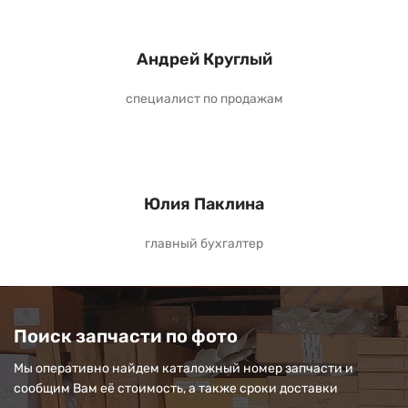
Андрей Круглый
специалист по продажам
Юлия Паклина
главный бухгалтер
Поиск запчасти по фото
Мы оперативно найдем каталожный номер запчасти и
сообщим Вам её стоимость, а также сроки доставки