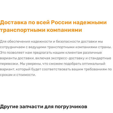
Доставка по всей России надежными
транспортными компаниями
Для обеспечения надежности и безопасности доставки мы
сотрудничаем с ведущими транспортными компаниями страны.
Это позволяет нам предлагать нашим клиентам различные
варианты доставки, включая экспресс-доставку и стандартные
перевозки. Мы уверены, что сможем подобрать оптимальный
вариант, который будет соответствовать вашим требованиям по
срокам и стоимости.
Другие запчасти для погрузчиков