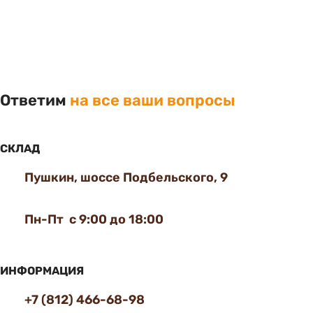
Ответим
на все ваши вопросы
СКЛАД
Пушкин, шоссе Подбельского, 9
Пн-Пт с 9:00 до 18:00
ИНФОРМАЦИЯ
+7 (812) 466-68-98