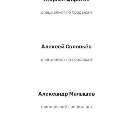
специалист по продажам
Алексей Соловьёв
специалист по продажам
Александр Малышев
технический специалист