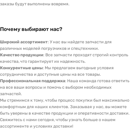
заказы будут выполнены вовремя.
Почему выбирают нас?
Широкий ассортимент
: У нас вы найдете запчасти для
различных моделей погрузчиков и спецтехники.
Качество продукции
: Все запчасти проходят строгий контроль
качества, что гарантирует их надежность.
Конкурентные цены
: Мы предлагаем выгодные условия
сотрудничества и доступные цены на все товары.
Профессиональная поддержка
: Наша команда готова ответить
на все ваши вопросы и помочь с выбором необходимых
запчастей.
Мы стремимся к тому, чтобы процесс покупки был максимально
комфортным для наших клиентов. Заказывая у нас, вы можете
быть уверены в качестве продукции и оперативности доставки.
Свяжитесь с нами сегодня, чтобы узнать больше о нашем
ассортименте и условиях доставки!