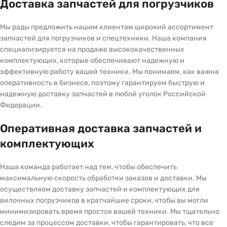
Доставка запчастей для погрузчиков
Мы рады предложить нашим клиентам широкий ассортимент
запчастей для погрузчиков и спецтехники. Наша компания
специализируется на продаже высококачественных
комплектующих, которые обеспечивают надежную и
эффективную работу вашей техники. Мы понимаем, как важна
оперативность в бизнесе, поэтому гарантируем быструю и
надежную доставку запчастей в любой уголок Российской
Федерации.
Оперативная доставка запчастей и
комплектующих
Наша команда работает над тем, чтобы обеспечить
максимальную скорость обработки заказов и доставки. Мы
осуществляем доставку запчастей и комплектующих для
вилочных погрузчиков в кратчайшие сроки, чтобы вы могли
минимизировать время простоя вашей техники. Мы тщательно
следим за процессом доставки, чтобы гарантировать, что все