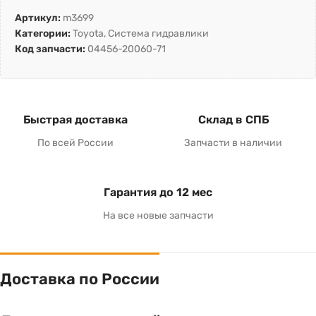
Артикул:
m3699
Категории:
Toyota
,
Система гидравлики
Код запчасти:
04456-20060-71
Быстрая доставка
Склад в СПБ
По всей России
Запчасти в наличии
Гарантия до 12 мес
На все новые запчасти
Доставка по России