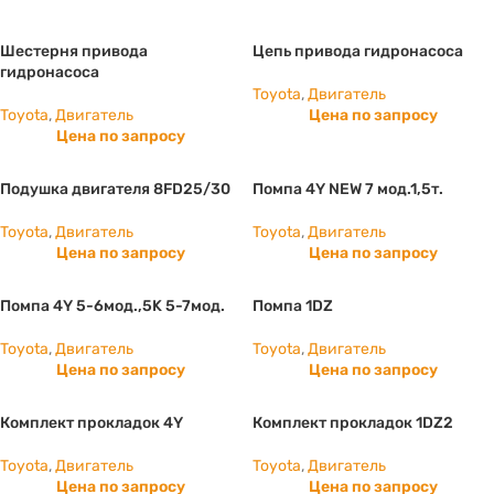
Шестерня привода
Цепь привода гидронасоса
гидронасоса
Toyota
,
Двигатель
Toyota
,
Двигатель
Цена по запросу
Цена по запросу
Подушка двигателя 8FD25/30
Помпа 4Y NEW 7 мод.1,5т.
Toyota
,
Двигатель
Toyota
,
Двигатель
Цена по запросу
Цена по запросу
Помпа 4Y 5-6мод.,5K 5-7мод.
Помпа 1DZ
Toyota
,
Двигатель
Toyota
,
Двигатель
Цена по запросу
Цена по запросу
Комплект прокладок 4Y
Комплект прокладок 1DZ2
Toyota
,
Двигатель
Toyota
,
Двигатель
Цена по запросу
Цена по запросу