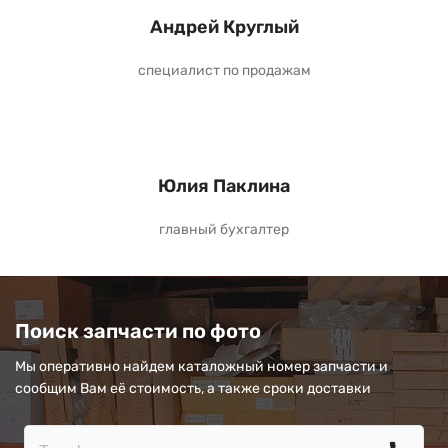
Андрей Круглый
специалист по продажам
Юлия Паклина
главный бухгалтер
Поиск запчасти по фото
Мы оперативно найдем каталожный номер запчасти и
сообщим Вам её стоимость, а также сроки доставки