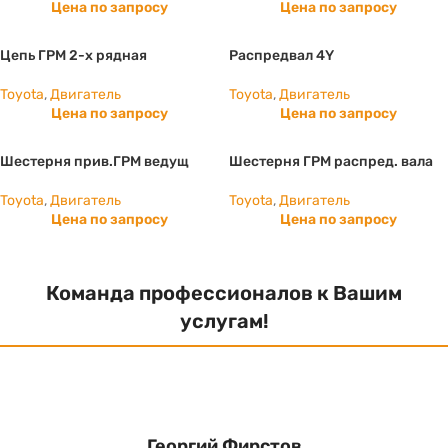
Цена по запросу
Цена по запросу
Цепь ГРМ 2-х рядная
Распредвал 4Y
Toyota
,
Двигатель
Toyota
,
Двигатель
Цена по запросу
Цена по запросу
Шестерня прив.ГРМ ведущ
Шестерня ГРМ распред. вала
Toyota
,
Двигатель
Toyota
,
Двигатель
Цена по запросу
Цена по запросу
Команда профессионалов к Вашим
услугам!
Георгий Фирстов