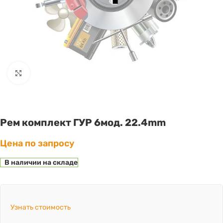
Click to enlarge
Рем комплект ГУР 6мод. 22.4mm
Цена по запросу
В наличии на складе
Узнать стоимость