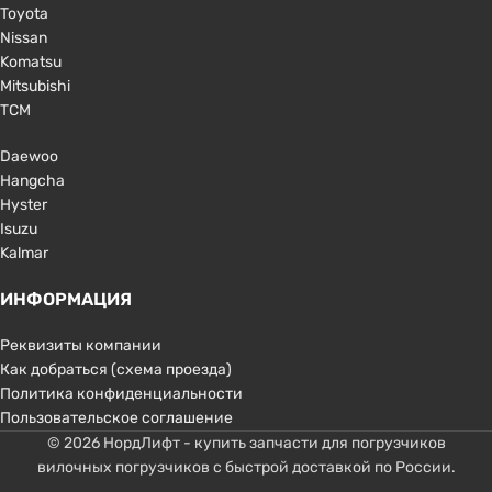
Toyota
Nissan
Komatsu
Mitsubishi
TCM
Daewoo
Hangcha
Hyster
Isuzu
Kalmar
ИНФОРМАЦИЯ
Реквизиты компании
Как добраться (схема проезда)
Политика конфиденциальности
Пользовательское соглашение
© 2026 НордЛифт - купить запчасти для погрузчиков
вилочных погрузчиков с быстрой доставкой по России.