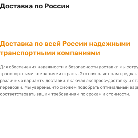
Доставка по России
Доставка по всей России надежными
транспортными компаниями
Для обеспечения надежности и безопасности доставки мы сот
транспортными компаниями страны. Это позволяет нам предлаг
различные варианты доставки, включая экспресс-доставку и с
перевозки. Мы уверены, что сможем подобрать оптимальный вар
соответствовать вашим требованиям по срокам и стоимости.