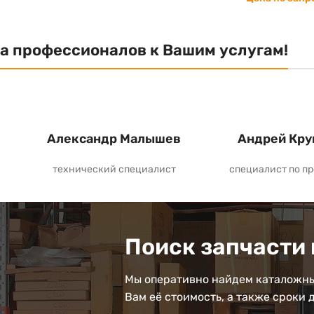
а профессионалов к Вашим услугам!
Александр Малышев
Андрей Кру
технический специалист
специалист по п
Поиск запчасти 
Мы оперативно найдем каталожны
Вам её стоимость, а также сроки 