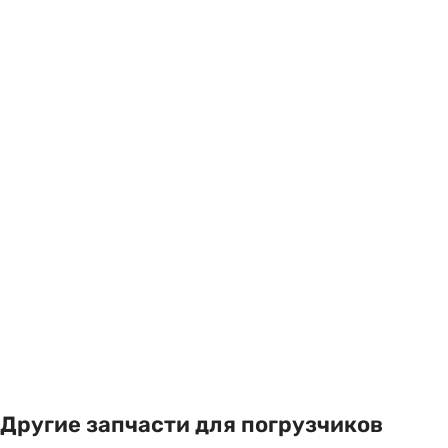
Другие запчасти для погрузчиков