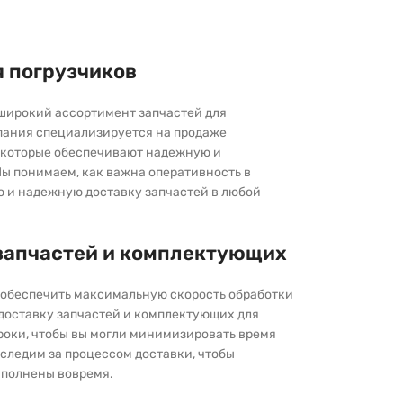
я погрузчиков
широкий ассортимент запчастей для
пания специализируется на продаже
которые обеспечивают надежную и
ы понимаем, как важна оперативность в
ю и надежную доставку запчастей в любой
запчастей и комплектующих
ы обеспечить максимальную скорость обработки
 доставку запчастей и комплектующих для
роки, чтобы вы могли минимизировать время
следим за процессом доставки, чтобы
выполнены вовремя.