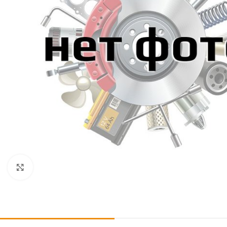
Click to enlarge