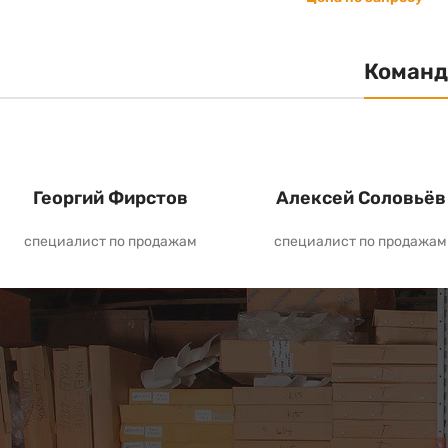
Команд
Георгий Фирстов
Алексей Соловьёв
специалист по продажам
специалист по продажам