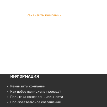
Реквизиты компании
ИНФОРМАЦИЯ
Реквизиты компании
Как добраться (схема проезда)
Политика конфиденциальности
Пользовательское соглашение