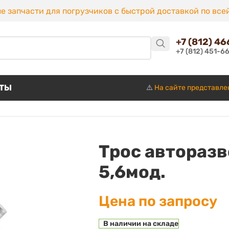
е запчасти для погрузчиков с быстрой доставкой по все
+7 (812) 4
+7 (812) 451-6
КТЫ
⚠️
На сайте представле
Трос авторазв
5,6мод.
Цена по запросу
В наличии на складе