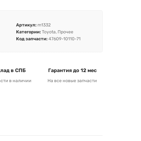
Артикул:
m1332
Категории:
Toyota
,
Прочее
Код запчасти:
47609-10110-71
лад в СПБ
Гарантия до 12 мес
асти в наличии
На все новые запчасти