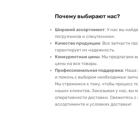
Почему выбирают нас?
Широкий ассортимент
: У нас вы най
погрузчиков и спецтехники.
Качество продукции
: Все запчасти пр
гарантирует их надежность.
Конкурентные цены
: Мы предлагаем 
цены на все товары.
Профессиональная поддержка
: Наша
и помочь с выбором необходимых запч
Мы стремимся к тому, чтобы процесс 
наших клиентов. Заказывая у нас, вы 
оперативности доставки. Свяжитесь с 
ассортименте и условиях доставки!