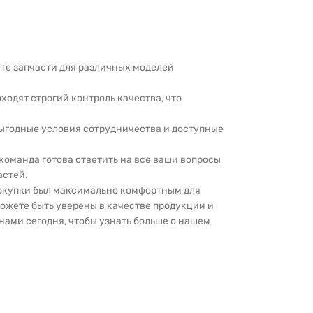
дете запчасти для различных моделей
оходят строгий контроль качества, что
выгодные условия сотрудничества и доступные
 команда готова ответить на все ваши вопросы
астей.
покупки был максимально комфортным для
можете быть уверены в качестве продукции и
нами сегодня, чтобы узнать больше о нашем