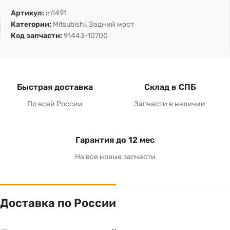
Артикул:
m1491
Категории:
Mitsubishi
,
Задний мост
Код запчасти:
91443-10700
Быстрая доставка
Склад в СПБ
По всей России
Запчасти в наличии
Гарантия до 12 мес
На все новые запчасти
Доставка по России