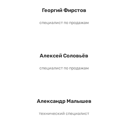
Георгий Фирстов
специалист по продажам
Алексей Соловьёв
специалист по продажам
Александр Малышев
технический специалист