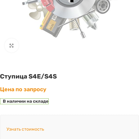
Click to enlarge
Ступица S4E/S4S
Цена по запросу
В наличии на складе
Узнать стоимость