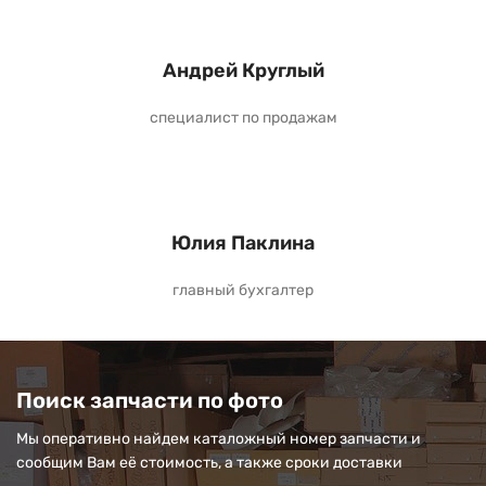
Андрей Круглый
специалист по продажам
Юлия Паклина
главный бухгалтер
Поиск запчасти по фото
Мы оперативно найдем каталожный номер запчасти и
сообщим Вам её стоимость, а также сроки доставки