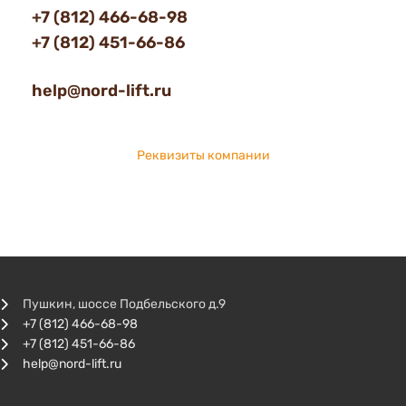
+7 (812) 466-68-98
+7 (812) 451-66-86
help@nord-lift.ru
Реквизиты компании
Пушкин, шоссе Подбельского д.9
+7 (812) 466-68-98
+7 (812) 451-66-86
help@nord-lift.ru