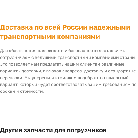
Доставка по всей России надежными
транспортными компаниями
Для обеспечения надежности и безопасности доставки мы
сотрудничаем с ведущими транспортными компаниями страны.
Это позволяет нам предлагать нашим клиентам различные
варианты доставки, включая экспресс-доставку и стандартные
перевозки. Мы уверены, что сможем подобрать оптимальный
вариант, который будет соответствовать вашим требованиям по
срокам и стоимости.
Другие запчасти для погрузчиков