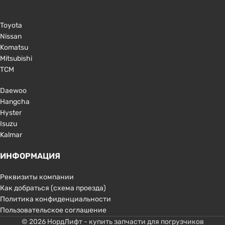
Toyota
Nissan
Komatsu
Mitsubishi
TCM
Daewoo
Hangcha
Hyster
Isuzu
Kalmar
ИНФОРМАЦИЯ
Реквизиты компании
Как добраться (схема проезда)
Политика конфиденциальности
Пользовательское соглашение
© 2026 НордЛифт - купить запчасти для погрузчиков