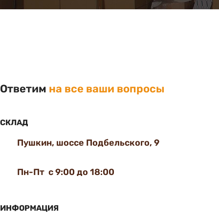
Ответим
на все ваши вопросы
СКЛАД
Пушкин, шоссе Подбельского, 9
Пн-Пт с 9:00 до 18:00
ИНФОРМАЦИЯ