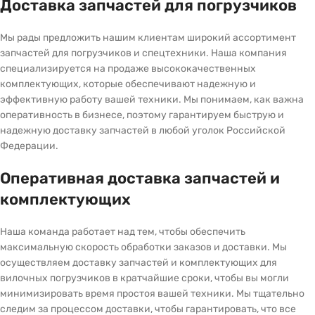
Доставка запчастей для погрузчиков
Мы рады предложить нашим клиентам широкий ассортимент
запчастей для погрузчиков и спецтехники. Наша компания
специализируется на продаже высококачественных
комплектующих, которые обеспечивают надежную и
эффективную работу вашей техники. Мы понимаем, как важна
оперативность в бизнесе, поэтому гарантируем быструю и
надежную доставку запчастей в любой уголок Российской
Федерации.
Оперативная доставка запчастей и
комплектующих
Наша команда работает над тем, чтобы обеспечить
максимальную скорость обработки заказов и доставки. Мы
осуществляем доставку запчастей и комплектующих для
вилочных погрузчиков в кратчайшие сроки, чтобы вы могли
минимизировать время простоя вашей техники. Мы тщательно
следим за процессом доставки, чтобы гарантировать, что все