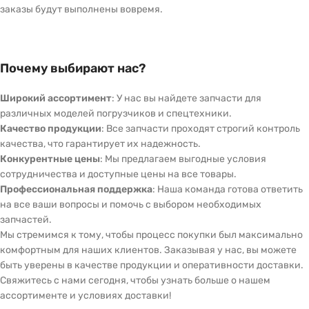
заказы будут выполнены вовремя.
Почему выбирают нас?
Широкий ассортимент
: У нас вы найдете запчасти для
различных моделей погрузчиков и спецтехники.
Качество продукции
: Все запчасти проходят строгий контроль
качества, что гарантирует их надежность.
Конкурентные цены
: Мы предлагаем выгодные условия
сотрудничества и доступные цены на все товары.
Профессиональная поддержка
: Наша команда готова ответить
на все ваши вопросы и помочь с выбором необходимых
запчастей.
Мы стремимся к тому, чтобы процесс покупки был максимально
комфортным для наших клиентов. Заказывая у нас, вы можете
быть уверены в качестве продукции и оперативности доставки.
Свяжитесь с нами сегодня, чтобы узнать больше о нашем
ассортименте и условиях доставки!