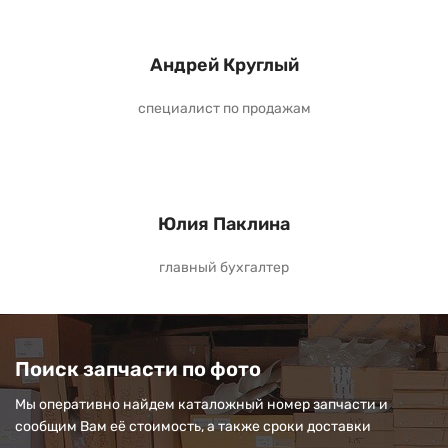
Андрей Круглый
специалист по продажам
Юлия Паклина
главный бухгалтер
Поиск запчасти по фото
Мы оперативно найдем каталожный номер запчасти и
сообщим Вам её стоимость, а также сроки доставки