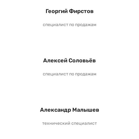
Георгий Фирстов
специалист по продажам
Алексей Соловьёв
специалист по продажам
Александр Малышев
технический специалист