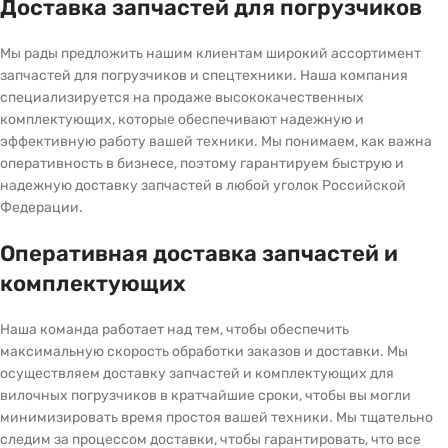
Доставка запчастей для погрузчиков
Мы рады предложить нашим клиентам широкий ассортимент
запчастей для погрузчиков и спецтехники. Наша компания
специализируется на продаже высококачественных
комплектующих, которые обеспечивают надежную и
эффективную работу вашей техники. Мы понимаем, как важна
оперативность в бизнесе, поэтому гарантируем быструю и
надежную доставку запчастей в любой уголок Российской
Федерации.
Оперативная доставка запчастей и
комплектующих
Наша команда работает над тем, чтобы обеспечить
максимальную скорость обработки заказов и доставки. Мы
осуществляем доставку запчастей и комплектующих для
вилочных погрузчиков в кратчайшие сроки, чтобы вы могли
минимизировать время простоя вашей техники. Мы тщательно
следим за процессом доставки, чтобы гарантировать, что все