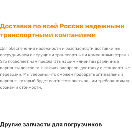
Доставка по всей России надежными
транспортными компаниями
Для обеспечения надежности и безопасности доставки мы
сотрудничаем с ведущими транспортными компаниями страны.
Это позволяет нам предлагать нашим клиентам различные
варианты доставки, включая экспресс-доставку и стандартные
перевозки. Мы уверены, что сможем подобрать оптимальный
вариант, который будет соответствовать вашим требованиям по
срокам и стоимости.
Другие запчасти для погрузчиков