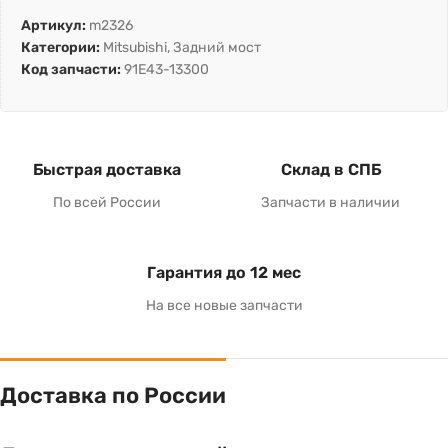
Артикул:
m2326
Категории:
Mitsubishi
,
Задний мост
Код запчасти:
91E43-13300
Быстрая доставка
Склад в СПБ
По всей России
Запчасти в наличии
Гарантия до 12 мес
На все новые запчасти
Доставка по России