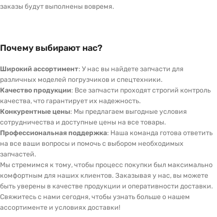
заказы будут выполнены вовремя.
Почему выбирают нас?
Широкий ассортимент
: У нас вы найдете запчасти для
различных моделей погрузчиков и спецтехники.
Качество продукции
: Все запчасти проходят строгий контроль
качества, что гарантирует их надежность.
Конкурентные цены
: Мы предлагаем выгодные условия
сотрудничества и доступные цены на все товары.
Профессиональная поддержка
: Наша команда готова ответить
на все ваши вопросы и помочь с выбором необходимых
запчастей.
Мы стремимся к тому, чтобы процесс покупки был максимально
комфортным для наших клиентов. Заказывая у нас, вы можете
быть уверены в качестве продукции и оперативности доставки.
Свяжитесь с нами сегодня, чтобы узнать больше о нашем
ассортименте и условиях доставки!