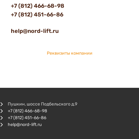
+7 (812) 466-68-98
+7 (812) 451-66-86
help@nord-lift.ru
Реквизиты компании
Пушкин, шоссе Подбельского д.9
+7 (812) 466-68-98
+7 (812) 451-66-86
help@nord-lift.ru