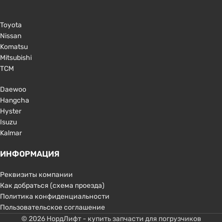
Toyota
Nissan
Komatsu
Mitsubishi
TCM
Daewoo
Hangcha
Hyster
Isuzu
Kalmar
ИНФОРМАЦИЯ
Реквизиты компании
Как добраться (схема проезда)
Политика конфиденциальности
Пользовательское соглашение
© 2026 НордЛифт - купить запчасти для погрузчиков