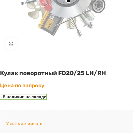
Click to enlarge
Кулак поворотный FD20/25 LH/RH
Цена по запросу
В наличии на складе
Узнать стоимость