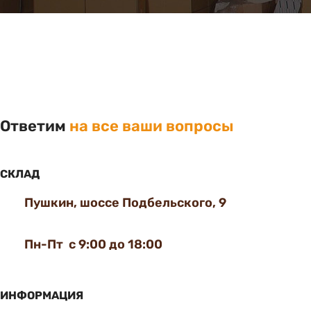
Ответим
на все ваши вопросы
СКЛАД
Пушкин, шоссе Подбельского, 9
Пн-Пт с 9:00 до 18:00
ИНФОРМАЦИЯ