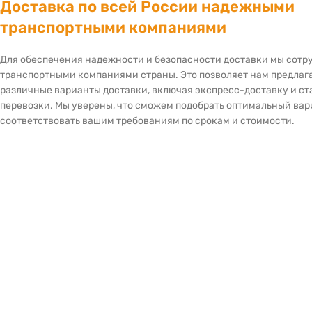
Доставка по всей России надежными
транспортными компаниями
Для обеспечения надежности и безопасности доставки мы сот
транспортными компаниями страны. Это позволяет нам предлаг
различные варианты доставки, включая экспресс-доставку и с
перевозки. Мы уверены, что сможем подобрать оптимальный вар
соответствовать вашим требованиям по срокам и стоимости.