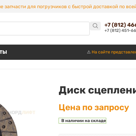
е запчасти для погрузчиков с быстрой доставкой по все
+7 (812) 4
+7 (812) 451-6
КТЫ
⚠️
На сайте представле
Диск сцеплени
Цена по запросу
В наличии на складе