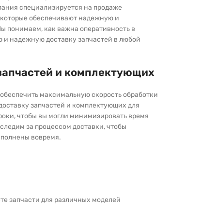
пания специализируется на продаже
которые обеспечивают надежную и
ы понимаем, как важна оперативность в
ю и надежную доставку запчастей в любой
запчастей и комплектующих
ы обеспечить максимальную скорость обработки
 доставку запчастей и комплектующих для
роки, чтобы вы могли минимизировать время
следим за процессом доставки, чтобы
выполнены вовремя.
дете запчасти для различных моделей