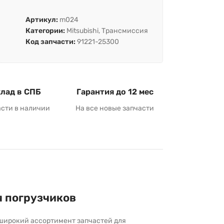
Артикул:
m024
Категории:
Mitsubishi
,
Трансмиссия
Код запчасти:
91221-25300
лад в СПБ
Гарантия до 12 мес
асти в наличии
На все новые запчасти
я погрузчиков
широкий ассортимент запчастей для