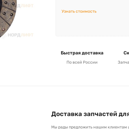
Узнать стоимость
Быстрая доставка
Ск
По всей России
Запч
Доставка запчастей дл
Мы рады предложить нашим клиентам 