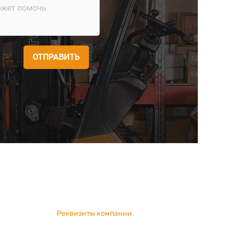
ОТПРАВИТЬ
Реквизиты компании