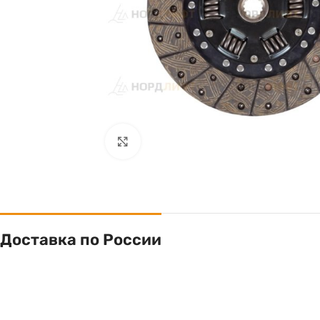
Click to enlarge
Доставка по России