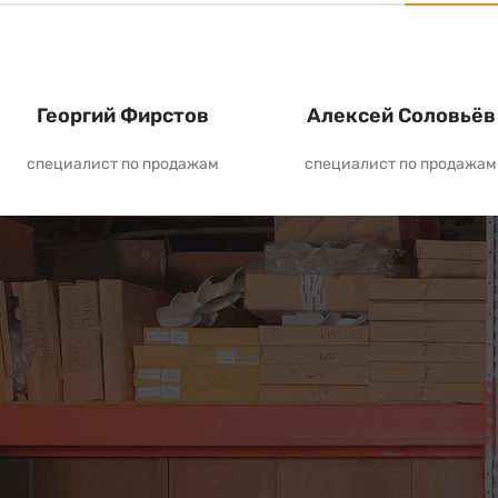
Георгий Фирстов
Алексей Соловьёв
специалист по продажам
специалист по продажам