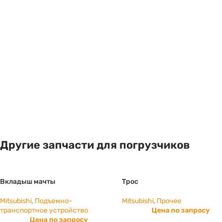
Другие запчасти для погрузчиков
Вкладыш мачты
Трос
Mitsubishi
,
Подъемно-
Mitsubishi
,
Прочее
транспортное устройство
Цена по запросу
Цена по запросу