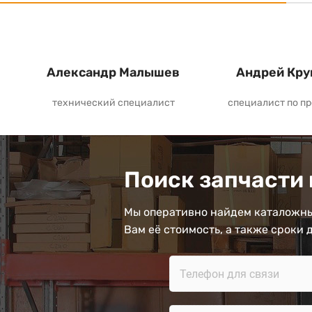
Александр Малышев
Андрей Кру
технический специалист
специалист по п
Поиск запчасти 
Мы оперативно найдем каталожны
Вам её стоимость, а также сроки 