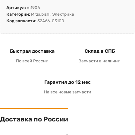
Артикул:
m1906
Категории:
Mitsubishi
,
Электрика
Код запчасти:
32A66-03100
Быстрая доставка
Склад в СПБ
По всей России
Запчасти в наличии
Гарантия до 12 мес
На все новые запчасти
Доставка по России