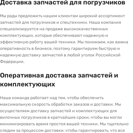
Доставка запчастей для погрузчиков
Мы рады предложить нашим клиентам широкий ассортимент
запчастей для погрузчиков и спецтехники. Наша компания
специализируется на продаже высококачественных
комплектующих, которые обеспечивают надежную и
эффективную работу вашей техники. Мы понимаем, как важна
оперативность в бизнесе, поэтому гарантируем быструю и
надежную доставку запчастей в любой уголок Российской
Федерации.
Оперативная доставка запчастей и
комплектующих
Наша команда работает над тем, чтобы обеспечить
максимальную скорость обработки заказов и доставки. Мы
осуществляем доставку запчастей и комплектующих для
вилочных погрузчиков в кратчайшие сроки, чтобы вы могли
минимизировать время простоя вашей техники. Мы тщательно
следим за процессом доставки, чтобы гарантировать, что все