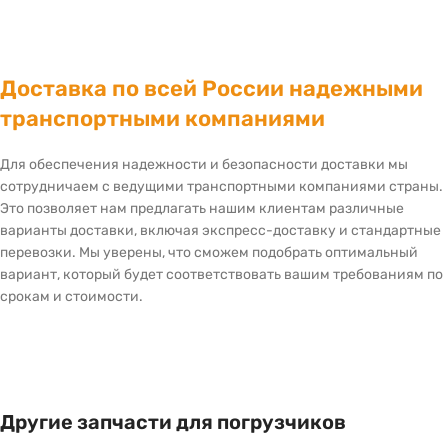
Доставка по всей России надежными
транспортными компаниями
Для обеспечения надежности и безопасности доставки мы
сотрудничаем с ведущими транспортными компаниями страны.
Это позволяет нам предлагать нашим клиентам различные
варианты доставки, включая экспресс-доставку и стандартные
перевозки. Мы уверены, что сможем подобрать оптимальный
вариант, который будет соответствовать вашим требованиям по
срокам и стоимости.
Другие запчасти для погрузчиков