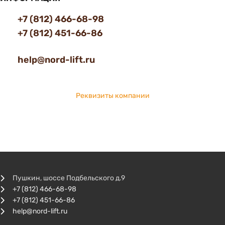
+7 (812) 466-68-98
+7 (812) 451-66-86
help@nord-lift.ru
Реквизиты компании
Пушкин, шоссе Подбельского д.9
+7 (812) 466-68-98
+7 (812) 451-66-86
help@nord-lift.ru