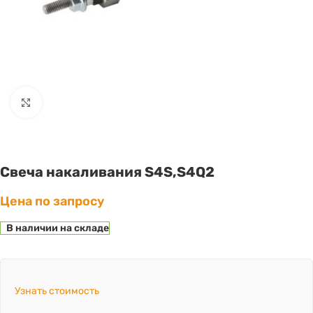
Click to enlarge
Свеча накаливания S4S,S4Q2
Цена по запросу
В наличии на складе
Узнать стоимость