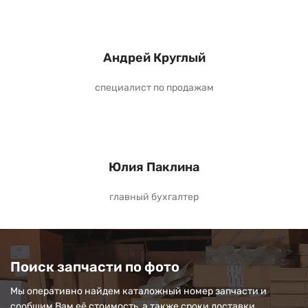
Андрей Круглый
специалист по продажам
Юлия Паклина
главный бухгалтер
Поиск запчасти по фото
Мы оперативно найдем каталожный номер запчасти и
сообщим Вам её стоимость, а также сроки доставки