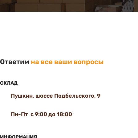
Ответим
на все ваши вопросы
СКЛАД
Пушкин, шоссе Подбельского, 9
Пн-Пт с 9:00 до 18:00
ИНФОРМАЦИЯ