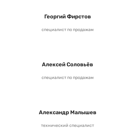
Георгий Фирстов
специалист по продажам
Алексей Соловьёв
специалист по продажам
Александр Малышев
технический специалист