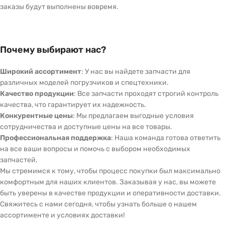
заказы будут выполнены вовремя.
Почему выбирают нас?
Широкий ассортимент
: У нас вы найдете запчасти для
различных моделей погрузчиков и спецтехники.
Качество продукции
: Все запчасти проходят строгий контроль
качества, что гарантирует их надежность.
Конкурентные цены
: Мы предлагаем выгодные условия
сотрудничества и доступные цены на все товары.
Профессиональная поддержка
: Наша команда готова ответить
на все ваши вопросы и помочь с выбором необходимых
запчастей.
Мы стремимся к тому, чтобы процесс покупки был максимально
комфортным для наших клиентов. Заказывая у нас, вы можете
быть уверены в качестве продукции и оперативности доставки.
Свяжитесь с нами сегодня, чтобы узнать больше о нашем
ассортименте и условиях доставки!