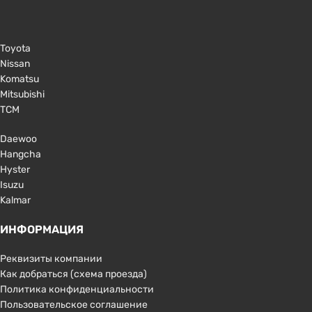
Toyota
Nissan
Komatsu
Mitsubishi
TCM
Daewoo
Hangcha
Hyster
Isuzu
Kalmar
ИНФОРМАЦИЯ
Реквизиты компании
Как добраться (схема проезда)
Политика конфиденциальности
Пользовательское соглашение