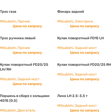
Трос газа
Фонарь задний
Mitsubishi
,
Прочее
Mitsubishi
,
Электрика
Цена по запросу
Цена по запросу
Трос ручника левый
Кулак поворотный FD15 LH
Mitsubishi
,
Прочее
Mitsubishi
,
Задний мост
Цена по запросу
Цена по запросу
Кулак поворотный FD20/25
Кулак поворотный FD20/25 RH
LH/RH
Mitsubishi
,
Задний мост
Mitsubishi
,
Задний мост
Цена по запросу
Цена по запросу
Поршень в сборе с кольцами
Линк LH 2.5-3,5 т
4G15 (0.5)
Mitsubishi
,
Задний мост
Mitsubishi
,
Двигатель
Цена по запросу