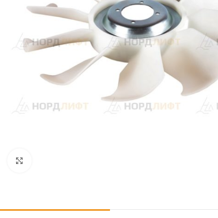
Click to enlarge