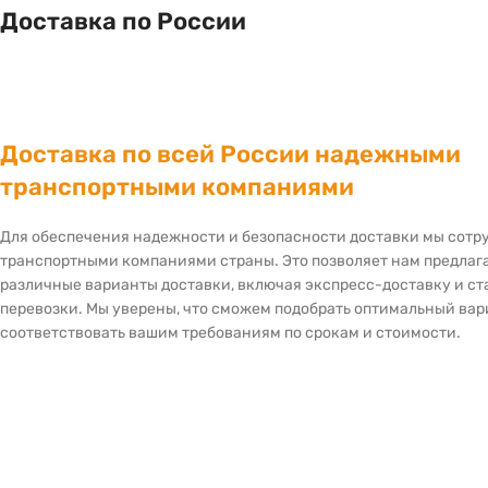
Доставка по России
Доставка по всей России надежными
транспортными компаниями
Для обеспечения надежности и безопасности доставки мы сот
транспортными компаниями страны. Это позволяет нам предлаг
различные варианты доставки, включая экспресс-доставку и с
перевозки. Мы уверены, что сможем подобрать оптимальный вар
соответствовать вашим требованиям по срокам и стоимости.