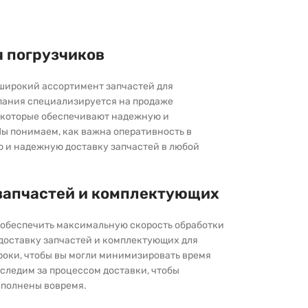
я погрузчиков
широкий ассортимент запчастей для
пания специализируется на продаже
которые обеспечивают надежную и
ы понимаем, как важна оперативность в
ю и надежную доставку запчастей в любой
запчастей и комплектующих
ы обеспечить максимальную скорость обработки
 доставку запчастей и комплектующих для
роки, чтобы вы могли минимизировать время
следим за процессом доставки, чтобы
выполнены вовремя.