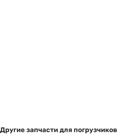
Другие запчасти для погрузчиков