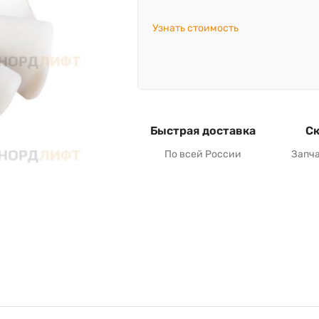
Узнать стоимость
Быстрая доставка
Ск
По всей России
Запч