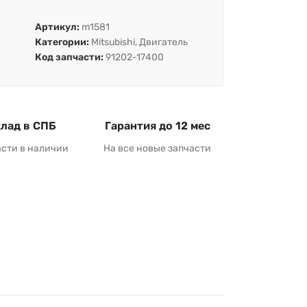
Артикул:
m1581
Категории:
Mitsubishi
,
Двигатель
Код запчасти:
91202-17400
лад в СПБ
Гарантия до 12 мес
асти в наличии
На все новые запчасти