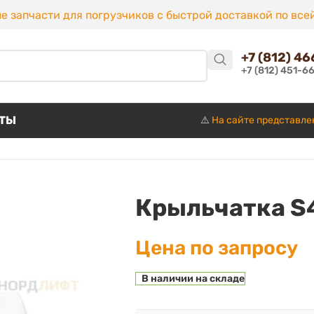
е запчасти для погрузчиков с быстрой доставкой по все
+7 (812) 4
+7 (812) 451-6
КТЫ
⚠️
На сайте представле
Крыльчатка S
Цена по запросу
В наличии на складе