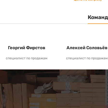
Команд
Георгий Фирстов
Алексей Соловьёв
специалист по продажам
специалист по продажам