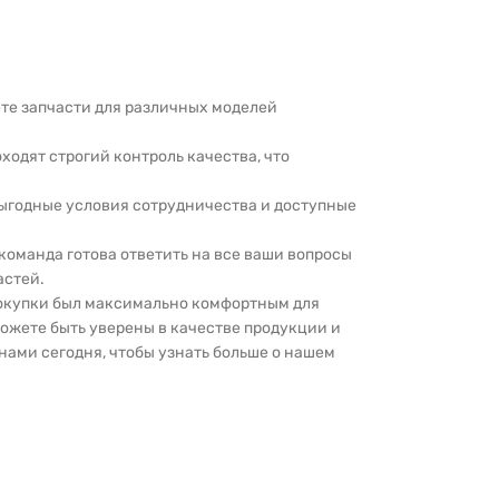
дете запчасти для различных моделей
оходят строгий контроль качества, что
выгодные условия сотрудничества и доступные
 команда готова ответить на все ваши вопросы
астей.
покупки был максимально комфортным для
можете быть уверены в качестве продукции и
нами сегодня, чтобы узнать больше о нашем