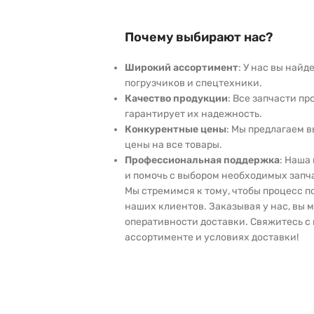
Почему выбирают нас?
Широкий ассортимент
: У нас вы най
погрузчиков и спецтехники.
Качество продукции
: Все запчасти пр
гарантирует их надежность.
Конкурентные цены
: Мы предлагаем 
цены на все товары.
Профессиональная поддержка
: Наша
и помочь с выбором необходимых запч
Мы стремимся к тому, чтобы процесс 
наших клиентов. Заказывая у нас, вы 
оперативности доставки. Свяжитесь с 
ассортименте и условиях доставки!