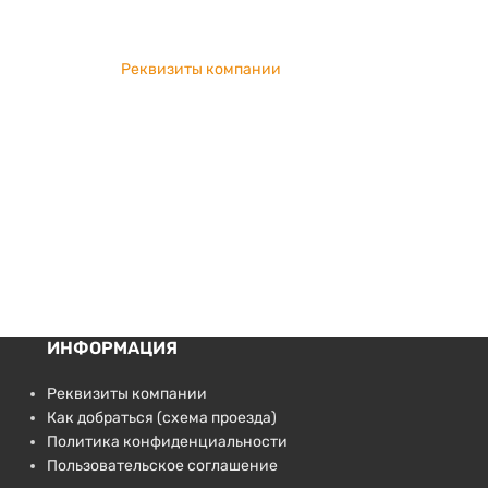
Реквизиты компании
ИНФОРМАЦИЯ
Реквизиты компании
Как добраться (схема проезда)
Политика конфиденциальности
Пользовательское соглашение