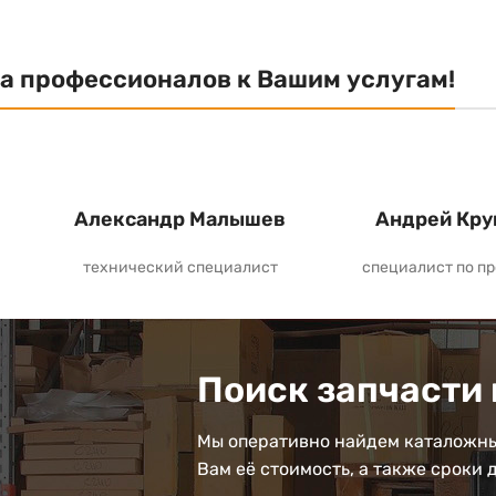
а профессионалов к Вашим услугам!
Александр Малышев
Андрей Кру
технический специалист
специалист по п
Поиск запчасти 
Мы оперативно найдем каталожны
Вам её стоимость, а также сроки 