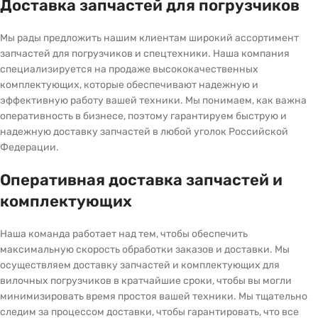
Доставка запчастей для погрузчиков
Мы рады предложить нашим клиентам широкий ассортимент
запчастей для погрузчиков и спецтехники. Наша компания
специализируется на продаже высококачественных
комплектующих, которые обеспечивают надежную и
эффективную работу вашей техники. Мы понимаем, как важна
оперативность в бизнесе, поэтому гарантируем быструю и
надежную доставку запчастей в любой уголок Российской
Федерации.
Оперативная доставка запчастей и
комплектующих
Наша команда работает над тем, чтобы обеспечить
максимальную скорость обработки заказов и доставки. Мы
осуществляем доставку запчастей и комплектующих для
вилочных погрузчиков в кратчайшие сроки, чтобы вы могли
минимизировать время простоя вашей техники. Мы тщательно
следим за процессом доставки, чтобы гарантировать, что все