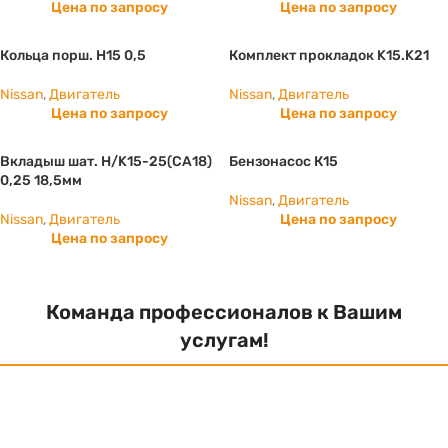
Цена по запросу
Цена по запросу
Кольца порш. H15 0,5
Комплект прокладок K15.K21
Nissan
,
Двигатель
Nissan
,
Двигатель
Цена по запросу
Цена по запросу
Вкладыш шат. Н/K15-25(СА18)
Бензонасос К15
0,25 18,5мм
Nissan
,
Двигатель
Nissan
,
Двигатель
Цена по запросу
Цена по запросу
Команда профессионалов к Вашим
услугам!