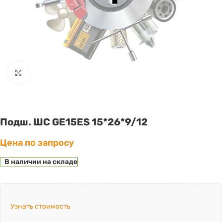
Click to enlarge
Подш. ШС GE15ES 15*26*9/12
Цена по запросу
В наличии на складе
Узнать стоимость