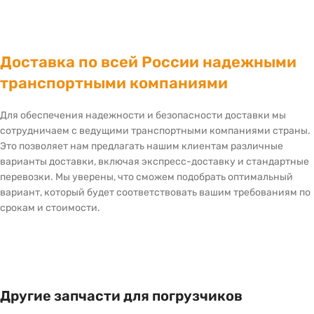
Доставка по всей России надежными
транспортными компаниями
Для обеспечения надежности и безопасности доставки мы
сотрудничаем с ведущими транспортными компаниями страны.
Это позволяет нам предлагать нашим клиентам различные
варианты доставки, включая экспресс-доставку и стандартные
перевозки. Мы уверены, что сможем подобрать оптимальный
вариант, который будет соответствовать вашим требованиям по
срокам и стоимости.
Другие запчасти для погрузчиков