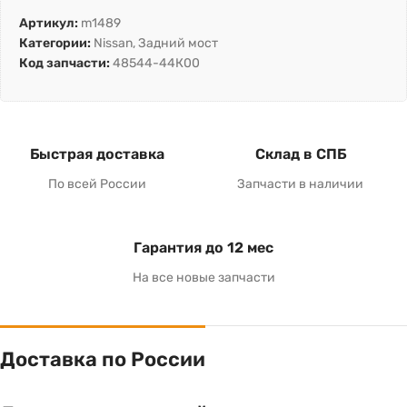
Артикул:
m1489
Категории:
Nissan
,
Задний мост
Код запчасти:
48544-44К00
Быстрая доставка
Склад в СПБ
По всей России
Запчасти в наличии
Гарантия до 12 мес
На все новые запчасти
Доставка по России