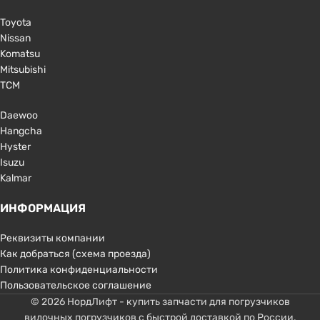
Toyota
Nissan
Komatsu
Mitsubishi
TCM
Daewoo
Hangcha
Hyster
Isuzu
Kalmar
ИНФОРМАЦИЯ
Реквизиты компании
Как добраться (схема проезда)
Политика конфиденциальности
Пользовательское соглашение
© 2026 НордЛифт - купить запчасти для погрузчиков
вилочных погрузчиков с быстрой доставкой по России.