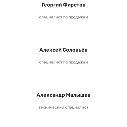
Георгий Фирстов
специалист по продажам
Алексей Соловьёв
специалист по продажам
Александр Малышев
технический специалист