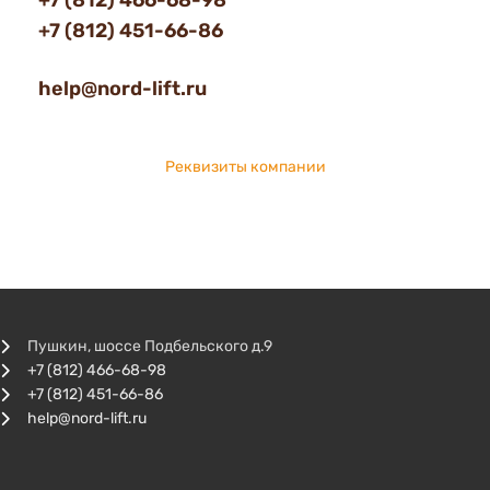
+7 (812) 466-68-98
+7 (812) 451-66-86
help@nord-lift.ru
Реквизиты компании
Пушкин, шоссе Подбельского д.9
+7 (812) 466-68-98
+7 (812) 451-66-86
help@nord-lift.ru