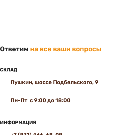
Ответим
на все ваши вопросы
СКЛАД
Пушкин, шоссе Подбельского, 9
Пн-Пт с 9:00 до 18:00
ИНФОРМАЦИЯ