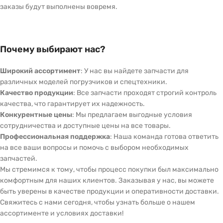
заказы будут выполнены вовремя.
Почему выбирают нас?
Широкий ассортимент
: У нас вы найдете запчасти для
различных моделей погрузчиков и спецтехники.
Качество продукции
: Все запчасти проходят строгий контроль
качества, что гарантирует их надежность.
Конкурентные цены
: Мы предлагаем выгодные условия
сотрудничества и доступные цены на все товары.
Профессиональная поддержка
: Наша команда готова ответить
на все ваши вопросы и помочь с выбором необходимых
запчастей.
Мы стремимся к тому, чтобы процесс покупки был максимально
комфортным для наших клиентов. Заказывая у нас, вы можете
быть уверены в качестве продукции и оперативности доставки.
Свяжитесь с нами сегодня, чтобы узнать больше о нашем
ассортименте и условиях доставки!