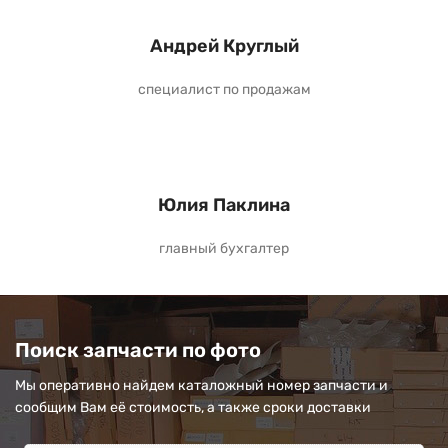
Андрей Круглый
специалист по продажам
Юлия Паклина
главный бухгалтер
Поиск запчасти по фото
Мы оперативно найдем каталожный номер запчасти и
сообщим Вам её стоимость, а также сроки доставки