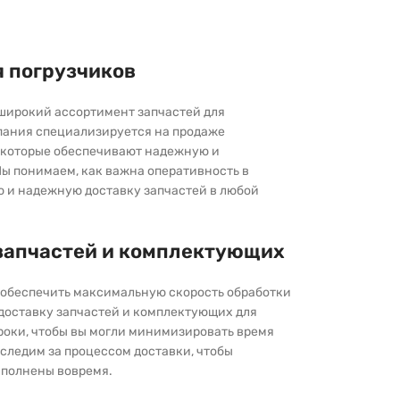
я погрузчиков
широкий ассортимент запчастей для
пания специализируется на продаже
которые обеспечивают надежную и
ы понимаем, как важна оперативность в
ю и надежную доставку запчастей в любой
запчастей и комплектующих
ы обеспечить максимальную скорость обработки
 доставку запчастей и комплектующих для
роки, чтобы вы могли минимизировать время
следим за процессом доставки, чтобы
выполнены вовремя.