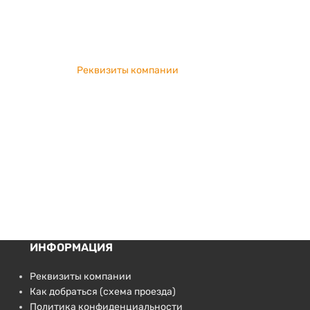
Реквизиты компании
ИНФОРМАЦИЯ
Реквизиты компании
Как добраться (схема проезда)
Политика конфиденциальности