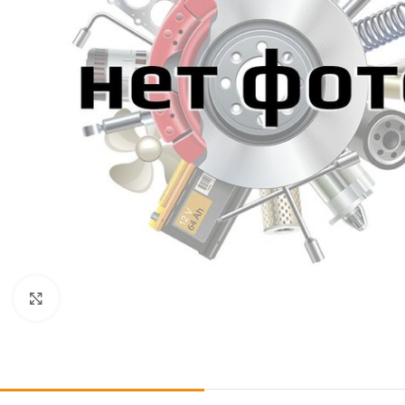
Click to enlarge