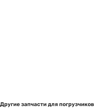
Другие запчасти для погрузчиков