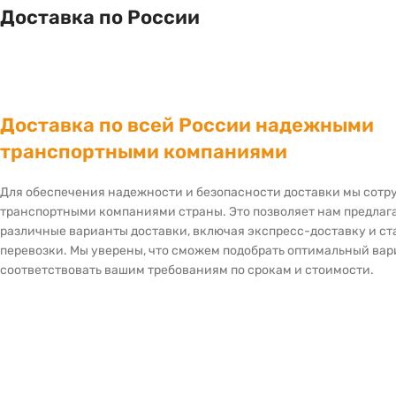
Доставка по России
Доставка по всей России надежными
транспортными компаниями
Для обеспечения надежности и безопасности доставки мы сот
транспортными компаниями страны. Это позволяет нам предлаг
различные варианты доставки, включая экспресс-доставку и с
перевозки. Мы уверены, что сможем подобрать оптимальный вар
соответствовать вашим требованиям по срокам и стоимости.