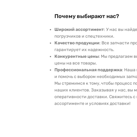
Почему выбирают нас?
Широкий ассортимент
: У нас вы най
погрузчиков и спецтехники.
Качество продукции
: Все запчасти пр
гарантирует их надежность.
Конкурентные цены
: Мы предлагаем 
цены на все товары.
Профессиональная поддержка
: Наша
и помочь с выбором необходимых запч
Мы стремимся к тому, чтобы процесс 
наших клиентов. Заказывая у нас, вы 
оперативности доставки. Свяжитесь с 
ассортименте и условиях доставки!