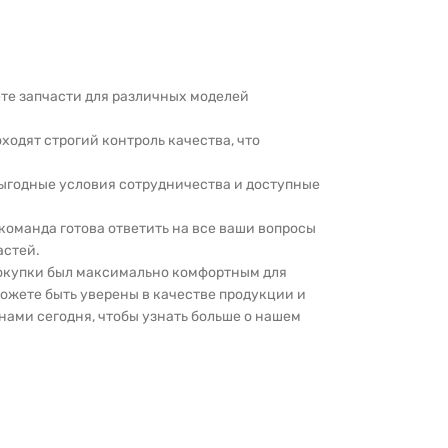
дете запчасти для различных моделей
оходят строгий контроль качества, что
выгодные условия сотрудничества и доступные
 команда готова ответить на все ваши вопросы
астей.
покупки был максимально комфортным для
можете быть уверены в качестве продукции и
нами сегодня, чтобы узнать больше о нашем