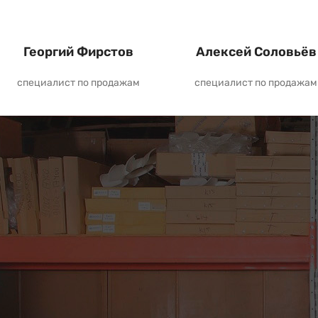
Георгий Фирстов
Алексей Соловьёв
специалист по продажам
специалист по продажам