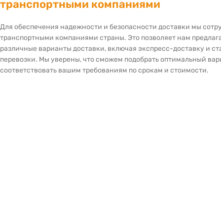
транспортными компаниями
Для обеспечения надежности и безопасности доставки мы сот
транспортными компаниями страны. Это позволяет нам предлаг
различные варианты доставки, включая экспресс-доставку и с
перевозки. Мы уверены, что сможем подобрать оптимальный вар
соответствовать вашим требованиям по срокам и стоимости.