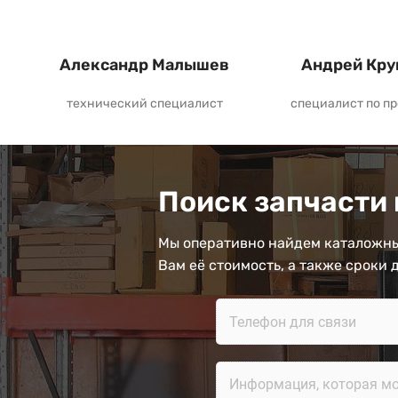
Александр Малышев
Андрей Кру
технический специалист
специалист по п
Поиск запчасти 
Мы оперативно найдем каталожны
Вам её стоимость, а также сроки 