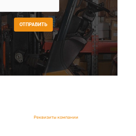
ОТПРАВИТЬ
Реквизиты компании