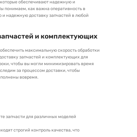
которые обеспечивают надежную и
ы понимаем, как важна оперативность в
ю и надежную доставку запчастей в любой
запчастей и комплектующих
ы обеспечить максимальную скорость обработки
 доставку запчастей и комплектующих для
роки, чтобы вы могли минимизировать время
следим за процессом доставки, чтобы
выполнены вовремя.
дете запчасти для различных моделей
оходят строгий контроль качества, что