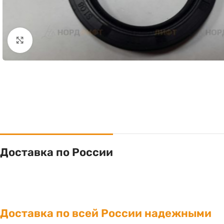
Click to enlarge
Доставка по России
Доставка по всей России надежными