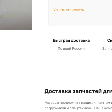
Узнать стоимость
Быстрая доставка
Ск
По всей России
Запч
Доставка запчастей дл
Мы рады предложить нашим клиентам 
погрузчиков и спецтехники. Наша ком