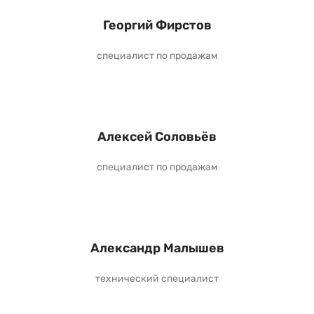
Георгий Фирстов
специалист по продажам
Алексей Соловьёв
специалист по продажам
Александр Малышев
технический специалист