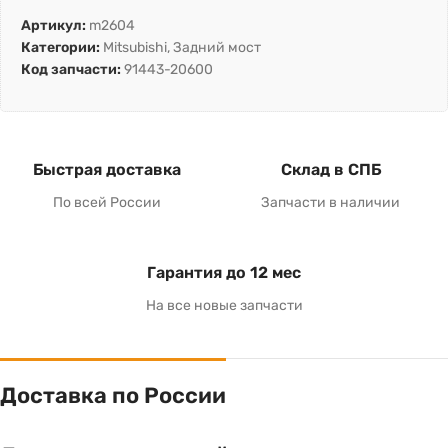
Артикул:
m2604
Категории:
Mitsubishi
,
Задний мост
Код запчасти:
91443-20600
Быстрая доставка
Склад в СПБ
По всей России
Запчасти в наличии
Гарантия до 12 мес
На все новые запчасти
Доставка по России