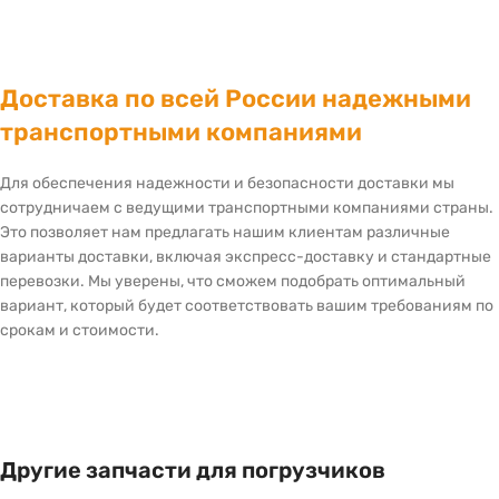
Доставка по всей России надежными
транспортными компаниями
Для обеспечения надежности и безопасности доставки мы
сотрудничаем с ведущими транспортными компаниями страны.
Это позволяет нам предлагать нашим клиентам различные
варианты доставки, включая экспресс-доставку и стандартные
перевозки. Мы уверены, что сможем подобрать оптимальный
вариант, который будет соответствовать вашим требованиям по
срокам и стоимости.
Другие запчасти для погрузчиков