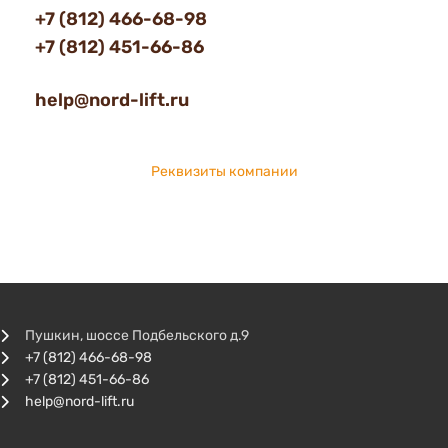
+7 (812) 466-68-98
+7 (812) 451-66-86
help@nord-lift.ru
Реквизиты компании
Пушкин, шоссе Подбельского д.9
+7 (812) 466-68-98
+7 (812) 451-66-86
help@nord-lift.ru