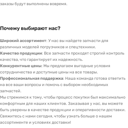
заказы будут выполнены вовремя.
Почему выбирают нас?
Широкий ассортимент
: У нас вы найдете запчасти для
различных моделей погрузчиков и спецтехники.
Качество продукции
: Все запчасти проходят строгий контроль
качества, что гарантирует их надежность.
Конкурентные цены
: Мы предлагаем выгодные условия
сотрудничества и доступные цены на все товары.
Профессиональная поддержка
: Наша команда готова ответить
на все ваши вопросы и помочь с выбором необходимых
запчастей.
Мы стремимся к тому, чтобы процесс покупки был максимально
комфортным для наших клиентов. Заказывая у нас, вы можете
быть уверены в качестве продукции и оперативности доставки.
Свяжитесь с нами сегодня, чтобы узнать больше о нашем
ассортименте и условиях доставки!