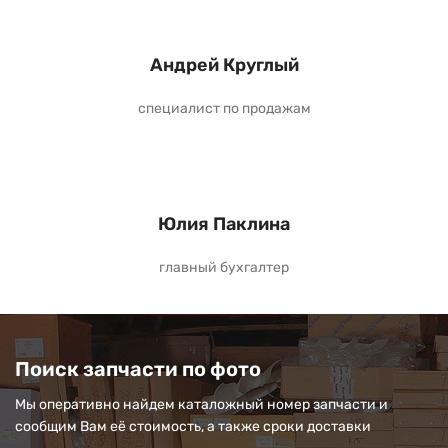
Андрей Круглый
специалист по продажам
Юлия Паклина
главный бухгалтер
Поиск запчасти по фото
Мы оперативно найдем каталожный номер запчасти и
сообщим Вам её стоимость, а также сроки доставки