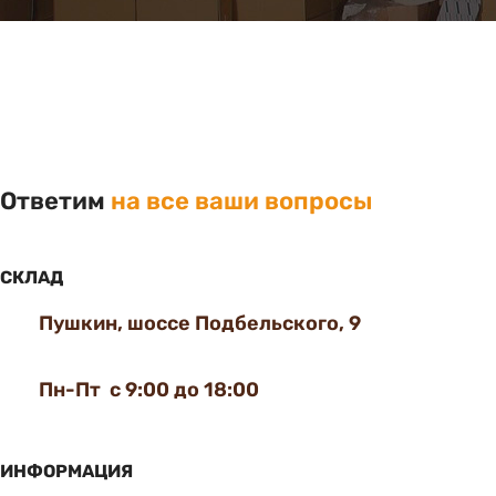
Ответим
на все ваши вопросы
СКЛАД
Пушкин, шоссе Подбельского, 9
Пн-Пт с 9:00 до 18:00
ИНФОРМАЦИЯ