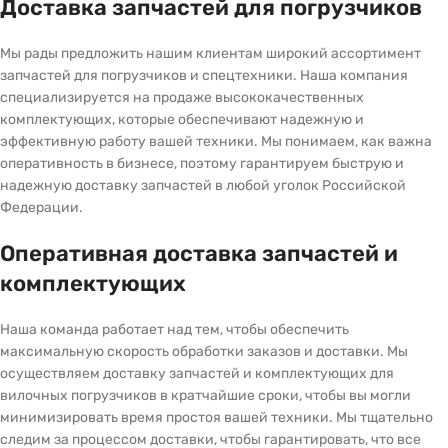
Доставка запчастей для погрузчиков
Мы рады предложить нашим клиентам широкий ассортимент
запчастей для погрузчиков и спецтехники. Наша компания
специализируется на продаже высококачественных
комплектующих, которые обеспечивают надежную и
эффективную работу вашей техники. Мы понимаем, как важна
оперативность в бизнесе, поэтому гарантируем быструю и
надежную доставку запчастей в любой уголок Российской
Федерации.
Оперативная доставка запчастей и
комплектующих
Наша команда работает над тем, чтобы обеспечить
максимальную скорость обработки заказов и доставки. Мы
осуществляем доставку запчастей и комплектующих для
вилочных погрузчиков в кратчайшие сроки, чтобы вы могли
минимизировать время простоя вашей техники. Мы тщательно
следим за процессом доставки, чтобы гарантировать, что все