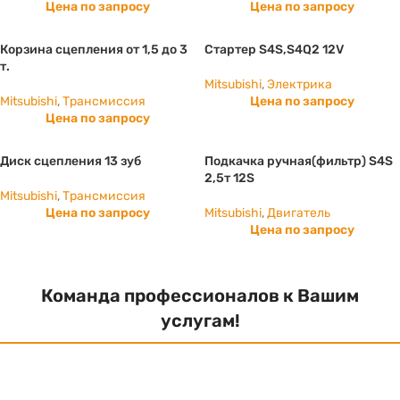
Цена по запросу
Цена по запросу
Корзина сцепления от 1,5 до 3
Стартер S4S,S4Q2 12V
т.
Mitsubishi
,
Электрика
Mitsubishi
,
Трансмиссия
Цена по запросу
Цена по запросу
Диск сцепления 13 зуб
Подкачка ручная(фильтр) S4S
2,5т 12S
Mitsubishi
,
Трансмиссия
Цена по запросу
Mitsubishi
,
Двигатель
Цена по запросу
Команда профессионалов к Вашим
услугам!