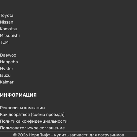
Toyota
Nissan
Komatsu
Mitsubishi
TCM
Daewoo
Hangcha
Hyster
Isuzu
Kalmar
ИНФОРМАЦИЯ
Реквизиты компании
Как добраться (схема проезда)
Политика конфиденциальности
Пользовательское соглашение
© 2026 НордЛифт - купить запчасти для погрузчиков