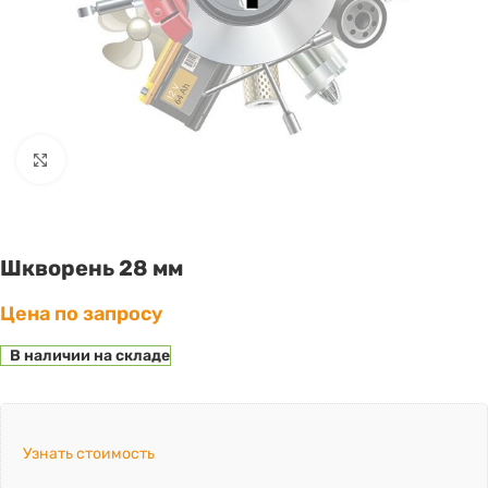
Click to enlarge
Шкворень 28 мм
Цена по запросу
В наличии на складе
Узнать стоимость