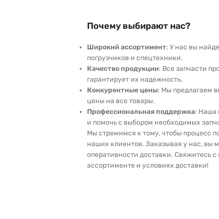
Почему выбирают нас?
Широкий ассортимент
: У нас вы най
погрузчиков и спецтехники.
Качество продукции
: Все запчасти пр
гарантирует их надежность.
Конкурентные цены
: Мы предлагаем 
цены на все товары.
Профессиональная поддержка
: Наша
и помочь с выбором необходимых запч
Мы стремимся к тому, чтобы процесс 
наших клиентов. Заказывая у нас, вы 
оперативности доставки. Свяжитесь с 
ассортименте и условиях доставки!