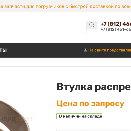
е запчасти для погрузчиков с быстрой доставкой по все
+7 (812) 4
+7 (812) 451-6
КТЫ
⚠️
На сайте представле
Втулка распре
Цена по запросу
В наличии на складе