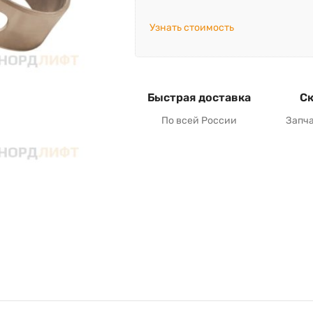
Узнать стоимость
Быстрая доставка
Ск
По всей России
Запч