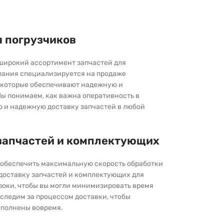
я погрузчиков
широкий ассортимент запчастей для
пания специализируется на продаже
которые обеспечивают надежную и
ы понимаем, как важна оперативность в
ю и надежную доставку запчастей в любой
запчастей и комплектующих
ы обеспечить максимальную скорость обработки
 доставку запчастей и комплектующих для
роки, чтобы вы могли минимизировать время
следим за процессом доставки, чтобы
выполнены вовремя.