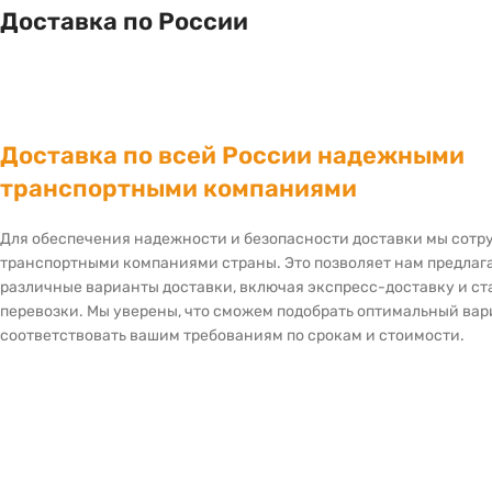
Доставка по России
Доставка по всей России надежными
транспортными компаниями
Для обеспечения надежности и безопасности доставки мы сот
транспортными компаниями страны. Это позволяет нам предлаг
различные варианты доставки, включая экспресс-доставку и с
перевозки. Мы уверены, что сможем подобрать оптимальный вар
соответствовать вашим требованиям по срокам и стоимости.