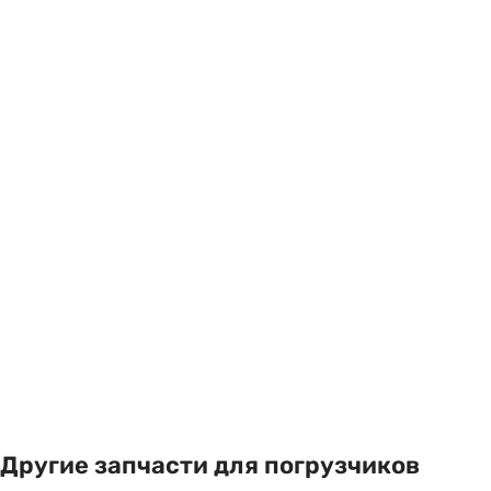
Другие запчасти для погрузчиков