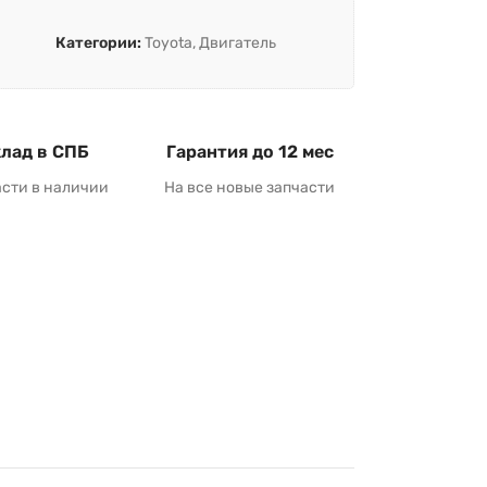
Категории:
Toyota
,
Двигатель
лад в СПБ
Гарантия до 12 мес
асти в наличии
На все новые запчасти