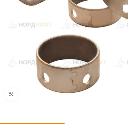
Click to enlarge