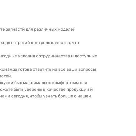
дете запчасти для различных моделей
оходят строгий контроль качества, что
выгодные условия сотрудничества и доступные
 команда готова ответить на все ваши вопросы
астей.
покупки был максимально комфортным для
можете быть уверены в качестве продукции и
нами сегодня, чтобы узнать больше о нашем