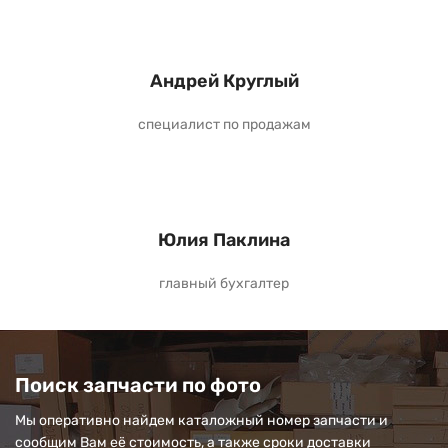
Андрей Круглый
специалист по продажам
Юлия Паклина
главный бухгалтер
Поиск запчасти по фото
Мы оперативно найдем каталожный номер запчасти и
сообщим Вам её стоимость, а также сроки доставки