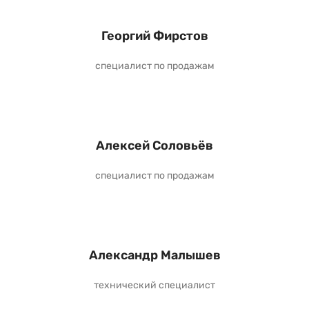
Георгий Фирстов
специалист по продажам
Алексей Соловьёв
специалист по продажам
Александр Малышев
технический специалист