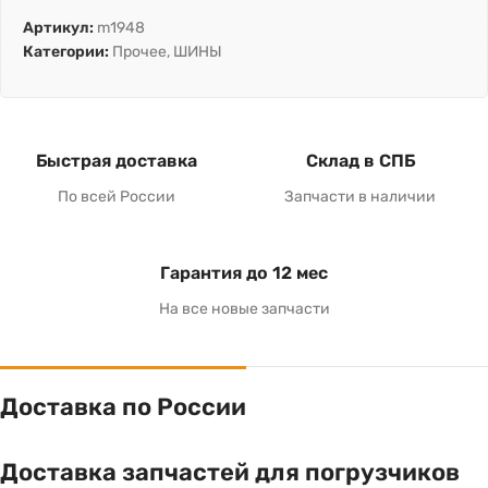
Артикул:
m1948
Категории:
Прочее
,
ШИНЫ
Быстрая доставка
Склад в СПБ
По всей России
Запчасти в наличии
Гарантия до 12 мес
На все новые запчасти
Доставка по России
Доставка запчастей для погрузчиков