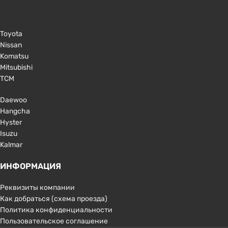
Toyota
Nissan
Komatsu
Mitsubishi
TCM
Daewoo
Hangcha
Hyster
Isuzu
Kalmar
ИНФОРМАЦИЯ
Реквизиты компании
Как добраться (схема проезда)
Политика конфиденциальности
Пользовательское соглашение