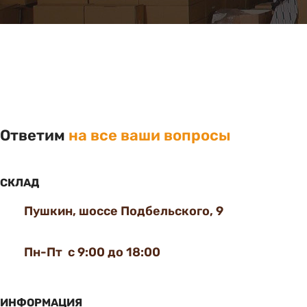
Ответим
на все ваши вопросы
СКЛАД
Пушкин, шоссе Подбельского, 9
Пн-Пт с 9:00 до 18:00
ИНФОРМАЦИЯ