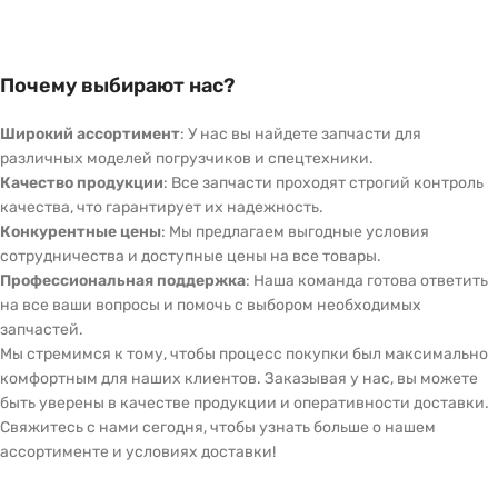
Почему выбирают нас?
Широкий ассортимент
: У нас вы найдете запчасти для
различных моделей погрузчиков и спецтехники.
Качество продукции
: Все запчасти проходят строгий контроль
качества, что гарантирует их надежность.
Конкурентные цены
: Мы предлагаем выгодные условия
сотрудничества и доступные цены на все товары.
Профессиональная поддержка
: Наша команда готова ответить
на все ваши вопросы и помочь с выбором необходимых
запчастей.
Мы стремимся к тому, чтобы процесс покупки был максимально
комфортным для наших клиентов. Заказывая у нас, вы можете
быть уверены в качестве продукции и оперативности доставки.
Свяжитесь с нами сегодня, чтобы узнать больше о нашем
ассортименте и условиях доставки!