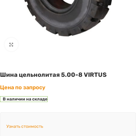
Click to enlarge
Шина цельнолитая 5.00-8 VIRTUS
Цена по запросу
В наличии на складе
Узнать стоимость