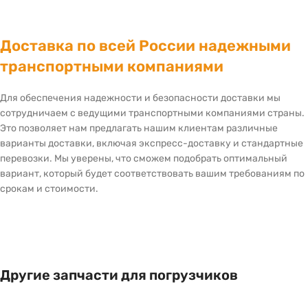
Доставка по всей России надежными
транспортными компаниями
Для обеспечения надежности и безопасности доставки мы
сотрудничаем с ведущими транспортными компаниями страны.
Это позволяет нам предлагать нашим клиентам различные
варианты доставки, включая экспресс-доставку и стандартные
перевозки. Мы уверены, что сможем подобрать оптимальный
вариант, который будет соответствовать вашим требованиям по
срокам и стоимости.
Другие запчасти для погрузчиков