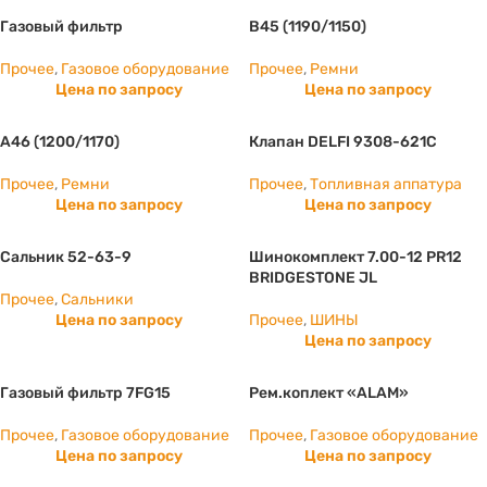
Газовый фильтр
B45 (1190/1150)
Прочее
,
Газовое оборудование
Прочее
,
Ремни
Цена по запросу
Цена по запросу
А46 (1200/1170)
Клапан DELFI 9308-621C
Прочее
,
Ремни
Прочее
,
Топливная аппатура
Цена по запросу
Цена по запросу
Сальник 52-63-9
Шинокомплект 7.00-12 PR12
BRIDGESTONE JL
Прочее
,
Сальники
Цена по запросу
Прочее
,
ШИНЫ
Цена по запросу
Газовый фильтр 7FG15
Рем.коплект «ALAM»
Прочее
,
Газовое оборудование
Прочее
,
Газовое оборудование
Цена по запросу
Цена по запросу