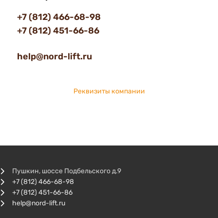
+7 (812) 466-68-98
+7 (812) 451-66-86
help@nord-lift.ru
Реквизиты компании
Пушкин, шоссе Подбельского д.9
+7 (812) 466-68-98
+7 (812) 451-66-86
help@nord-lift.ru