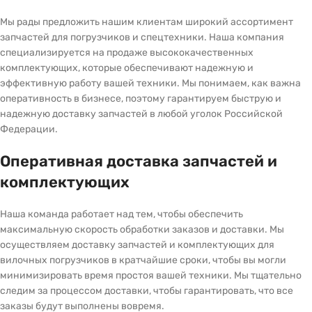
Мы рады предложить нашим клиентам широкий ассортимент
запчастей для погрузчиков и спецтехники. Наша компания
специализируется на продаже высококачественных
комплектующих, которые обеспечивают надежную и
эффективную работу вашей техники. Мы понимаем, как важна
оперативность в бизнесе, поэтому гарантируем быструю и
надежную доставку запчастей в любой уголок Российской
Федерации.
Оперативная доставка запчастей и
комплектующих
Наша команда работает над тем, чтобы обеспечить
максимальную скорость обработки заказов и доставки. Мы
осуществляем доставку запчастей и комплектующих для
вилочных погрузчиков в кратчайшие сроки, чтобы вы могли
минимизировать время простоя вашей техники. Мы тщательно
следим за процессом доставки, чтобы гарантировать, что все
заказы будут выполнены вовремя.