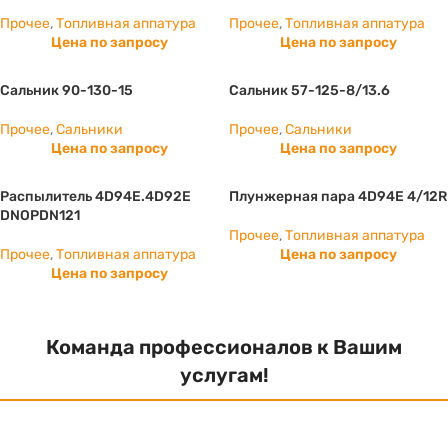
Прочее
,
Топливная аппатура
Прочее
,
Топливная аппатура
Цена по запросу
Цена по запросу
Сальник 90-130-15
Сальник 57-125-8/13.6
Прочее
,
Сальники
Прочее
,
Сальники
Цена по запросу
Цена по запросу
Распылитель 4D94E.4D92E
Плунжерная пара 4D94E 4/12R
DNOPDN121
Прочее
,
Топливная аппатура
Прочее
,
Топливная аппатура
Цена по запросу
Цена по запросу
Команда профессионалов к Вашим
услугам!