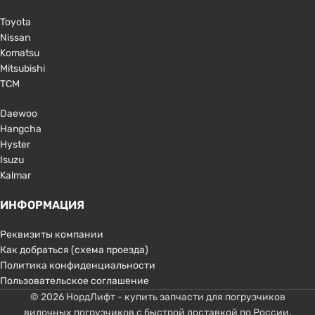
Toyota
Nissan
Komatsu
Mitsubishi
TCM
Daewoo
Hangcha
Hyster
Isuzu
Kalmar
ИНФОРМАЦИЯ
Реквизиты компании
Как добраться (схема проезда)
Политика конфиденциальности
Пользовательское соглашение
© 2026 НордЛифт - купить запчасти для погрузчиков
вилочных погрузчиков с быстрой доставкой по России.