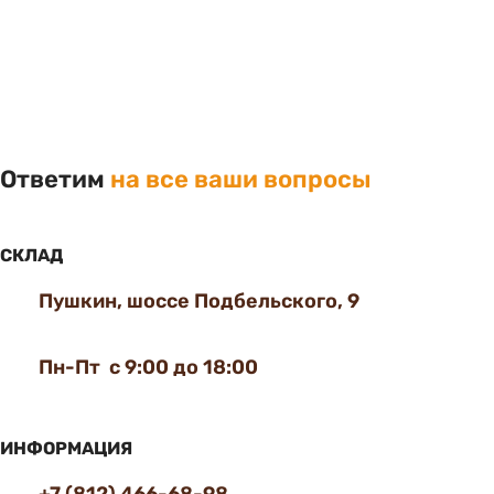
Ответим
на все ваши вопросы
СКЛАД
Пушкин, шоссе Подбельского, 9
Пн-Пт с 9:00 до 18:00
ИНФОРМАЦИЯ