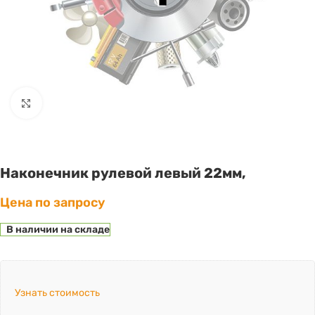
Click to enlarge
Наконечник рулевой левый 22мм,
Цена по запросу
В наличии на складе
Узнать стоимость