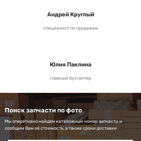
Андрей Круглый
специалист по продажам
Юлия Паклина
главный бухгалтер
Поиск запчасти по фото
Мы оперативно найдем каталожный номер запчасти и
сообщим Вам её стоимость, а также сроки доставки