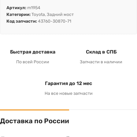
Артикул:
m1954
Категории:
Toyota
,
Задний мост
Код запчасти:
43760-30870-71
Быстрая доставка
Склад в СПБ
По всей России
Запчасти в наличии
Гарантия до 12 мес
На все новые запчасти
Доставка по России