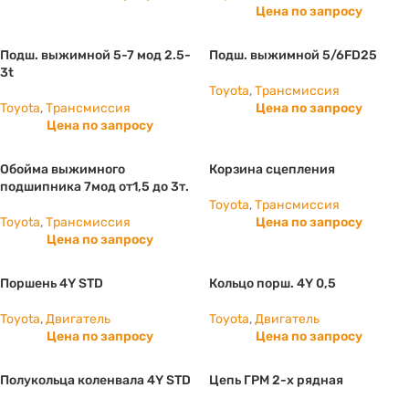
Цена по запросу
Подш. выжимной 5-7 мод 2.5-
Подш. выжимной 5/6FD25
3t
Toyota
,
Трансмиссия
Toyota
,
Трансмиссия
Цена по запросу
Цена по запросу
Обойма выжимного
Корзина сцепления
подшипника 7мод от1,5 до 3т.
Toyota
,
Трансмиссия
Toyota
,
Трансмиссия
Цена по запросу
Цена по запросу
Поршень 4Y STD
Кольцо порш. 4Y 0,5
Toyota
,
Двигатель
Toyota
,
Двигатель
Цена по запросу
Цена по запросу
Полукольца коленвала 4Y STD
Цепь ГРМ 2-х рядная