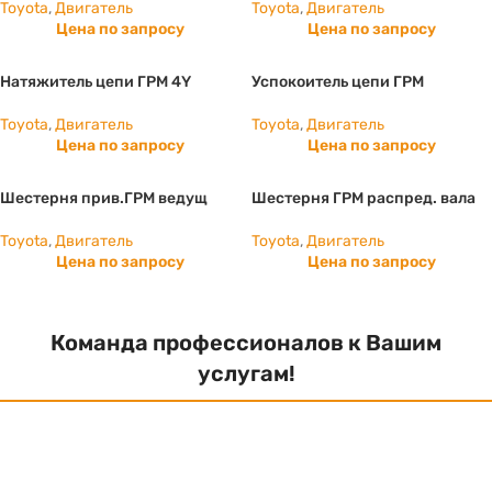
Toyota
,
Двигатель
Toyota
,
Двигатель
Цена по запросу
Цена по запросу
Натяжитель цепи ГРМ 4Y
Успокоитель цепи ГРМ
Toyota
,
Двигатель
Toyota
,
Двигатель
Цена по запросу
Цена по запросу
Шестерня прив.ГРМ ведущ
Шестерня ГРМ распред. вала
Toyota
,
Двигатель
Toyota
,
Двигатель
Цена по запросу
Цена по запросу
Команда профессионалов к Вашим
услугам!