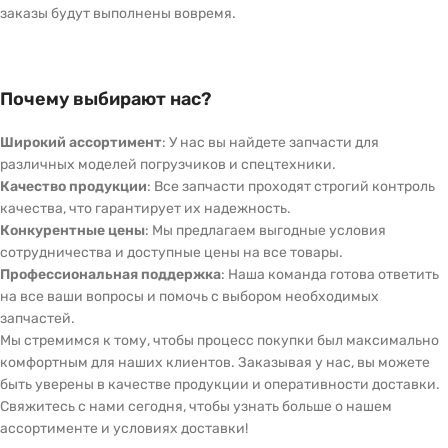
заказы будут выполнены вовремя.
Почему выбирают нас?
Широкий ассортимент
: У нас вы найдете запчасти для
различных моделей погрузчиков и спецтехники.
Качество продукции
: Все запчасти проходят строгий контроль
качества, что гарантирует их надежность.
Конкурентные цены
: Мы предлагаем выгодные условия
сотрудничества и доступные цены на все товары.
Профессиональная поддержка
: Наша команда готова ответить
на все ваши вопросы и помочь с выбором необходимых
запчастей.
Мы стремимся к тому, чтобы процесс покупки был максимально
комфортным для наших клиентов. Заказывая у нас, вы можете
быть уверены в качестве продукции и оперативности доставки.
Свяжитесь с нами сегодня, чтобы узнать больше о нашем
ассортименте и условиях доставки!