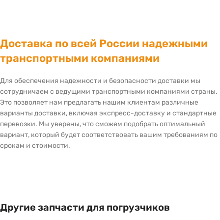
Доставка по всей России надежными
транспортными компаниями
Для обеспечения надежности и безопасности доставки мы
сотрудничаем с ведущими транспортными компаниями страны.
Это позволяет нам предлагать нашим клиентам различные
варианты доставки, включая экспресс-доставку и стандартные
перевозки. Мы уверены, что сможем подобрать оптимальный
вариант, который будет соответствовать вашим требованиям по
срокам и стоимости.
Другие запчасти для погрузчиков