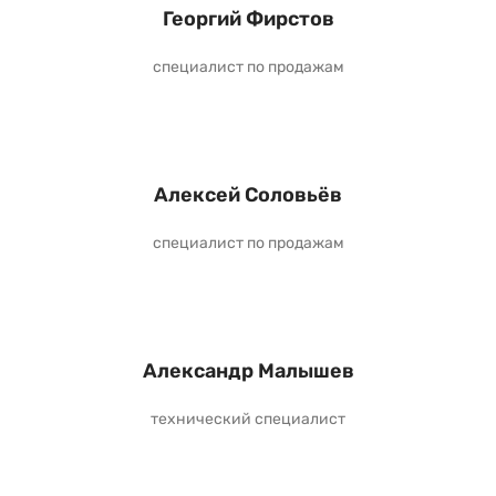
Георгий Фирстов
специалист по продажам
Алексей Соловьёв
специалист по продажам
Александр Малышев
технический специалист