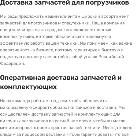
Доставка запчастей для погрузчиков
Мы рады предложить нашим клиентам широкий ассортимент
запчастей для погрузчиков и спецтехники. Наша компания
специализируется на продаже высококачественных
комплектующих, которые обеспечивают надежную и
эффективную работу вашей техники. Мы понимаем, как важна
оперативность в бизнесе, поэтому гарантируем быструю и
надежную доставку запчастей в любой уголок Российской
Федерации.
Оперативная доставка запчастей и
комплектующих
Наша команда работает над тем, чтобы обеспечить
максимальную скорость обработки заказов и доставки. Мы
осуществляем доставку запчастей и комплектующих для
вилочных погрузчиков в кратчайшие сроки, чтобы вы могли
минимизировать время простоя вашей техники. Мы тщательно
следим за процессом доставки, чтобы гарантировать, что все