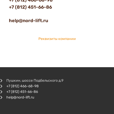
+7 (812) 466-68-98
+7 (812) 451-66-86
help@nord-lift.ru
Реквизиты компании
Пушкин, шоссе Подбельского д.9
+7 (812) 466-68-98
+7 (812) 451-66-86
help@nord-lift.ru