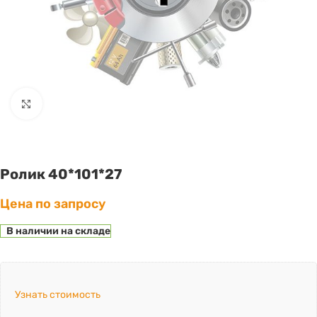
Click to enlarge
Ролик 40*101*27
Цена по запросу
В наличии на складе
Узнать стоимость