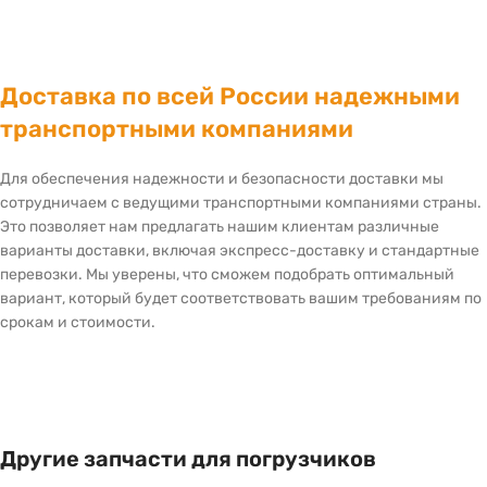
Доставка по всей России надежными
транспортными компаниями
Для обеспечения надежности и безопасности доставки мы
сотрудничаем с ведущими транспортными компаниями страны.
Это позволяет нам предлагать нашим клиентам различные
варианты доставки, включая экспресс-доставку и стандартные
перевозки. Мы уверены, что сможем подобрать оптимальный
вариант, который будет соответствовать вашим требованиям по
срокам и стоимости.
Другие запчасти для погрузчиков