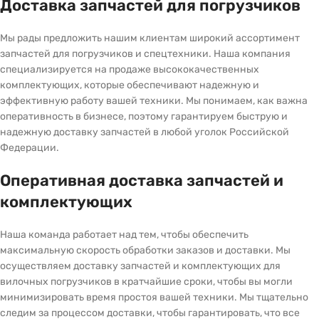
Доставка запчастей для погрузчиков
Мы рады предложить нашим клиентам широкий ассортимент
запчастей для погрузчиков и спецтехники. Наша компания
специализируется на продаже высококачественных
комплектующих, которые обеспечивают надежную и
эффективную работу вашей техники. Мы понимаем, как важна
оперативность в бизнесе, поэтому гарантируем быструю и
надежную доставку запчастей в любой уголок Российской
Федерации.
Оперативная доставка запчастей и
комплектующих
Наша команда работает над тем, чтобы обеспечить
максимальную скорость обработки заказов и доставки. Мы
осуществляем доставку запчастей и комплектующих для
вилочных погрузчиков в кратчайшие сроки, чтобы вы могли
минимизировать время простоя вашей техники. Мы тщательно
следим за процессом доставки, чтобы гарантировать, что все