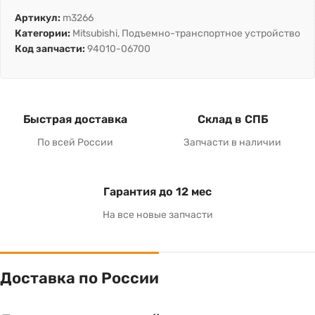
Артикул:
m3266
Категории:
Mitsubishi
,
Подъемно-транспортное устройство
Код запчасти:
94010-06700
Быстрая доставка
Склад в СПБ
По всей России
Запчасти в наличии
Гарантия до 12 мес
На все новые запчасти
Доставка по России