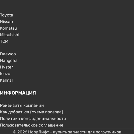
Toyota
Nissan
Komatsu
Mitsubishi
TCM
Daewoo
Hangcha
Hyster
Isuzu
Kalmar
ИНФОРМАЦИЯ
Реквизиты компании
Как добраться (схема проезда)
Политика конфиденциальности
Пользовательское соглашение
© 2026 НордЛифт - купить запчасти для погрузчиков