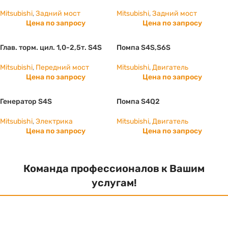
Mitsubishi
,
Задний мост
Mitsubishi
,
Задний мост
Цена по запросу
Цена по запросу
Глав. торм. цил. 1,0-2,5т. S4S
Помпа S4S,S6S
Mitsubishi
,
Передний мост
Mitsubishi
,
Двигатель
Цена по запросу
Цена по запросу
Генератор S4S
Помпа S4Q2
Mitsubishi
,
Электрика
Mitsubishi
,
Двигатель
Цена по запросу
Цена по запросу
Команда профессионалов к Вашим
услугам!