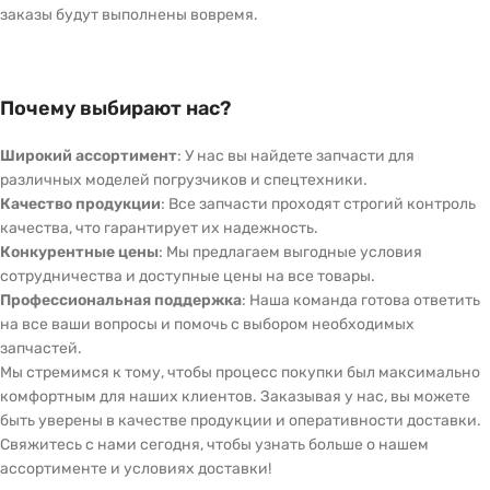
заказы будут выполнены вовремя.
Почему выбирают нас?
Широкий ассортимент
: У нас вы найдете запчасти для
различных моделей погрузчиков и спецтехники.
Качество продукции
: Все запчасти проходят строгий контроль
качества, что гарантирует их надежность.
Конкурентные цены
: Мы предлагаем выгодные условия
сотрудничества и доступные цены на все товары.
Профессиональная поддержка
: Наша команда готова ответить
на все ваши вопросы и помочь с выбором необходимых
запчастей.
Мы стремимся к тому, чтобы процесс покупки был максимально
комфортным для наших клиентов. Заказывая у нас, вы можете
быть уверены в качестве продукции и оперативности доставки.
Свяжитесь с нами сегодня, чтобы узнать больше о нашем
ассортименте и условиях доставки!