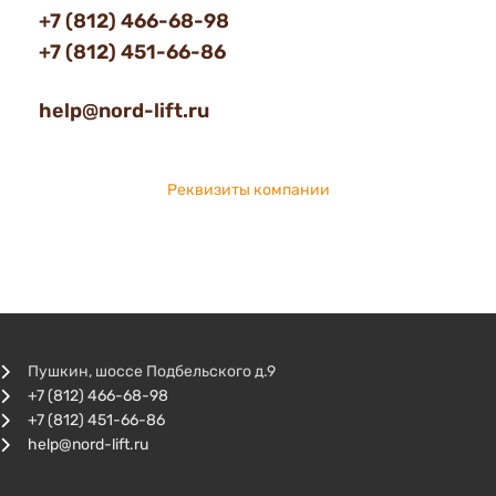
+7 (812) 466-68-98
+7 (812) 451-66-86
help@nord-lift.ru
Реквизиты компании
Пушкин, шоссе Подбельского д.9
+7 (812) 466-68-98
+7 (812) 451-66-86
help@nord-lift.ru