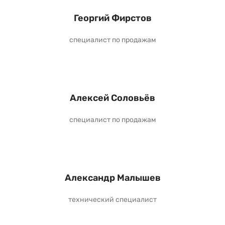
Георгий Фирстов
специалист по продажам
Алексей Соловьёв
специалист по продажам
Александр Малышев
технический специалист