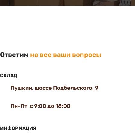
Ответим
на все ваши вопросы
СКЛАД
Пушкин, шоссе Подбельского, 9
Пн-Пт с 9:00 до 18:00
ИНФОРМАЦИЯ