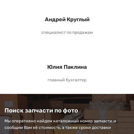
Андрей Круглый
специалист по продажам
Юлия Паклина
главный бухгалтер
Поиск запчасти по фото
Мы оперативно найдем каталожный номер запчасти и
сообщим Вам её стоимость, а также сроки доставки