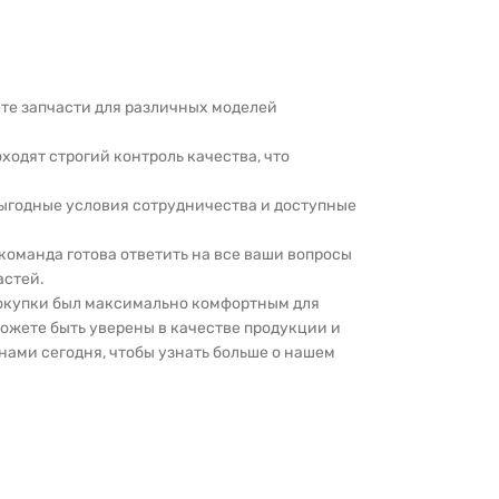
дете запчасти для различных моделей
оходят строгий контроль качества, что
выгодные условия сотрудничества и доступные
 команда готова ответить на все ваши вопросы
астей.
покупки был максимально комфортным для
можете быть уверены в качестве продукции и
нами сегодня, чтобы узнать больше о нашем