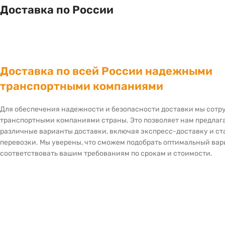
Доставка по России
Доставка по всей России надежными
транспортными компаниями
Для обеспечения надежности и безопасности доставки мы сот
транспортными компаниями страны. Это позволяет нам предлаг
различные варианты доставки, включая экспресс-доставку и с
перевозки. Мы уверены, что сможем подобрать оптимальный вар
соответствовать вашим требованиям по срокам и стоимости.