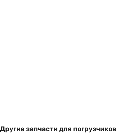
Другие запчасти для погрузчиков