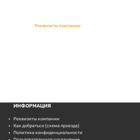
Реквизиты компании
ИНФОРМАЦИЯ
Реквизиты компании
Как добраться (схема проезда)
Политика конфиденциальности
Пользовательское соглашение