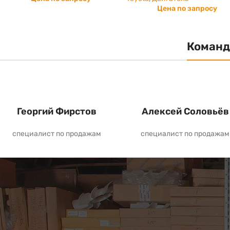
Цена по запросу
Команд
Георгий Фирстов
Алексей Соловьёв
специалист по продажам
специалист по продажам