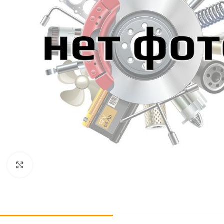
Click to enlarge