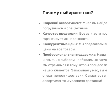
Почему выбирают нас?
Широкий ассортимент
: У нас вы най
погрузчиков и спецтехники.
Качество продукции
: Все запчасти пр
гарантирует их надежность.
Конкурентные цены
: Мы предлагаем 
цены на все товары.
Профессиональная поддержка
: Наша
и помочь с выбором необходимых запч
Мы стремимся к тому, чтобы процесс 
наших клиентов. Заказывая у нас, вы 
оперативности доставки. Свяжитесь с 
ассортименте и условиях доставки!