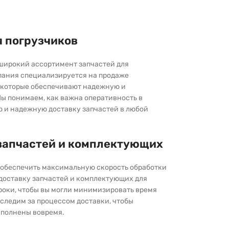
я погрузчиков
широкий ассортимент запчастей для
пания специализируется на продаже
которые обеспечивают надежную и
ы понимаем, как важна оперативность в
ю и надежную доставку запчастей в любой
запчастей и комплектующих
ы обеспечить максимальную скорость обработки
 доставку запчастей и комплектующих для
роки, чтобы вы могли минимизировать время
следим за процессом доставки, чтобы
выполнены вовремя.