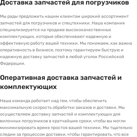
Доставка запчастей для погрузчиков
Мы рады предложить нашим клиентам широкий ассортимент
запчастей для погрузчиков и спецтехники. Наша компания
специализируется на продаже высококачественных
комплектующих, которые обеспечивают надежную и
эффективную работу вашей техники. Мы понимаем, как важна
оперативность в бизнесе, поэтому гарантируем быструю и
надежную доставку запчастей в любой уголок Российской
Федерации.
Оперативная доставка запчастей и
комплектующих
Наша команда работает над тем, чтобы обеспечить
максимальную скорость обработки заказов и доставки. Мы
осуществляем доставку запчастей и комплектующих для
вилочных погрузчиков в кратчайшие сроки, чтобы вы могли
минимизировать время простоя вашей техники. Мы тщательно
следим за процессом доставки, чтобы гарантировать, что все