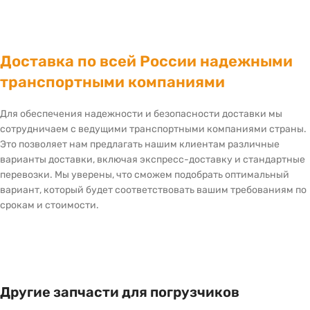
Доставка по всей России надежными
транспортными компаниями
Для обеспечения надежности и безопасности доставки мы
сотрудничаем с ведущими транспортными компаниями страны.
Это позволяет нам предлагать нашим клиентам различные
варианты доставки, включая экспресс-доставку и стандартные
перевозки. Мы уверены, что сможем подобрать оптимальный
вариант, который будет соответствовать вашим требованиям по
срокам и стоимости.
Другие запчасти для погрузчиков