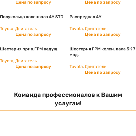
Цена по запросу
Цена по запросу
Полукольца коленвала 4Y STD
Распредвал 4Y
Toyota
,
Двигатель
Toyota
,
Двигатель
Цена по запросу
Цена по запросу
Шестерня прив.ГРМ ведущ
Шестерня ГРМ колен. вала 5К 7
мод.
Toyota
,
Двигатель
Цена по запросу
Toyota
,
Двигатель
Цена по запросу
Команда профессионалов к Вашим
услугам!