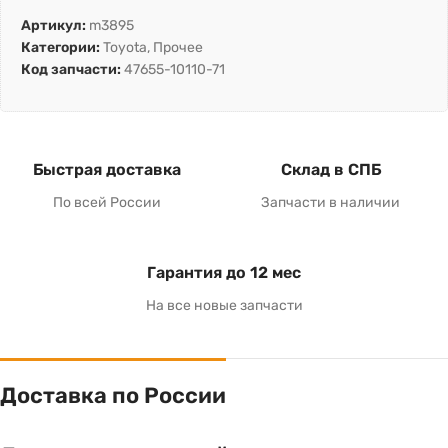
Артикул:
m3895
Категории:
Toyota
,
Прочее
Код запчасти:
47655-10110-71
Быстрая доставка
Склад в СПБ
По всей России
Запчасти в наличии
Гарантия до 12 мес
На все новые запчасти
Доставка по России