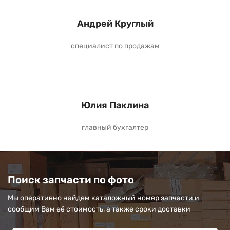
Андрей Круглый
специалист по продажам
Юлия Паклина
главный бухгалтер
Поиск запчасти по фото
Мы оперативно найдем каталожный номер запчасти и
сообщим Вам её стоимость, а также сроки доставки