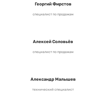
Георгий Фирстов
специалист по продажам
Алексей Соловьёв
специалист по продажам
Александр Малышев
технический специалист