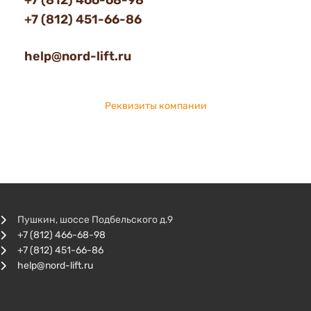
+7 (812) 466-68-98
+7 (812) 451-66-86
help@nord-lift.ru
Реквизиты компании
Пушкин, шоссе Подбельского д.9
+7 (812) 466-68-98
+7 (812) 451-66-86
help@nord-lift.ru