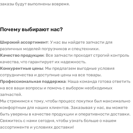
заказы будут выполнены вовремя.
Почему выбирают нас?
Широкий ассортимент
: У нас вы найдете запчасти для
различных моделей погрузчиков и спецтехники.
Качество продукции
: Все запчасти проходят строгий контроль
качества, что гарантирует их надежность.
Конкурентные цены
: Мы предлагаем выгодные условия
сотрудничества и доступные цены на все товары.
Профессиональная поддержка
: Наша команда готова ответить
на все ваши вопросы и помочь с выбором необходимых
запчастей.
Мы стремимся к тому, чтобы процесс покупки был максимально
комфортным для наших клиентов. Заказывая у нас, вы можете
быть уверены в качестве продукции и оперативности доставки.
Свяжитесь с нами сегодня, чтобы узнать больше о нашем
ассортименте и условиях доставки!