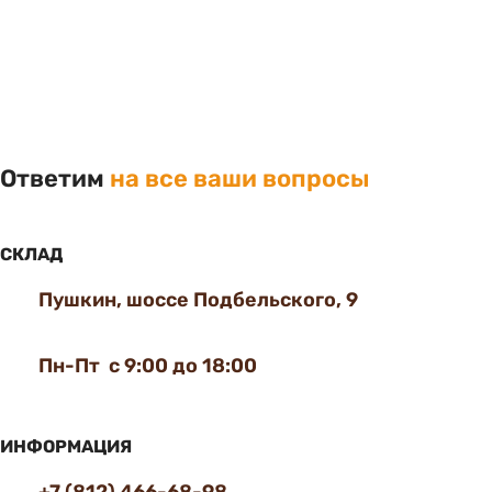
Ответим
на все ваши вопросы
СКЛАД
Пушкин, шоссе Подбельского, 9
Пн-Пт с 9:00 до 18:00
ИНФОРМАЦИЯ