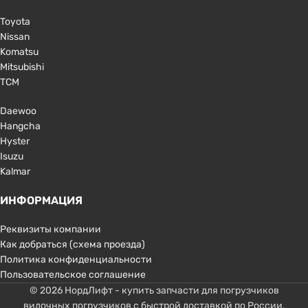
Toyota
Nissan
Komatsu
Mitsubishi
TCM
Daewoo
Hangcha
Hyster
Isuzu
Kalmar
ИНФОРМАЦИЯ
Реквизиты компании
Как добраться (схема проезда)
Политика конфиденциальности
Пользовательское соглашение
© 2026 НордЛифт - купить запчасти для погрузчиков
вилочных погрузчиков с быстрой доставкой по России.