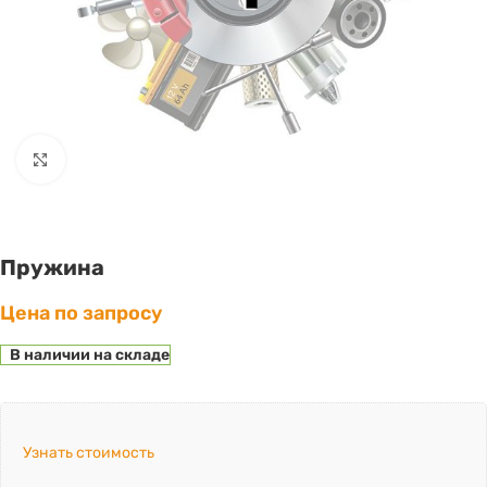
Click to enlarge
Пружина
Цена по запросу
В наличии на складе
Узнать стоимость