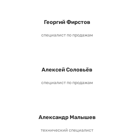
Георгий Фирстов
специалист по продажам
Алексей Соловьёв
специалист по продажам
Александр Малышев
технический специалист