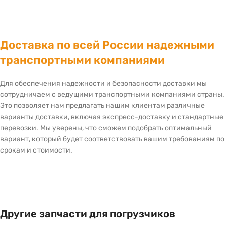
Доставка по всей России надежными
транспортными компаниями
Для обеспечения надежности и безопасности доставки мы
сотрудничаем с ведущими транспортными компаниями страны.
Это позволяет нам предлагать нашим клиентам различные
варианты доставки, включая экспресс-доставку и стандартные
перевозки. Мы уверены, что сможем подобрать оптимальный
вариант, который будет соответствовать вашим требованиям по
срокам и стоимости.
Другие запчасти для погрузчиков