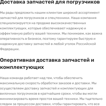
Доставка запчастей для погрузчиков
Мы рады предложить нашим клиентам широкий ассортимент
запчастей для погрузчиков и спецтехники. Наша компания
специализируется на продаже высококачественных
комплектующих, которые обеспечивают надежную и
эффективную работу вашей техники. Мы понимаем, как важна
оперативность в бизнесе, поэтому гарантируем быструю и
надежную доставку запчастей в любой уголок Российской
Федерации.
Оперативная доставка запчастей и
комплектующих
Наша команда работает над тем, чтобы обеспечить
максимальную скорость обработки заказов и доставки. Мы
осуществляем доставку запчастей и комплектующих для
вилочных погрузчиков в кратчайшие сроки, чтобы вы могли
минимизировать время простоя вашей техники. Мы тщательно
следим за процессом доставки, чтобы гарантировать, что все