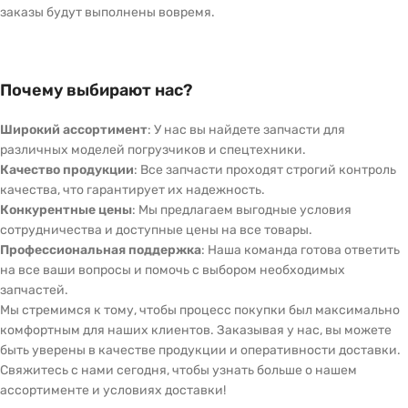
заказы будут выполнены вовремя.
Почему выбирают нас?
Широкий ассортимент
: У нас вы найдете запчасти для
различных моделей погрузчиков и спецтехники.
Качество продукции
: Все запчасти проходят строгий контроль
качества, что гарантирует их надежность.
Конкурентные цены
: Мы предлагаем выгодные условия
сотрудничества и доступные цены на все товары.
Профессиональная поддержка
: Наша команда готова ответить
на все ваши вопросы и помочь с выбором необходимых
запчастей.
Мы стремимся к тому, чтобы процесс покупки был максимально
комфортным для наших клиентов. Заказывая у нас, вы можете
быть уверены в качестве продукции и оперативности доставки.
Свяжитесь с нами сегодня, чтобы узнать больше о нашем
ассортименте и условиях доставки!