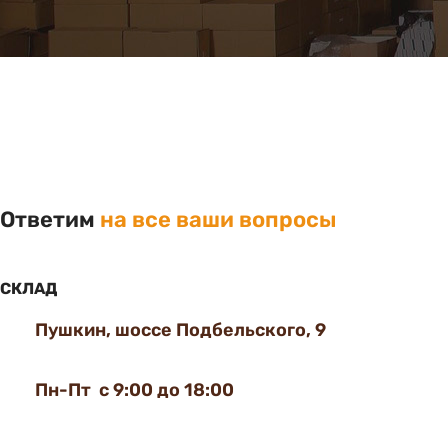
Ответим
на все ваши вопросы
СКЛАД
Пушкин, шоссе Подбельского, 9
Пн-Пт с 9:00 до 18:00