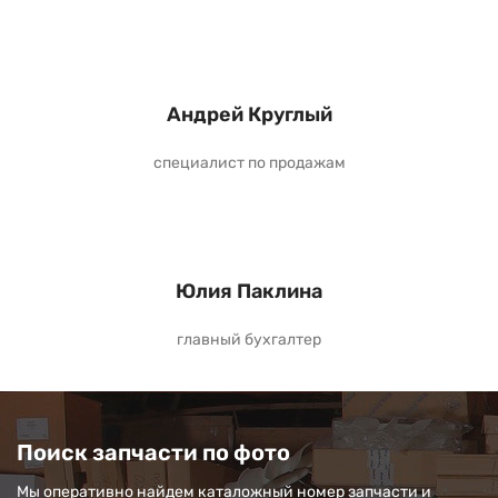
Андрей Круглый
специалист по продажам
Юлия Паклина
главный бухгалтер
Поиск запчасти по фото
Мы оперативно найдем каталожный номер запчасти и