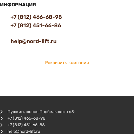
ИНФОРМАЦИЯ
+7 (812) 466-68-98
+7 (812) 451-66-86
help@nord-lift.ru
Реквизиты компании
Пушкин, шоссе Подбельского д.9
+7 (812) 466-68-98
+7 (812) 451-66-86
help@nord-lift.ru