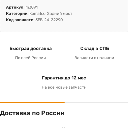
Артикул:
m3891
Категории:
Komatsu
,
Задний мост
Код запчасти:
3EB-24-32290
Быстрая доставка
Склад в СПБ
По всей России
Запчасти в наличии
Гарантия до 12 мес
На все новые запчасти
Доставка по России