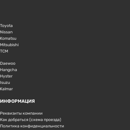
Toyota
Nissan
Komatsu
Mitsubishi
TCM
Daewoo
Hangcha
Hyster
Isuzu
Kalmar
ИНФОРМАЦИЯ
Реквизиты компании
Как добраться (схема проезда)
Политика конфиденциальности