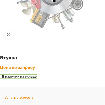
Click to enlarge
Втулка
Цена по запросу
В наличии на складе
Узнать стоимость