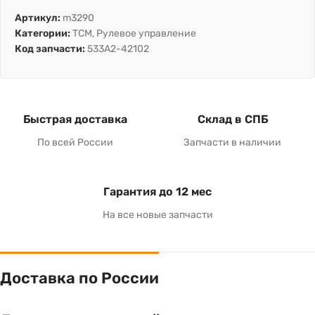
Артикул:
m3290
Категории:
TCM
,
Рулевое управление
Код запчасти:
533A2-42102
Быстрая доставка
Склад в СПБ
По всей России
Запчасти в наличии
Гарантия до 12 мес
На все новые запчасти
Доставка по России