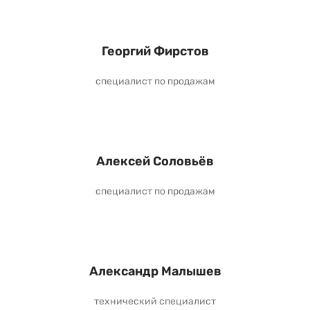
Георгий Фирстов
специалист по продажам
Алексей Соловьёв
специалист по продажам
Александр Малышев
технический специалист