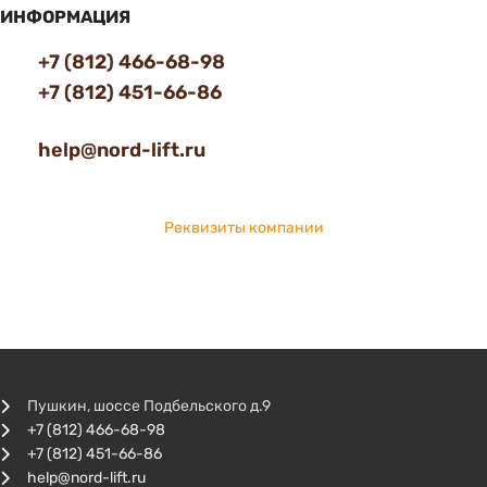
ИНФОРМАЦИЯ
+7 (812) 466-68-98
+7 (812) 451-66-86
help@nord-lift.ru
Реквизиты компании
Пушкин, шоссе Подбельского д.9
+7 (812) 466-68-98
+7 (812) 451-66-86
help@nord-lift.ru