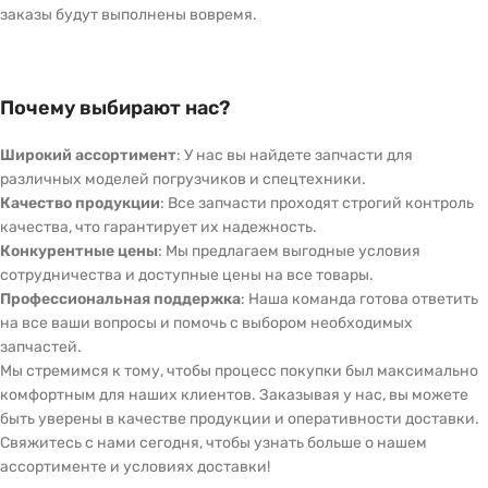
заказы будут выполнены вовремя.
Почему выбирают нас?
Широкий ассортимент
: У нас вы найдете запчасти для
различных моделей погрузчиков и спецтехники.
Качество продукции
: Все запчасти проходят строгий контроль
качества, что гарантирует их надежность.
Конкурентные цены
: Мы предлагаем выгодные условия
сотрудничества и доступные цены на все товары.
Профессиональная поддержка
: Наша команда готова ответить
на все ваши вопросы и помочь с выбором необходимых
запчастей.
Мы стремимся к тому, чтобы процесс покупки был максимально
комфортным для наших клиентов. Заказывая у нас, вы можете
быть уверены в качестве продукции и оперативности доставки.
Свяжитесь с нами сегодня, чтобы узнать больше о нашем
ассортименте и условиях доставки!