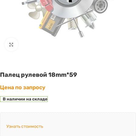
Click to enlarge
Палец рулевой 18mm*59
Цена по запросу
В наличии на складе
Узнать стоимость