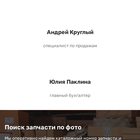
Андрей Круглый
специалист по продажам
Юлия Паклина
главный бухгалтер
Поиск запчасти по фото
Мы оперативно найдем каталожный номер запчасти и