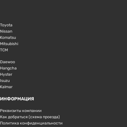
Toyota
Nissan
Komatsu
Mitsubishi
TCM
Daewoo
Hangcha
Hyster
Isuzu
Kalmar
ИНФОРМАЦИЯ
Реквизиты компании
Как добраться (схема проезда)
Политика конфиденциальности