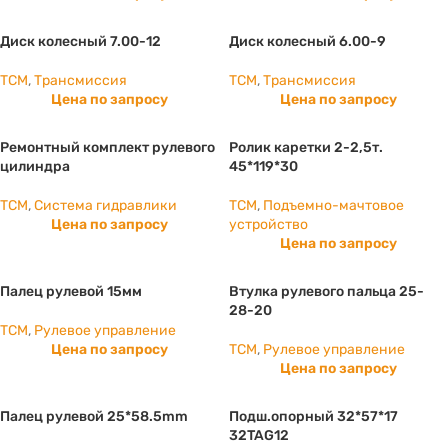
Диск колесный 7.00-12
Диск колесный 6.00-9
TCM
,
Трансмиссия
TCM
,
Трансмиссия
Цена по запросу
Цена по запросу
Ремонтный комплект рулевого
Ролик каретки 2-2,5т.
цилиндра
45*119*30
TCM
,
Система гидравлики
TCM
,
Подъемно-мачтовое
Цена по запросу
устройство
Цена по запросу
Палец рулевой 15мм
Втулка рулевого пальца 25-
28-20
TCM
,
Рулевое управление
Цена по запросу
TCM
,
Рулевое управление
Цена по запросу
Палец рулевой 25*58.5mm
Подш.опорный 32*57*17
32TAG12