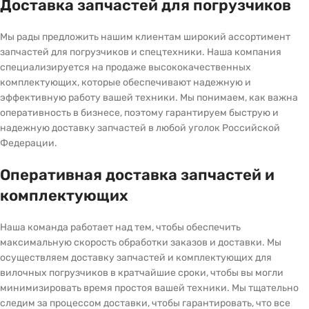
Доставка запчастей для погрузчиков
Мы рады предложить нашим клиентам широкий ассортимент
запчастей для погрузчиков и спецтехники. Наша компания
специализируется на продаже высококачественных
комплектующих, которые обеспечивают надежную и
эффективную работу вашей техники. Мы понимаем, как важна
оперативность в бизнесе, поэтому гарантируем быструю и
надежную доставку запчастей в любой уголок Российской
Федерации.
Оперативная доставка запчастей и
комплектующих
Наша команда работает над тем, чтобы обеспечить
максимальную скорость обработки заказов и доставки. Мы
осуществляем доставку запчастей и комплектующих для
вилочных погрузчиков в кратчайшие сроки, чтобы вы могли
минимизировать время простоя вашей техники. Мы тщательно
следим за процессом доставки, чтобы гарантировать, что все