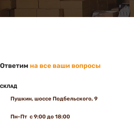
Ответим
на все ваши вопросы
СКЛАД
Пушкин, шоссе Подбельского, 9
Пн-Пт с 9:00 до 18:00