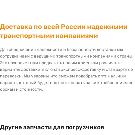
Доставка по всей России надежными
транспортными компаниями
Для обеспечения надежности и безопасности доставки мы
сотрудничаем с ведущими транспортными компаниями страны.
Это позволяет нам предлагать нашим клиентам различные
варианты доставки, включая экспресс-доставку и стандартные
перевозки. Мы уверены, что сможем подобрать оптимальный
вариант, который будет соответствовать вашим требованиям по
срокам и стоимости.
Другие запчасти для погрузчиков