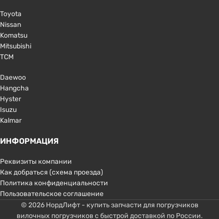
Toyota
Nissan
Komatsu
Mitsubishi
TCM
Daewoo
Hangcha
Hyster
Isuzu
Kalmar
ИНФОРМАЦИЯ
Реквизиты компании
Как добраться (схема проезда)
Политика конфиденциальности
Пользовательское соглашение
© 2026 НордЛифт - купить запчасти для погрузчиков
вилочных погрузчиков с быстрой доставкой по России.