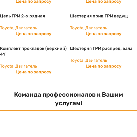
Цена по запросу
Цена по запросу
Цепь ГРМ 2-х рядная
Шестерня прив.ГРМ ведущ
Toyota
,
Двигатель
Toyota
,
Двигатель
Цена по запросу
Цена по запросу
Комплект прокладок (верхний)
Шестерня ГРМ распред. вала
4Y
Toyota
,
Двигатель
Toyota
,
Двигатель
Цена по запросу
Цена по запросу
Команда профессионалов к Вашим
услугам!