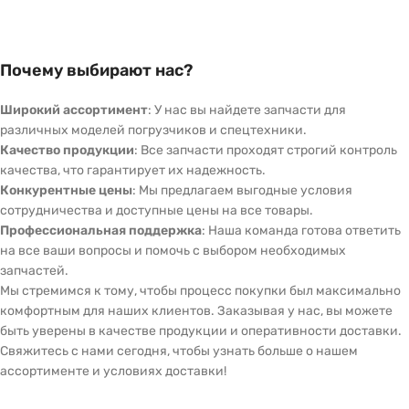
Почему выбирают нас?
Широкий ассортимент
: У нас вы найдете запчасти для
различных моделей погрузчиков и спецтехники.
Качество продукции
: Все запчасти проходят строгий контроль
качества, что гарантирует их надежность.
Конкурентные цены
: Мы предлагаем выгодные условия
сотрудничества и доступные цены на все товары.
Профессиональная поддержка
: Наша команда готова ответить
на все ваши вопросы и помочь с выбором необходимых
запчастей.
Мы стремимся к тому, чтобы процесс покупки был максимально
комфортным для наших клиентов. Заказывая у нас, вы можете
быть уверены в качестве продукции и оперативности доставки.
Свяжитесь с нами сегодня, чтобы узнать больше о нашем
ассортименте и условиях доставки!