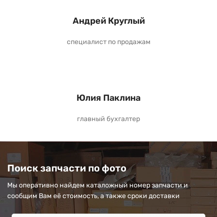
Андрей Круглый
специалист по продажам
Юлия Паклина
главный бухгалтер
Поиск запчасти по фото
Мы оперативно найдем каталожный номер запчасти и
сообщим Вам её стоимость, а также сроки доставки