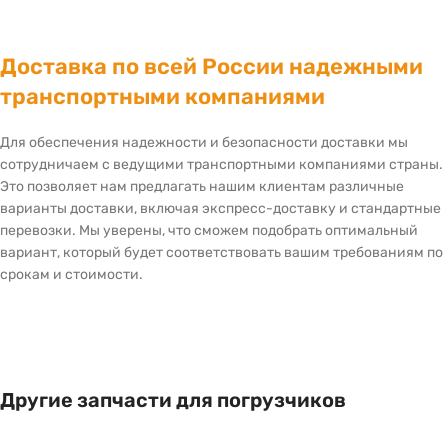
Доставка по всей России надежными
транспортными компаниями
Для обеспечения надежности и безопасности доставки мы
сотрудничаем с ведущими транспортными компаниями страны.
Это позволяет нам предлагать нашим клиентам различные
варианты доставки, включая экспресс-доставку и стандартные
перевозки. Мы уверены, что сможем подобрать оптимальный
вариант, который будет соответствовать вашим требованиям по
срокам и стоимости.
Другие запчасти для погрузчиков