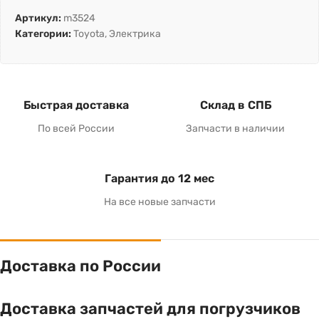
Артикул:
m3524
Категории:
Toyota
,
Электрика
Быстрая доставка
Склад в СПБ
По всей России
Запчасти в наличии
Гарантия до 12 мес
На все новые запчасти
Доставка по России
Доставка запчастей для погрузчиков