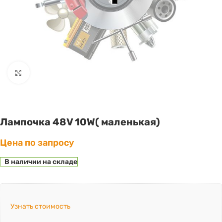
Click to enlarge
Лампочка 48V 10W( маленькая)
Цена по запросу
В наличии на складе
Узнать стоимость