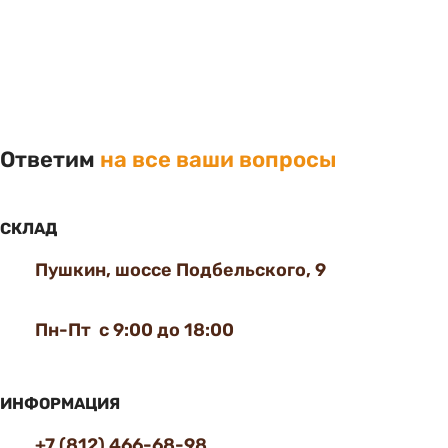
Ответим
на все ваши вопросы
СКЛАД
Пушкин, шоссе Подбельского, 9
Пн-Пт с 9:00 до 18:00
ИНФОРМАЦИЯ
+7 (812) 466-68-98