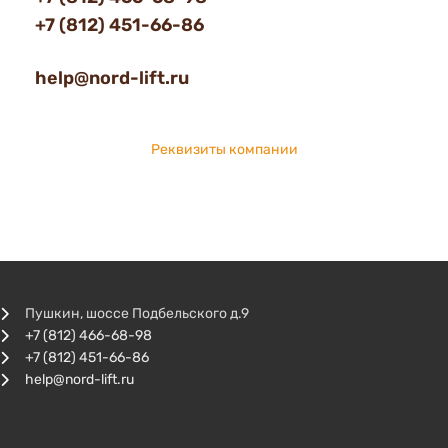
+7 (812) 451-66-86
help@nord-lift.ru
Реквизиты компании
Пушкин, шоссе Подбельского д.9
+7 (812) 466-68-98
+7 (812) 451-66-86
help@nord-lift.ru