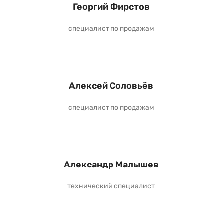
Георгий Фирстов
специалист по продажам
Алексей Соловьёв
специалист по продажам
Александр Малышев
технический специалист