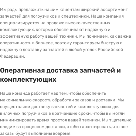
Мы рады предложить нашим клиентам широкий ассортимент
запчастей для погрузчиков и спецтехники. Наша компания
специализируется на продаже высококачественных
комплектующих, которые обеспечивают надежную и
эффективную работу вашей техники. Мы понимаем, как важна
оперативность в бизнесе, поэтому гарантируем быструю и
надежную доставку запчастей в любой уголок Российской
Федерации.
Оперативная доставка запчастей и
комплектующих
Наша команда работает над тем, чтобы обеспечить
максимальную скорость обработки заказов и доставки. Мы
осуществляем доставку запчастей и комплектующих для
вилочных погрузчиков в кратчайшие сроки, чтобы вы могли
минимизировать время простоя вашей техники. Мы тщательно
следим за процессом доставки, чтобы гарантировать, что все
заказы будут выполнены вовремя.