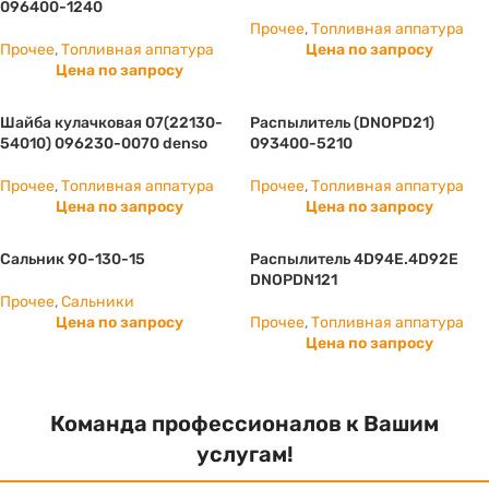
096400-1240
Прочее
,
Топливная аппатура
Прочее
,
Топливная аппатура
Цена по запросу
Цена по запросу
Шайба кулачковая 07(22130-
Распылитель (DNOPD21)
54010) 096230-0070 denso
093400-5210
Прочее
,
Топливная аппатура
Прочее
,
Топливная аппатура
Цена по запросу
Цена по запросу
Сальник 90-130-15
Распылитель 4D94E.4D92E
DNOPDN121
Прочее
,
Сальники
Цена по запросу
Прочее
,
Топливная аппатура
Цена по запросу
Команда профессионалов к Вашим
услугам!