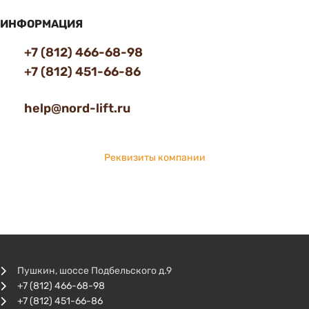
ИНФОРМАЦИЯ
+7 (812) 466-68-98
+7 (812) 451-66-86
help@nord-lift.ru
Реквизиты компании
Пушкин, шоссе Подбельского д.9
+7 (812) 466-68-98
+7 (812) 451-66-86