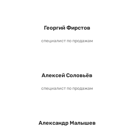
Георгий Фирстов
специалист по продажам
Алексей Соловьёв
специалист по продажам
Александр Малышев