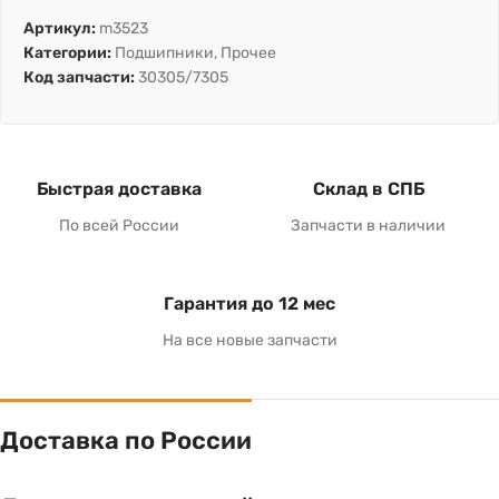
Артикул:
m3523
Категории:
Подшипники
,
Прочее
Код запчасти:
30305/7305
Быстрая доставка
Склад в СПБ
По всей России
Запчасти в наличии
Гарантия до 12 мес
На все новые запчасти
Доставка по России