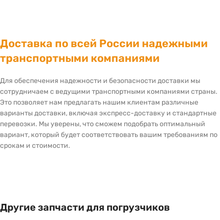
Доставка по всей России надежными
транспортными компаниями
Для обеспечения надежности и безопасности доставки мы
сотрудничаем с ведущими транспортными компаниями страны.
Это позволяет нам предлагать нашим клиентам различные
варианты доставки, включая экспресс-доставку и стандартные
перевозки. Мы уверены, что сможем подобрать оптимальный
вариант, который будет соответствовать вашим требованиям по
срокам и стоимости.
Другие запчасти для погрузчиков