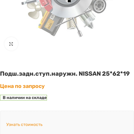
Click to enlarge
Подш.задн.ступ.наружн. NISSAN 25*62*19
Цена по запросу
В наличии на складе
Узнать стоимость