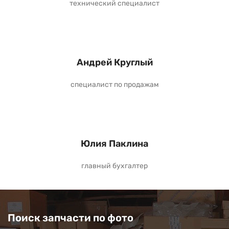
технический специалист
Андрей Круглый
специалист по продажам
Юлия Паклина
главный бухгалтер
Поиск запчасти по фото