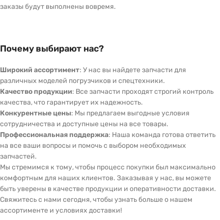
заказы будут выполнены вовремя.
Почему выбирают нас?
Широкий ассортимент
: У нас вы найдете запчасти для
различных моделей погрузчиков и спецтехники.
Качество продукции
: Все запчасти проходят строгий контроль
качества, что гарантирует их надежность.
Конкурентные цены
: Мы предлагаем выгодные условия
сотрудничества и доступные цены на все товары.
Профессиональная поддержка
: Наша команда готова ответить
на все ваши вопросы и помочь с выбором необходимых
запчастей.
Мы стремимся к тому, чтобы процесс покупки был максимально
комфортным для наших клиентов. Заказывая у нас, вы можете
быть уверены в качестве продукции и оперативности доставки.
Свяжитесь с нами сегодня, чтобы узнать больше о нашем
ассортименте и условиях доставки!