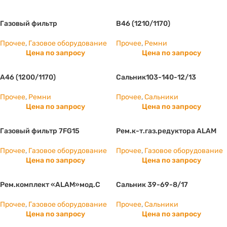
Газовый фильтр
B46 (1210/1170)
Прочее
,
Газовое оборудование
Прочее
,
Ремни
Цена по запросу
Цена по запросу
А46 (1200/1170)
Сальник103-140-12/13
Прочее
,
Ремни
Прочее
,
Сальники
Цена по запросу
Цена по запросу
Газовый фильтр 7FG15
Рем.к-т.газ.редуктора ALAM
Прочее
,
Газовое оборудование
Прочее
,
Газовое оборудование
Цена по запросу
Цена по запросу
Рем.комплект «ALAM»мод.С
Сальник 39-69-8/17
Прочее
,
Газовое оборудование
Прочее
,
Сальники
Цена по запросу
Цена по запросу