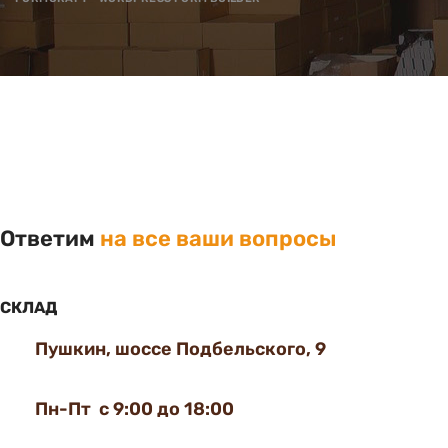
Ответим
на все ваши вопросы
СКЛАД
Пушкин, шоссе Подбельского, 9
Пн-Пт с 9:00 до 18:00