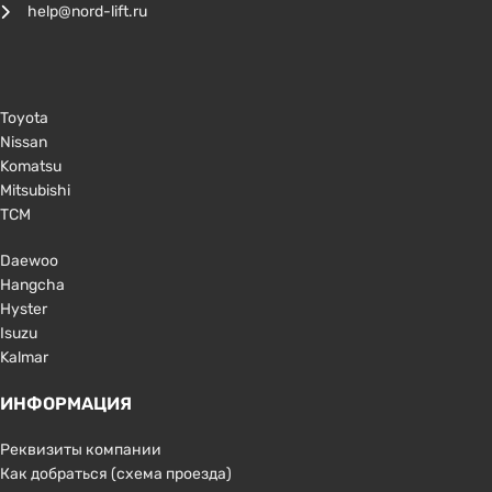
help@nord-lift.ru
Toyota
Nissan
Komatsu
Mitsubishi
TCM
Daewoo
Hangcha
Hyster
Isuzu
Kalmar
ИНФОРМАЦИЯ
Реквизиты компании
Как добраться (схема проезда)