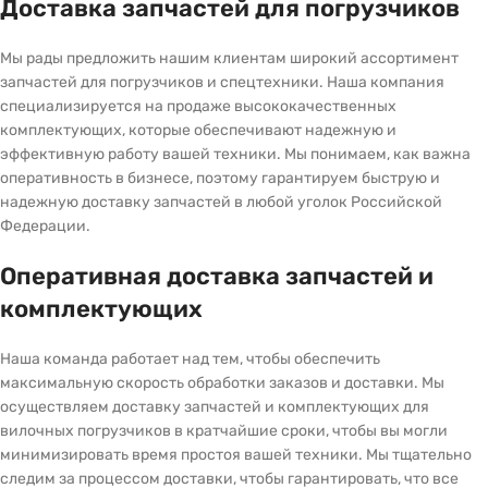
Доставка запчастей для погрузчиков
Мы рады предложить нашим клиентам широкий ассортимент
запчастей для погрузчиков и спецтехники. Наша компания
специализируется на продаже высококачественных
комплектующих, которые обеспечивают надежную и
эффективную работу вашей техники. Мы понимаем, как важна
оперативность в бизнесе, поэтому гарантируем быструю и
надежную доставку запчастей в любой уголок Российской
Федерации.
Оперативная доставка запчастей и
комплектующих
Наша команда работает над тем, чтобы обеспечить
максимальную скорость обработки заказов и доставки. Мы
осуществляем доставку запчастей и комплектующих для
вилочных погрузчиков в кратчайшие сроки, чтобы вы могли
минимизировать время простоя вашей техники. Мы тщательно
следим за процессом доставки, чтобы гарантировать, что все