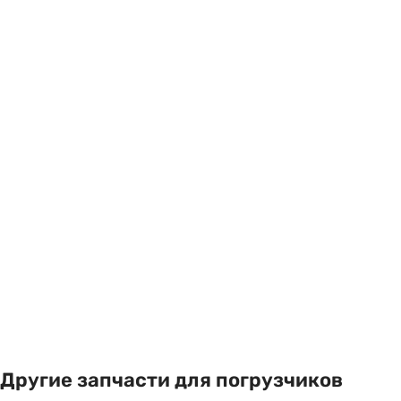
Другие запчасти для погрузчиков