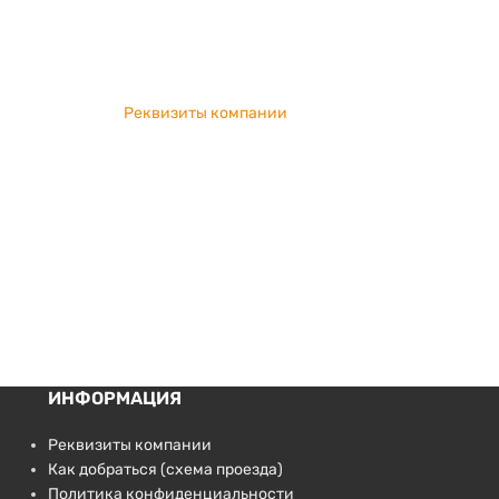
Реквизиты компании
ИНФОРМАЦИЯ
Реквизиты компании
Как добраться (схема проезда)
Политика конфиденциальности