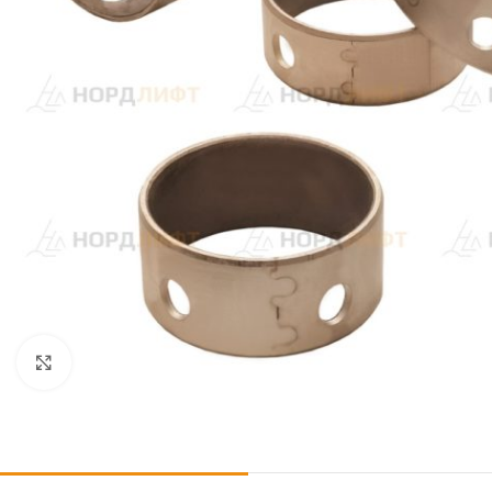
Click to enlarge