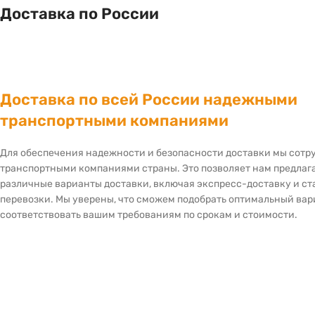
Доставка по России
Доставка по всей России надежными
транспортными компаниями
Для обеспечения надежности и безопасности доставки мы сот
транспортными компаниями страны. Это позволяет нам предлаг
различные варианты доставки, включая экспресс-доставку и с
перевозки. Мы уверены, что сможем подобрать оптимальный вар
соответствовать вашим требованиям по срокам и стоимости.