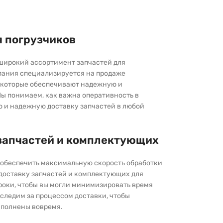
я погрузчиков
широкий ассортимент запчастей для
пания специализируется на продаже
которые обеспечивают надежную и
ы понимаем, как важна оперативность в
ю и надежную доставку запчастей в любой
запчастей и комплектующих
ы обеспечить максимальную скорость обработки
 доставку запчастей и комплектующих для
роки, чтобы вы могли минимизировать время
следим за процессом доставки, чтобы
выполнены вовремя.