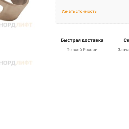
Узнать стоимость
Быстрая доставка
Ск
По всей России
Запч