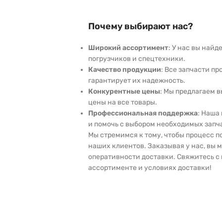
Почему выбирают нас?
Широкий ассортимент
: У нас вы най
погрузчиков и спецтехники.
Качество продукции
: Все запчасти пр
гарантирует их надежность.
Конкурентные цены
: Мы предлагаем 
цены на все товары.
Профессиональная поддержка
: Наша
и помочь с выбором необходимых запч
Мы стремимся к тому, чтобы процесс 
наших клиентов. Заказывая у нас, вы 
оперативности доставки. Свяжитесь с 
ассортименте и условиях доставки!