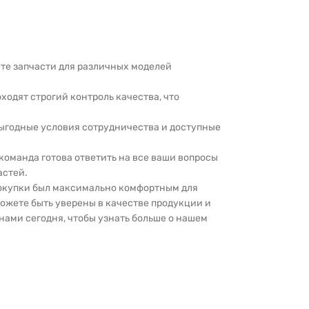
дете запчасти для различных моделей
оходят строгий контроль качества, что
выгодные условия сотрудничества и доступные
 команда готова ответить на все ваши вопросы
астей.
покупки был максимально комфортным для
можете быть уверены в качестве продукции и
нами сегодня, чтобы узнать больше о нашем