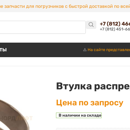
е запчасти для погрузчиков с быстрой доставкой по все
+7 (812) 4
+7 (812) 451-6
КТЫ
⚠️
На сайте представле
Втулка распре
Цена по запросу
В наличии на складе