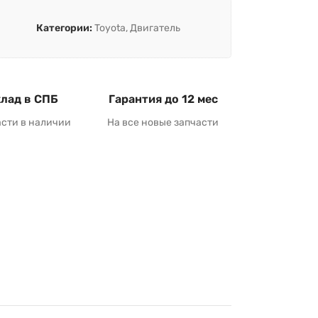
Категории:
Toyota
,
Двигатель
лад в СПБ
Гарантия до 12 мес
асти в наличии
На все новые запчасти