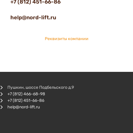
+7 (812) 451-66-86
help@nord-lift.ru
Реквизиты компании
Пушкин, шоссе Подбельского д.9
+7 (812) 466-68-98
+7 (812) 451-66-86
help@nord-lift.ru