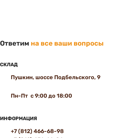
Ответим
на все ваши вопросы
СКЛАД
Пушкин, шоссе Подбельского, 9
Пн-Пт с 9:00 до 18:00
ИНФОРМАЦИЯ
+7 (812) 466-68-98