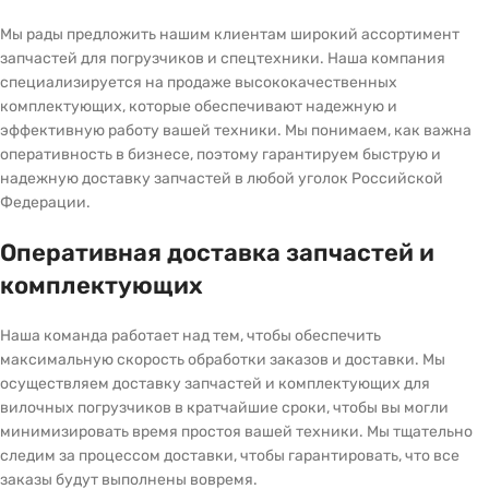
Мы рады предложить нашим клиентам широкий ассортимент
запчастей для погрузчиков и спецтехники. Наша компания
специализируется на продаже высококачественных
комплектующих, которые обеспечивают надежную и
эффективную работу вашей техники. Мы понимаем, как важна
оперативность в бизнесе, поэтому гарантируем быструю и
надежную доставку запчастей в любой уголок Российской
Федерации.
Оперативная доставка запчастей и
комплектующих
Наша команда работает над тем, чтобы обеспечить
максимальную скорость обработки заказов и доставки. Мы
осуществляем доставку запчастей и комплектующих для
вилочных погрузчиков в кратчайшие сроки, чтобы вы могли
минимизировать время простоя вашей техники. Мы тщательно
следим за процессом доставки, чтобы гарантировать, что все
заказы будут выполнены вовремя.