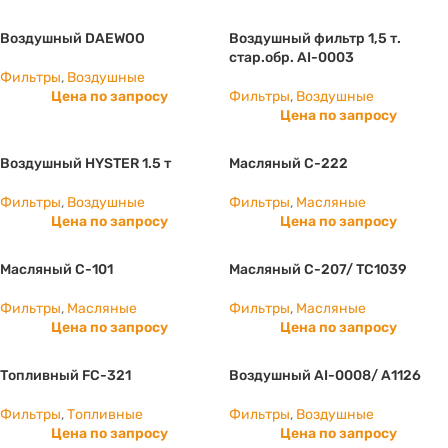
Воздушный DAEWOO
Воздушный фильтр 1,5 т.
стар.обр. AI-0003
Фильтры
,
Воздушные
Цена по запросу
Фильтры
,
Воздушные
Цена по запросу
Воздушный HYSTER 1.5 т
Масляный C-222
Фильтры
,
Воздушные
Фильтры
,
Масляные
Цена по запросу
Цена по запросу
Масляный C-101
Масляный C-207/ ТС1039
Фильтры
,
Масляные
Фильтры
,
Масляные
Цена по запросу
Цена по запросу
Топливный FC-321
Воздушный AI-0008/ А1126
Фильтры
,
Топливные
Фильтры
,
Воздушные
Цена по запросу
Цена по запросу