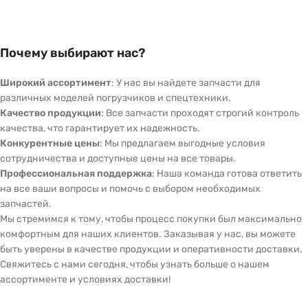
Почему выбирают нас?
Широкий ассортимент
: У нас вы найдете запчасти для
различных моделей погрузчиков и спецтехники.
Качество продукции
: Все запчасти проходят строгий контроль
качества, что гарантирует их надежность.
Конкурентные цены
: Мы предлагаем выгодные условия
сотрудничества и доступные цены на все товары.
Профессиональная поддержка
: Наша команда готова ответить
на все ваши вопросы и помочь с выбором необходимых
запчастей.
Мы стремимся к тому, чтобы процесс покупки был максимально
комфортным для наших клиентов. Заказывая у нас, вы можете
быть уверены в качестве продукции и оперативности доставки.
Свяжитесь с нами сегодня, чтобы узнать больше о нашем
ассортименте и условиях доставки!