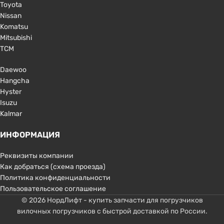
Toyota
Nissan
Komatsu
Mitsubishi
TCM
Daewoo
Hangcha
Hyster
Isuzu
Kalmar
ИНФОРМАЦИЯ
Реквизиты компании
Как добраться (схема проезда)
Политика конфиденциальности
Пользовательское соглашение
© 2026 НордЛифт - купить запчасти для погрузчиков
вилочных погрузчиков с быстрой доставкой по России.