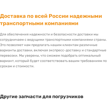
Доставка по всей России надежными
транспортными компаниями
Для обеспечения надежности и безопасности доставки мы
сотрудничаем с ведущими транспортными компаниями страны.
Это позволяет нам предлагать нашим клиентам различные
варианты доставки, включая экспресс-доставку и стандартные
перевозки. Мы уверены, что сможем подобрать оптимальный
вариант, который будет соответствовать вашим требованиям по
срокам и стоимости.
Другие запчасти для погрузчиков