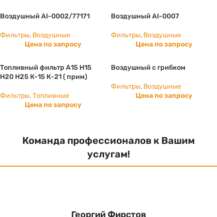
Воздушный AI-0002/77171
Воздушный AI-0007
Фильтры
,
Воздушные
Фильтры
,
Воздушные
Цена по запросу
Цена по запросу
Топливный фильтр А15 Н15
Воздушный с грибком
H20 H25 К-15 К-21 ( прим)
Фильтры
,
Воздушные
Фильтры
,
Топливные
Цена по запросу
Цена по запросу
Команда профессионалов к Вашим
услугам!
Георгий Фирстов