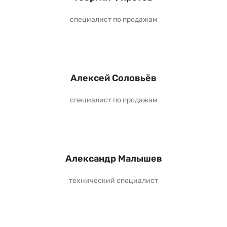
специалист по продажам
Алексей Соловьёв
специалист по продажам
Александр Малышев
технический специалист