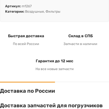
Артикул:
m1267
Категории:
Воздушные
,
Фильтры
Быстрая доставка
Склад в СПБ
По всей России
Запчасти в наличии
Гарантия до 12 мес
На все новые запчасти
Доставка по России
Доставка запчастей для погрузчиков