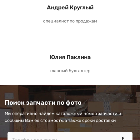
Андрей Круглый
специалист по продажам
Юлия Паклина
главный бухгалтер
Поиск запчасти по фото
Мы оперативно найдем каталожный номер запчасти и
сообщим Вам её стоимость, а также сроки доставки
call