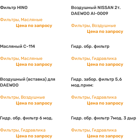
Фильтр HINO
Воздушный NISSAN 2т.
DAEWOO AI-0009
Фильтры
,
Масляные
Цена по запросу
Фильтры
,
Воздушные
Цена по запросу
Масляный С-114
Гидр. обр. фильтр
Фильтры
,
Масляные
Фильтры
,
Гидравлика
Цена по запросу
Цена по запросу
Воздушный (вставка) для
Гидр. забор. фильтр 5,6
DAEWOO
мод.прим:
Фильтры
,
Воздушные
Фильтры
,
Гидравлика
Цена по запросу
Цена по запросу
Гидр. обр. фильтр 6 мод.
Гидр. обр. фильтр 7мод. 3 дыр
Фильтры
,
Гидравлика
Фильтры
,
Гидравлика
Цена по запросу
Цена по запросу