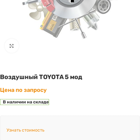
Click to enlarge
Воздушный TOYOTA 5 мод
Цена по запросу
В наличии на складе
Узнать стоимость