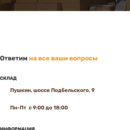
Ответим
на все ваши вопросы
СКЛАД
Пушкин, шоссе Подбельского, 9
Пн-Пт с 9:00 до 18:00
ИНФОРМАЦИЯ