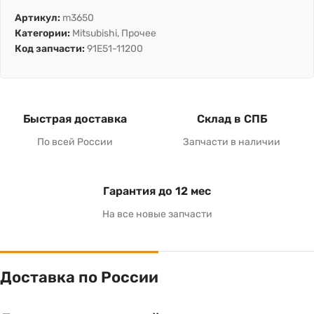
Артикул:
m3650
Категории:
Mitsubishi
,
Прочее
Код запчасти:
91E51-11200
Быстрая доставка
Склад в СПБ
По всей России
Запчасти в наличии
Гарантия до 12 мес
На все новые запчасти
Доставка по России