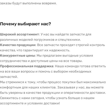
заказы будут выполнены вовремя.
Почему выбирают нас?
Широкий ассортимент
: У нас вы найдете запчасти для
различных моделей погрузчиков и спецтехники.
Качество продукции
: Все запчасти проходят строгий контроль
качества, что гарантирует их надежность.
Конкурентные цены
: Мы предлагаем выгодные условия
сотрудничества и доступные цены на все товары.
Профессиональная поддержка
: Наша команда готова ответить
на все ваши вопросы и помочь с выбором необходимых
запчастей.
Мы стремимся к тому, чтобы процесс покупки был максимально
комфортным для наших клиентов. Заказывая у нас, вы можете
быть уверены в качестве продукции и оперативности доставки.
Свяжитесь с нами сегодня, чтобы узнать больше о нашем
ассортименте и условиях доставки!