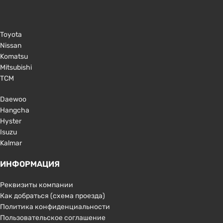
Toyota
Nissan
Komatsu
Mitsubishi
TCM
Daewoo
Hangcha
Hyster
Isuzu
Kalmar
ИНФОРМАЦИЯ
Реквизиты компании
Как добраться (схема проезда)
Политика конфиденциальности
Пользовательское соглашение