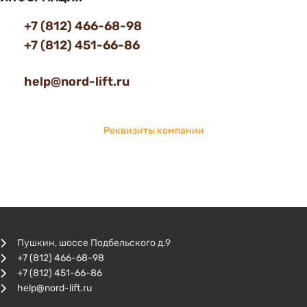
+7 (812) 466-68-98
+7 (812) 451-66-86
help@nord-lift.ru
Реквизиты компании
Пушкин, шоссе Подбельского д.9
+7 (812) 466-68-98
+7 (812) 451-66-86
help@nord-lift.ru