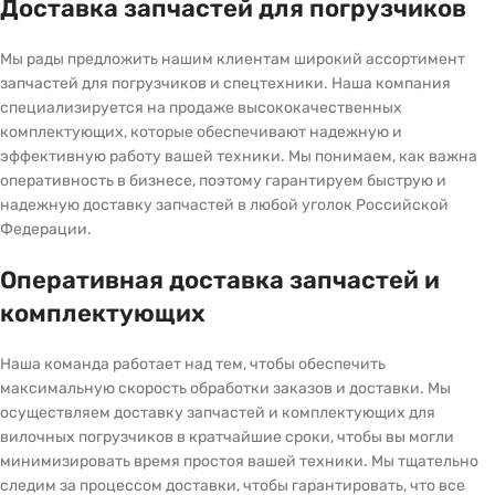
Доставка запчастей для погрузчиков
Мы рады предложить нашим клиентам широкий ассортимент
запчастей для погрузчиков и спецтехники. Наша компания
специализируется на продаже высококачественных
комплектующих, которые обеспечивают надежную и
эффективную работу вашей техники. Мы понимаем, как важна
оперативность в бизнесе, поэтому гарантируем быструю и
надежную доставку запчастей в любой уголок Российской
Федерации.
Оперативная доставка запчастей и
комплектующих
Наша команда работает над тем, чтобы обеспечить
максимальную скорость обработки заказов и доставки. Мы
осуществляем доставку запчастей и комплектующих для
вилочных погрузчиков в кратчайшие сроки, чтобы вы могли
минимизировать время простоя вашей техники. Мы тщательно
следим за процессом доставки, чтобы гарантировать, что все