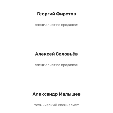
Георгий Фирстов
специалист по продажам
Алексей Соловьёв
специалист по продажам
Александр Малышев
технический специалист