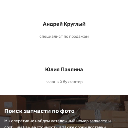
Андрей Круглый
специалист по продажам
Юлия Паклина
главный бухгалтер
Поиск запчасти по фото
Мы оперативно найдем каталожный номер запчасти и
сообщим Вам её стоимость, а также сроки доставки