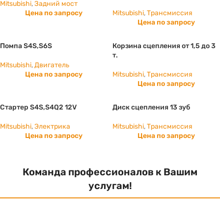
Mitsubishi
,
Задний мост
Цена по запросу
Mitsubishi
,
Трансмиссия
Цена по запросу
Помпа S4S,S6S
Корзина сцепления от 1,5 до 3
т.
Mitsubishi
,
Двигатель
Цена по запросу
Mitsubishi
,
Трансмиссия
Цена по запросу
Стартер S4S,S4Q2 12V
Диск сцепления 13 зуб
Mitsubishi
,
Электрика
Mitsubishi
,
Трансмиссия
Цена по запросу
Цена по запросу
Команда профессионалов к Вашим
услугам!