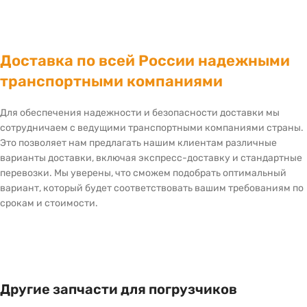
Доставка по всей России надежными
транспортными компаниями
Для обеспечения надежности и безопасности доставки мы
сотрудничаем с ведущими транспортными компаниями страны.
Это позволяет нам предлагать нашим клиентам различные
варианты доставки, включая экспресс-доставку и стандартные
перевозки. Мы уверены, что сможем подобрать оптимальный
вариант, который будет соответствовать вашим требованиям по
срокам и стоимости.
Другие запчасти для погрузчиков