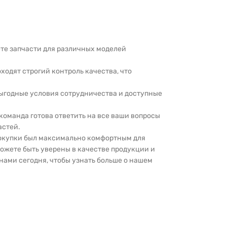
дете запчасти для различных моделей
оходят строгий контроль качества, что
выгодные условия сотрудничества и доступные
 команда готова ответить на все ваши вопросы
астей.
покупки был максимально комфортным для
можете быть уверены в качестве продукции и
нами сегодня, чтобы узнать больше о нашем