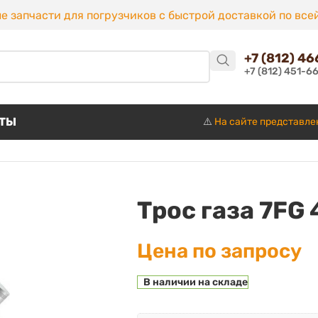
е запчасти для погрузчиков с быстрой доставкой по все
+7 (812) 4
+7 (812) 451-6
КТЫ
⚠️
На сайте представле
Трос газа 7FG 
Цена по запросу
В наличии на складе