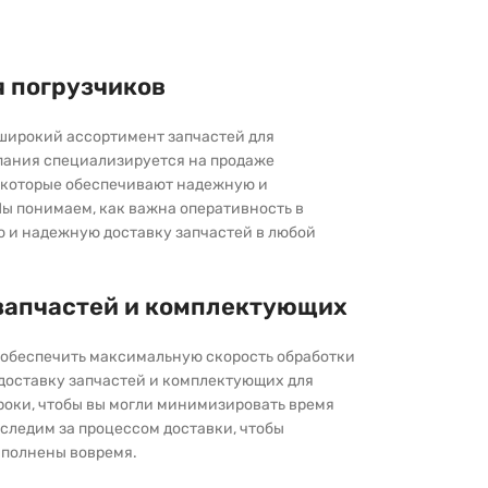
я погрузчиков
широкий ассортимент запчастей для
пания специализируется на продаже
которые обеспечивают надежную и
ы понимаем, как важна оперативность в
ю и надежную доставку запчастей в любой
запчастей и комплектующих
ы обеспечить максимальную скорость обработки
 доставку запчастей и комплектующих для
роки, чтобы вы могли минимизировать время
следим за процессом доставки, чтобы
выполнены вовремя.