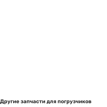
Другие запчасти для погрузчиков