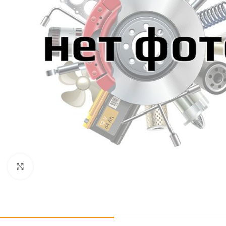
Click to enlarge