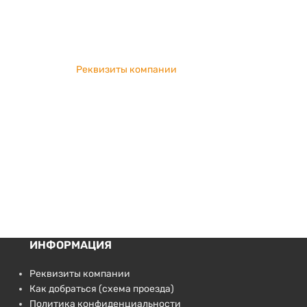
Реквизиты компании
ИНФОРМАЦИЯ
Реквизиты компании
Как добраться (схема проезда)
Политика конфиденциальности