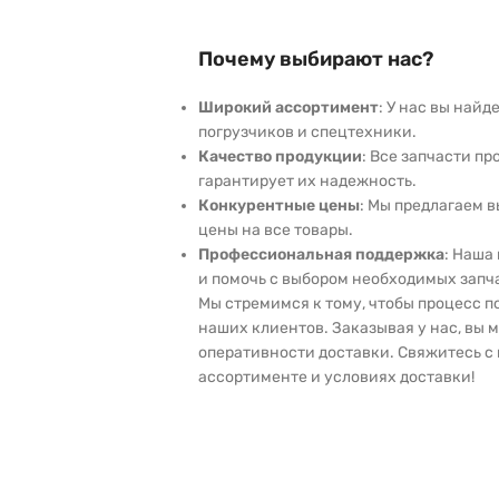
Почему выбирают нас?
Широкий ассортимент
: У нас вы най
погрузчиков и спецтехники.
Качество продукции
: Все запчасти пр
гарантирует их надежность.
Конкурентные цены
: Мы предлагаем 
цены на все товары.
Профессиональная поддержка
: Наша
и помочь с выбором необходимых запч
Мы стремимся к тому, чтобы процесс 
наших клиентов. Заказывая у нас, вы 
оперативности доставки. Свяжитесь с 
ассортименте и условиях доставки!