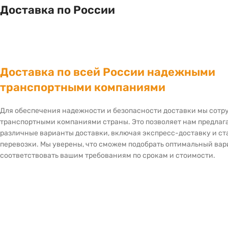
Доставка по России
Доставка по всей России надежными
транспортными компаниями
Для обеспечения надежности и безопасности доставки мы сот
транспортными компаниями страны. Это позволяет нам предлаг
различные варианты доставки, включая экспресс-доставку и с
перевозки. Мы уверены, что сможем подобрать оптимальный вар
соответствовать вашим требованиям по срокам и стоимости.