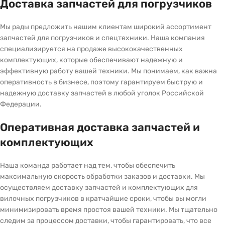
Доставка запчастей для погрузчиков
Мы рады предложить нашим клиентам широкий ассортимент
запчастей для погрузчиков и спецтехники. Наша компания
специализируется на продаже высококачественных
комплектующих, которые обеспечивают надежную и
эффективную работу вашей техники. Мы понимаем, как важна
оперативность в бизнесе, поэтому гарантируем быструю и
надежную доставку запчастей в любой уголок Российской
Федерации.
Оперативная доставка запчастей и
комплектующих
Наша команда работает над тем, чтобы обеспечить
максимальную скорость обработки заказов и доставки. Мы
осуществляем доставку запчастей и комплектующих для
вилочных погрузчиков в кратчайшие сроки, чтобы вы могли
минимизировать время простоя вашей техники. Мы тщательно
следим за процессом доставки, чтобы гарантировать, что все