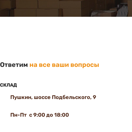
Ответим
на все ваши вопросы
СКЛАД
Пушкин, шоссе Подбельского, 9
Пн-Пт с 9:00 до 18:00