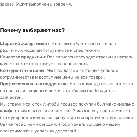
заказы будут выполнены вовремя.
Почему выбирают нас?
Широкий ассортимент
: У нас вы найдете запчасти для
различных моделей погрузчиков и спецтехники.
Качество продукции
: Все запчасти проходят строгий контроль
качества, что гарантирует их надежность.
Конкурентные цены
: Мы предлагаем выгодные условия
сотрудничества и доступные цены на все товары.
Профессиональная поддержка
: Наша команда готова ответить
на все ваши вопросы и помочь с выбором необходимых
запчастей.
Мы стремимся к тому, чтобы процесс покупки был максимально
комфортным для наших клиентов. Заказывая у нас, вы можете
быть уверены в качестве продукции и оперативности доставки.
Свяжитесь с нами сегодня, чтобы узнать больше о нашем
ассортименте и условиях доставки!