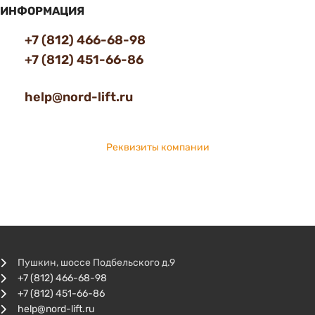
ИНФОРМАЦИЯ
+7 (812) 466-68-98
+7 (812) 451-66-86
help@nord-lift.ru
Реквизиты компании
Пушкин, шоссе Подбельского д.9
+7 (812) 466-68-98
+7 (812) 451-66-86
help@nord-lift.ru