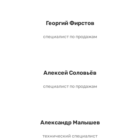
Георгий Фирстов
специалист по продажам
Алексей Соловьёв
специалист по продажам
Александр Малышев
технический специалист