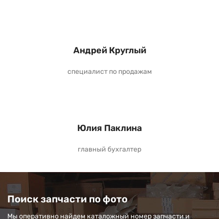
Андрей Круглый
специалист по продажам
Юлия Паклина
главный бухгалтер
Поиск запчасти по фото
Мы оперативно найдем каталожный номер запчасти и