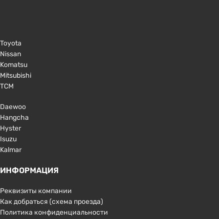
Toyota
Nissan
Komatsu
Mitsubishi
TCM
Daewoo
Hangcha
Hyster
Isuzu
Kalmar
ИНФОРМАЦИЯ
Реквизиты компании
Как добраться (схема проезда)
Политика конфиденциальности