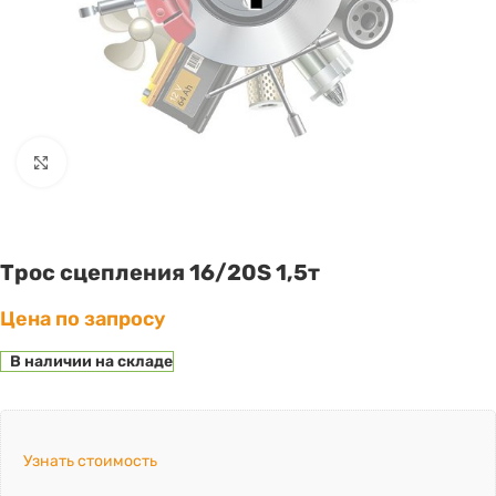
Click to enlarge
Трос сцепления 16/20S 1,5т
Цена по запросу
В наличии на складе
Узнать стоимость