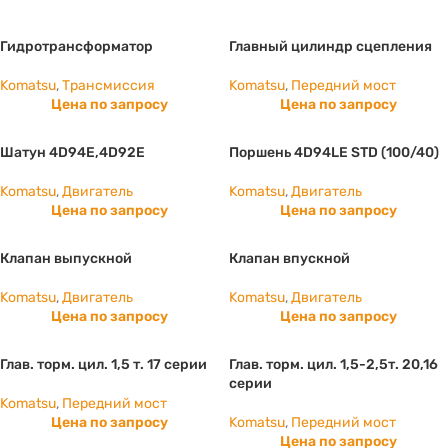
Гидротрансформатор
Главный цилиндр сцепления
Komatsu
,
Трансмиссия
Komatsu
,
Передний мост
Цена по запросу
Цена по запросу
Шатун 4D94E,4D92E
Поршень 4D94LE STD (100/40)
Komatsu
,
Двигатель
Komatsu
,
Двигатель
Цена по запросу
Цена по запросу
Клапан выпускной
Клапан впускной
Komatsu
,
Двигатель
Komatsu
,
Двигатель
Цена по запросу
Цена по запросу
Глав. торм. цил. 1,5 т. 17 серии
Глав. торм. цил. 1,5-2,5т. 20,16
серии
Komatsu
,
Передний мост
Цена по запросу
Komatsu
,
Передний мост
Цена по запросу