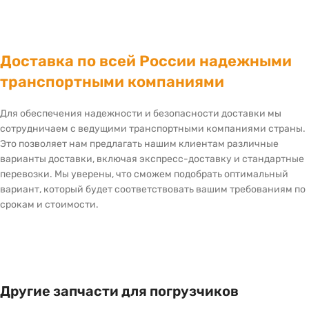
Доставка по всей России надежными
транспортными компаниями
Для обеспечения надежности и безопасности доставки мы
сотрудничаем с ведущими транспортными компаниями страны.
Это позволяет нам предлагать нашим клиентам различные
варианты доставки, включая экспресс-доставку и стандартные
перевозки. Мы уверены, что сможем подобрать оптимальный
вариант, который будет соответствовать вашим требованиям по
срокам и стоимости.
Другие запчасти для погрузчиков