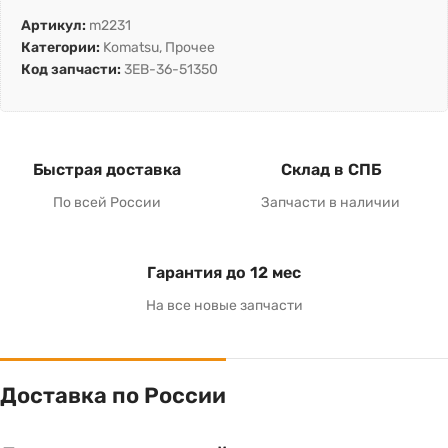
Артикул:
m2231
Категории:
Komatsu
,
Прочее
Код запчасти:
3EB-36-51350
Быстрая доставка
Склад в СПБ
По всей России
Запчасти в наличии
Гарантия до 12 мес
На все новые запчасти
Доставка по России