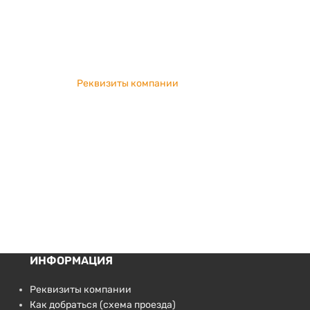
Реквизиты компании
ИНФОРМАЦИЯ
Реквизиты компании
Как добраться (схема проезда)