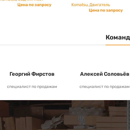
Цена по запросу
Komatsu
,
Двигатель
Цена по запросу
Команд
Георгий Фирстов
Алексей Соловьёв
специалист по продажам
специалист по продажам