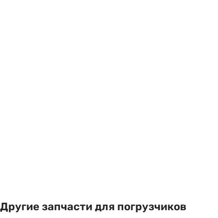
Другие запчасти для погрузчиков