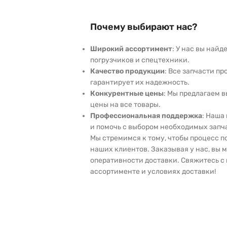
Почему выбирают нас?
Широкий ассортимент
: У нас вы най
погрузчиков и спецтехники.
Качество продукции
: Все запчасти пр
гарантирует их надежность.
Конкурентные цены
: Мы предлагаем 
цены на все товары.
Профессиональная поддержка
: Наша
и помочь с выбором необходимых запч
Мы стремимся к тому, чтобы процесс 
наших клиентов. Заказывая у нас, вы 
оперативности доставки. Свяжитесь с 
ассортименте и условиях доставки!