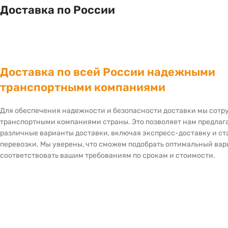
Доставка по России
Доставка по всей России надежными
транспортными компаниями
Для обеспечения надежности и безопасности доставки мы сот
транспортными компаниями страны. Это позволяет нам предлаг
различные варианты доставки, включая экспресс-доставку и с
перевозки. Мы уверены, что сможем подобрать оптимальный вар
соответствовать вашим требованиям по срокам и стоимости.