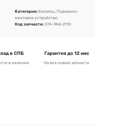
Категории:
Komatsu
,
Подъемно-
мачтовое устройство
Код запчасти:
37A-9AA-2110
лад в СПБ
Гарантия до 12 мес
асти в наличии
На все новые запчасти