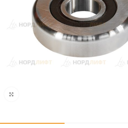
Click to enlarge