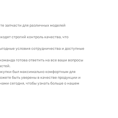
дете запчасти для различных моделей
оходят строгий контроль качества, что
выгодные условия сотрудничества и доступные
 команда готова ответить на все ваши вопросы
астей.
покупки был максимально комфортным для
можете быть уверены в качестве продукции и
нами сегодня, чтобы узнать больше о нашем