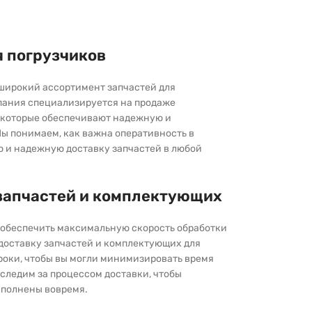
я погрузчиков
широкий ассортимент запчастей для
пания специализируется на продаже
которые обеспечивают надежную и
ы понимаем, как важна оперативность в
ю и надежную доставку запчастей в любой
запчастей и комплектующих
ы обеспечить максимальную скорость обработки
 доставку запчастей и комплектующих для
роки, чтобы вы могли минимизировать время
следим за процессом доставки, чтобы
выполнены вовремя.