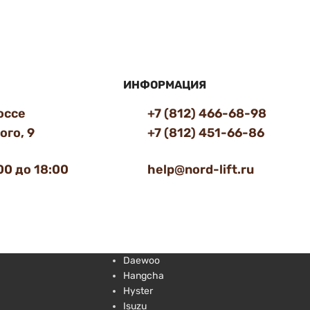
ИНФОРМАЦИЯ
оссе
+7 (812) 466-68-98
го, 9
+7 (812) 451-66-86
00 до 18:00
help@nord-lift.ru
Daewoo
Hangcha
Hyster
Isuzu